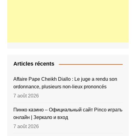
Articles récents
Affaire Pape Cheikh Diallo : Le juge a rendu son
ordonnance, plusieurs non-lieux prononcés
7 août 2026
Пинко казино – Официальный сайт Pinco играть
онлайн | Зеркало и вход
7 août 2026