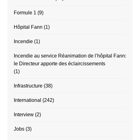
Formule 1
(9)
Hôpital Fann
(1)
Incendie
(1)
Incendie au service Réanimation de l’hôpital Fann:
le Directeur apporte des éclaircissements
(1)
Infrastructure
(38)
International
(242)
Interview
(2)
Jobs
(3)