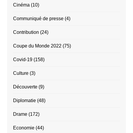
Cinéma
(10)
Communiqué de presse
(4)
Contribution
(24)
Coupe du Monde 2022
(75)
Covid-19
(158)
Culture
(3)
Découverte
(9)
Diplomatie
(48)
Drame
(172)
Economie
(44)