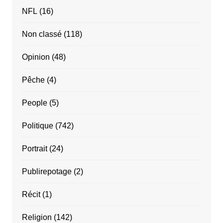
NFL
(16)
Non classé
(118)
Opinion
(48)
Pêche
(4)
People
(5)
Politique
(742)
Portrait
(24)
Publirepotage
(2)
Récit
(1)
Religion
(142)