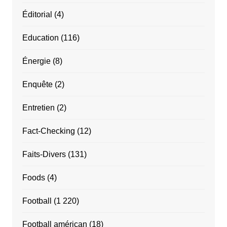
Éditorial
(4)
Education
(116)
Énergie
(8)
Enquête
(2)
Entretien
(2)
Fact-Checking
(12)
Faits-Divers
(131)
Foods
(4)
Football
(1 220)
Football américan
(18)