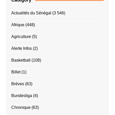
Category
Actualités du Sénégal
(3 546)
Afrique
(448)
Agriculture
(5)
Alerte Infos
(2)
Basketball
(108)
Billet
(1)
Brèves
(63)
Bundesliga
(4)
Chronique
(63)