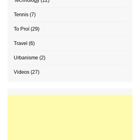
Technology
(12)
Tennis
(7)
To Proí
(29)
Travel
(6)
Urbanisme
(2)
Videos
(27)