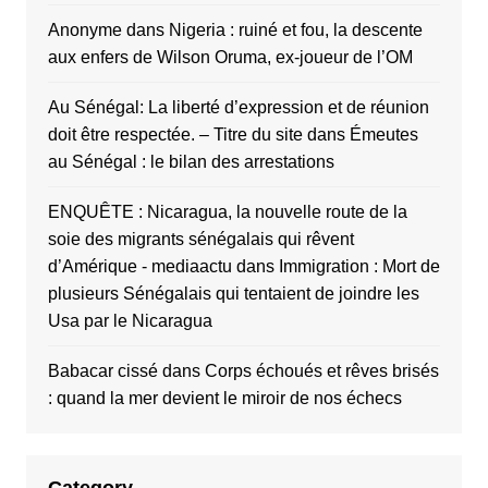
Anonyme
dans
Nigeria : ruiné et fou, la descente
aux enfers de Wilson Oruma, ex-joueur de l’OM
Au Sénégal: La liberté d’expression et de réunion
doit être respectée. – Titre du site
dans
Émeutes
au Sénégal : le bilan des arrestations
ENQUÊTE : Nicaragua, la nouvelle route de la
soie des migrants sénégalais qui rêvent
d’Amérique - mediaactu
dans
Immigration : Mort de
plusieurs Sénégalais qui tentaient de joindre les
Usa par le Nicaragua
Babacar cissé
dans
Corps échoués et rêves brisés
: quand la mer devient le miroir de nos échecs