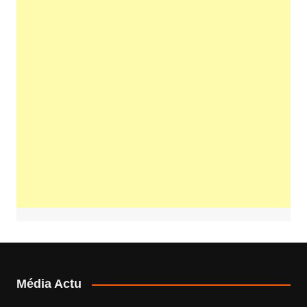
Média Actu