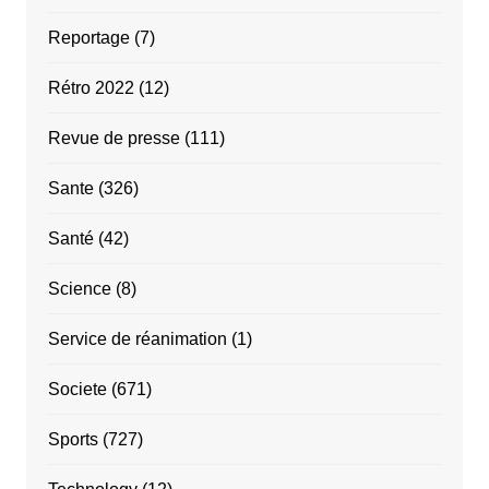
Reportage
(7)
Rétro 2022
(12)
Revue de presse
(111)
Sante
(326)
Santé
(42)
Science
(8)
Service de réanimation
(1)
Societe
(671)
Sports
(727)