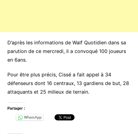
D’après les informations de Walf Quotidien dans sa
parution de ce mercredi, il a convoqué 100 joueurs
en 6ans.
Pour être plus précis, Cissé a fait appel à 34
défenseurs dont 16 centraux, 13 gardiens de but, 28
attaquants et 25 milieux de terrain.
Partager :
WhatsApp