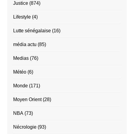
Justice
(874)
Lifestyle
(4)
Lutte sénégalaise
(16)
média actu
(85)
Medias
(76)
Météo
(6)
Monde
(171)
Moyen Orient
(28)
NBA
(73)
Nécrologie
(93)