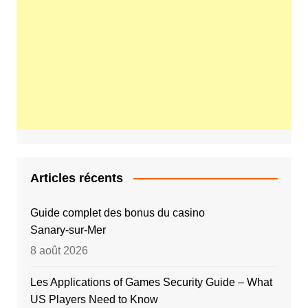
Articles récents
Guide complet des bonus du casino
Sanary‑sur‑Mer
8 août 2026
Les Applications of Games Security Guide – What
US Players Need to Know