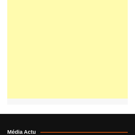
Média Actu