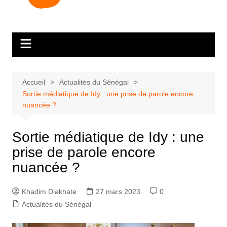
Accueil
Actualités du Sénégal
Sortie médiatique de Idy : une prise de parole encore
nuancée ?
Sortie médiatique de Idy : une
prise de parole encore
nuancée ?
Khadim Diakhate
27 mars 2023
0
Actualités du Sénégal