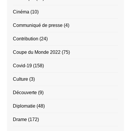
Cinéma
(10)
Communiqué de presse
(4)
Contribution
(24)
Coupe du Monde 2022
(75)
Covid-19
(158)
Culture
(3)
Découverte
(9)
Diplomatie
(48)
Drame
(172)