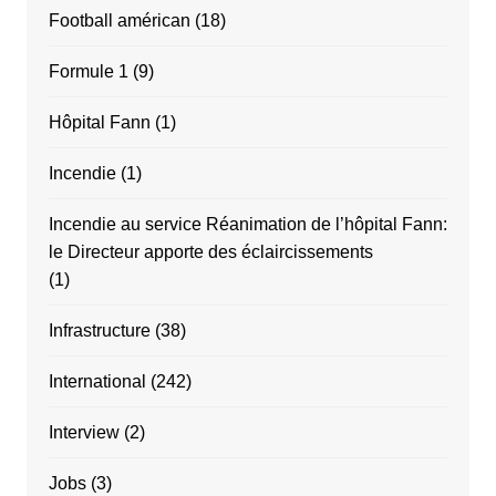
Football américan
(18)
Formule 1
(9)
Hôpital Fann
(1)
Incendie
(1)
Incendie au service Réanimation de l’hôpital Fann:
le Directeur apporte des éclaircissements
(1)
Infrastructure
(38)
International
(242)
Interview
(2)
Jobs
(3)