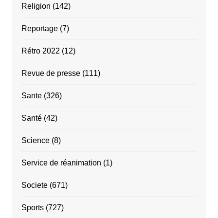
Religion
(142)
Reportage
(7)
Rétro 2022
(12)
Revue de presse
(111)
Sante
(326)
Santé
(42)
Science
(8)
Service de réanimation
(1)
Societe
(671)
Sports
(727)