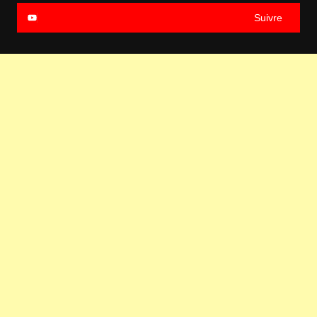
Suivre