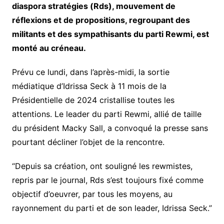
diaspora stratégies (Rds), mouvement de
réflexions et de propositions, regroupant des
militants et des sympathisants du parti Rewmi, est
monté au créneau.
Prévu ce lundi, dans l’après-midi, la sortie
médiatique d’Idrissa Seck à 11 mois de la
Présidentielle de 2024 cristallise toutes les
attentions. Le leader du parti Rewmi, allié de taille
du président Macky Sall, a convoqué la presse sans
pourtant décliner l’objet de la rencontre.
“Depuis sa création, ont souligné les rewmistes,
repris par le journal, Rds s’est toujours fixé comme
objectif d’oeuvrer, par tous les moyens, au
rayonnement du parti et de son leader, Idrissa Seck.”