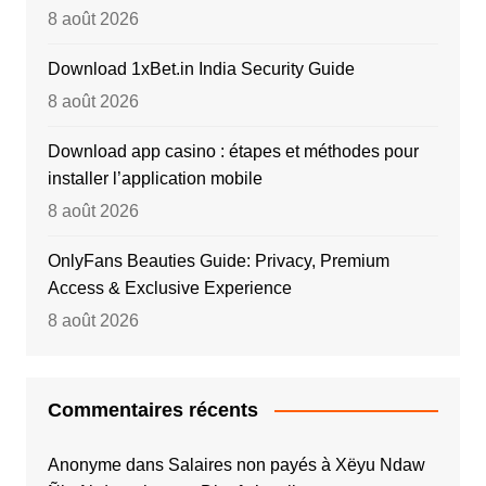
8 août 2026
Download 1xBet.in India Security Guide
8 août 2026
Download app casino : étapes et méthodes pour
installer l’application mobile
8 août 2026
OnlyFans Beauties Guide: Privacy, Premium
Access & Exclusive Experience
8 août 2026
Commentaires récents
Anonyme
dans
Salaires non payés à Xëyu Ndaw