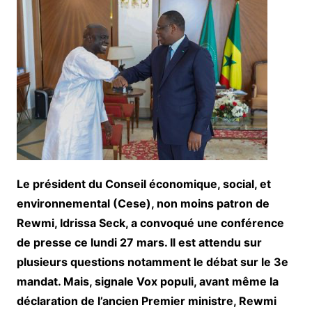
Le président du Conseil économique, social, et
environnemental (Cese), non moins patron de
Rewmi, Idrissa Seck, a convoqué une conférence
de presse ce lundi 27 mars. Il est attendu sur
plusieurs questions notamment le débat sur le 3e
mandat. Mais, signale Vox populi, avant même la
déclaration de l’ancien Premier ministre, Rewmi