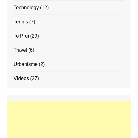
Technology
(12)
Tennis
(7)
To Proí
(29)
Travel
(6)
Urbanisme
(2)
Videos
(27)