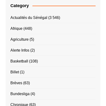
Category
Actualités du Sénégal
(3 546)
Afrique
(448)
Agriculture
(5)
Alerte Infos
(2)
Basketball
(108)
Billet
(1)
Brèves
(63)
Bundesliga
(4)
Chronique
(63)