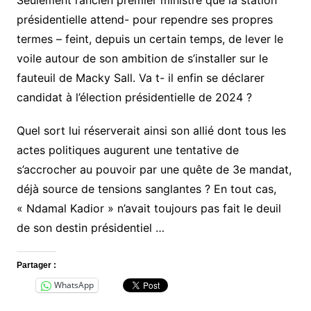
présidentielle attend- pour rependre ses propres
termes – feint, depuis un certain temps, de lever le
voile autour de son ambition de s’installer sur le
fauteuil de Macky Sall. Va t- il enfin se déclarer
candidat à l’élection présidentielle de 2024 ?
Quel sort lui réserverait ainsi son allié dont tous les
actes politiques augurent une tentative de
s’accrocher au pouvoir par une quête de 3e mandat,
déjà source de tensions sanglantes ? En tout cas,
« Ndamal Kadior » n’avait toujours pas fait le deuil
de son destin présidentiel …
Partager :
WhatsApp