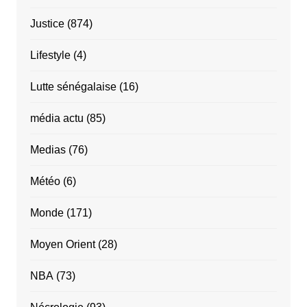
Justice
(874)
Lifestyle
(4)
Lutte sénégalaise
(16)
média actu
(85)
Medias
(76)
Météo
(6)
Monde
(171)
Moyen Orient
(28)
NBA
(73)