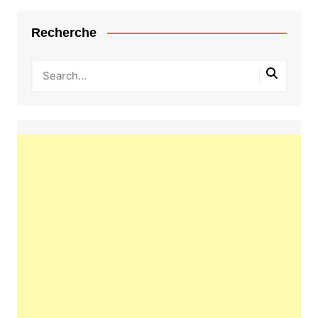
Recherche