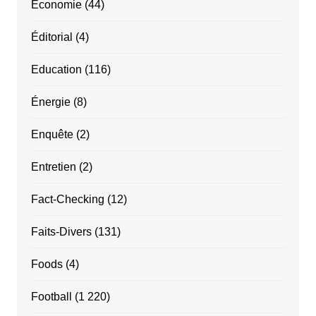
Economie
(44)
Éditorial
(4)
Education
(116)
Énergie
(8)
Enquête
(2)
Entretien
(2)
Fact-Checking
(12)
Faits-Divers
(131)
Foods
(4)
Football
(1 220)