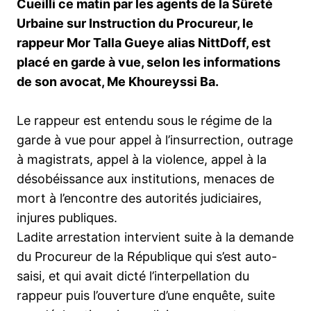
Cueilli
c
e matin par les agents de la Sûreté
Urbaine sur Instruction du Procureur, le
rappeur Mor Talla Gueye alias NittDoff, est
placé en garde à vue, selon les informations
de son avocat, Me Khoureyssi Ba.
Le rappeur est entendu sous le régime de la
garde à vue pour appel à l’insurrection, outrage
à magistrats, appel à la violence, appel à la
désobéissance aux institutions, menaces de
mort à l’encontre des autorités judiciaires,
injures publiques.
Ladite arrestation intervient suite à la demande
du Procureur de la République qui s’est auto-
saisi, et qui avait dicté l’interpellation du
rappeur puis l’ouverture d’une enquête, suite