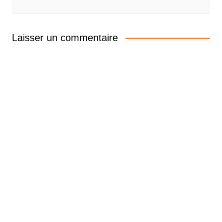
Laisser un commentaire