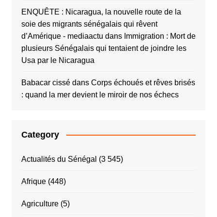
ENQUÊTE : Nicaragua, la nouvelle route de la
soie des migrants sénégalais qui rêvent
d’Amérique - mediaactu
dans
Immigration : Mort de
plusieurs Sénégalais qui tentaient de joindre les
Usa par le Nicaragua
Babacar cissé
dans
Corps échoués et rêves brisés
: quand la mer devient le miroir de nos échecs
Category
Actualités du Sénégal
(3 545)
Afrique
(448)
Agriculture
(5)