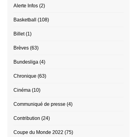
Alerte Infos
(2)
Basketball
(108)
Billet
(1)
Brèves
(63)
Bundesliga
(4)
Chronique
(63)
Cinéma
(10)
Communiqué de presse
(4)
Contribution
(24)
Coupe du Monde 2022
(75)