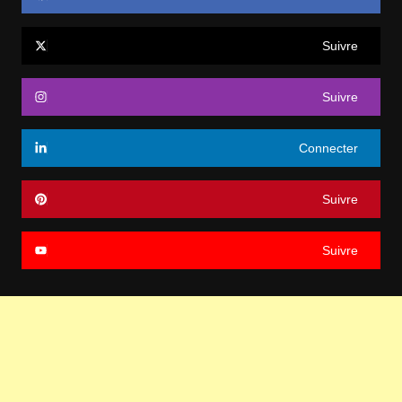
Suivre
Suivre
Connecter
Suivre
Suivre