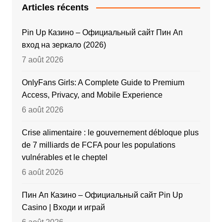
Articles récents
Pin Up Казино – Официальный сайт Пин Ап
вход на зеркало (2026)
7 août 2026
OnlyFans Girls: A Complete Guide to Premium
Access, Privacy, and Mobile Experience
6 août 2026
Crise alimentaire : le gouvernement débloque plus
de 7 milliards de FCFA pour les populations
vulnérables et le cheptel
6 août 2026
Пин Ап Казино – Официальный сайт Pin Up
Casino | Входи и играй