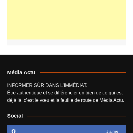
Média Actu
INFORMER SÛR DANS L’IMMÉDIAT.
Être authentique et se différencier en bien de ce qui est
déjà là, c’est le vœu et la feuille de route de
Média Actu
.
Social
J’aime