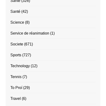
Sante
(326)
Santé
(42)
Science
(8)
Service de réanimation
(1)
Societe
(671)
Sports
(727)
Technology
(12)
Tennis
(7)
To Proí
(29)
Travel
(6)