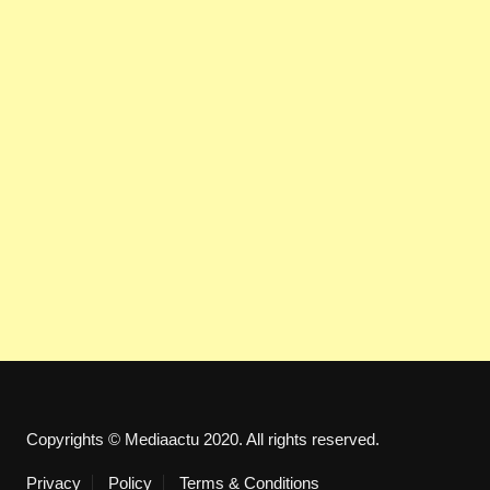
Copyrights © Mediaactu 2020. All rights reserved.
Privacy
Policy
Terms & Conditions