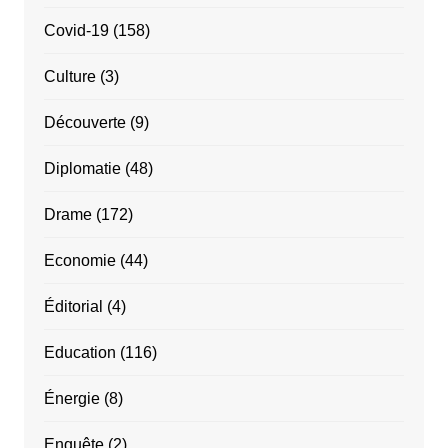
Covid-19
(158)
Culture
(3)
Découverte
(9)
Diplomatie
(48)
Drame
(172)
Economie
(44)
Éditorial
(4)
Education
(116)
Énergie
(8)
Enquête
(2)