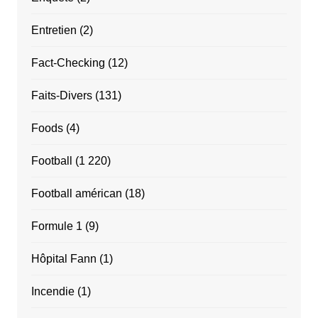
Entretien
(2)
Fact-Checking
(12)
Faits-Divers
(131)
Foods
(4)
Football
(1 220)
Football américan
(18)
Formule 1
(9)
Hôpital Fann
(1)
Incendie
(1)