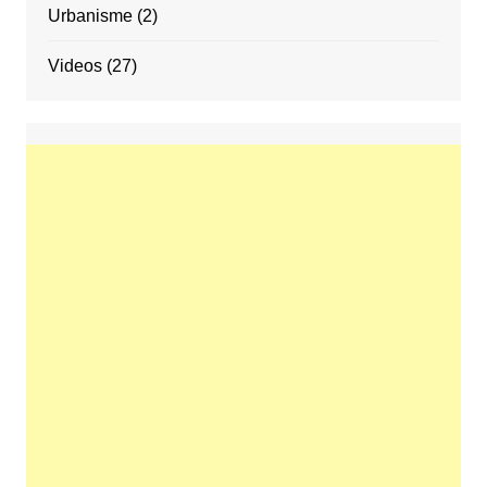
Urbanisme
(2)
Videos
(27)