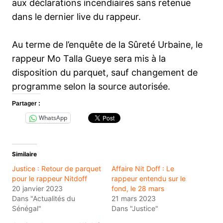
aux déclarations incendiaires sans retenue
dans le dernier live du rappeur.
Au terme de l’enquête de la Sûreté Urbaine, le
rappeur Mo Talla Gueye sera mis à la
disposition du parquet, sauf changement de
programme selon la source autorisée.
Partager :
WhatsApp
Similaire
Justice : Retour de parquet
Affaire Nit Doff : Le
pour le rappeur Nitdoff
rappeur entendu sur le
20 janvier 2023
fond, le 28 mars
Dans "Actualités du
21 mars 2023
Sénégal"
Dans "Justice"