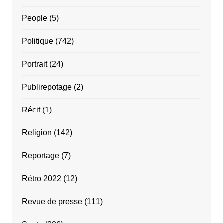
People
(5)
Politique
(742)
Portrait
(24)
Publirepotage
(2)
Récit
(1)
Religion
(142)
Reportage
(7)
Rétro 2022
(12)
Revue de presse
(111)