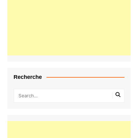
Recherche