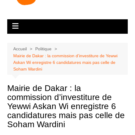
Accueil
Politique
Mairie de Dakar : la commission d’investiture de Yewwi
Askan Wi enregistre 6 candidatures mais pas celle de
Soham Wardini
Mairie de Dakar : la
commission d’investiture de
Yewwi Askan Wi enregistre 6
candidatures mais pas celle de
Soham Wardini