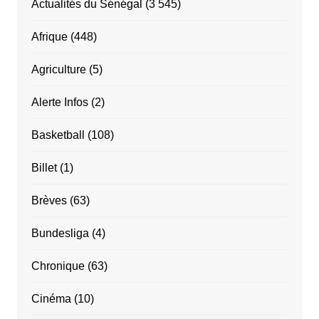
Actualités du Sénégal
(3 545)
Afrique
(448)
Agriculture
(5)
Alerte Infos
(2)
Basketball
(108)
Billet
(1)
Brèves
(63)
Bundesliga
(4)
Chronique
(63)
Cinéma
(10)