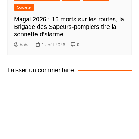
Societe
Magal 2026 : 16 morts sur les routes, la
Brigade des Sapeurs-pompiers tire la
sonnette d’alarme
baba
1 août 2026
0
Laisser un commentaire