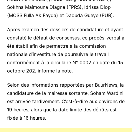
Sokhna Maimouna Diagne (FPRS), Idrissa Diop
(MCSS Fulla Ak Fayda) et Daouda Gueye (PUR).
Après examen des dossiers de candidature et ayant
constaté le défaut de consensus, ce procès-verbal a
été établi afin de permettre à la commission
nationale d’investiture de poursuivre le travail
conformément à la circulaire N° 0002 en date du 15
octobre 202, informe la note.
Selon des informations rapportées par BuurNews, la
candidature de la mairesse sortante, Soham Wardini
est arrivée tardivement. C’est-à-dire aux environs de
19 heures, alors que la date limite des dépôts est
fixée à 16 heures.