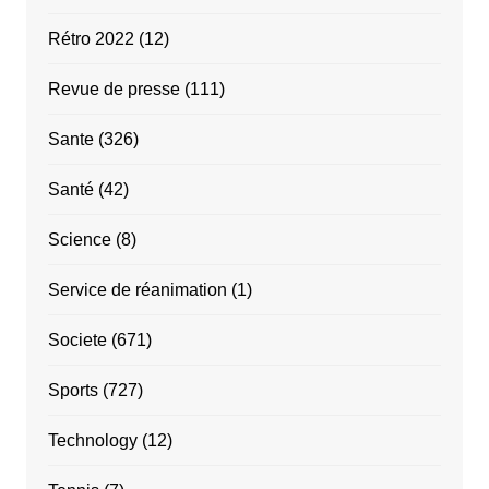
Rétro 2022
(12)
Revue de presse
(111)
Sante
(326)
Santé
(42)
Science
(8)
Service de réanimation
(1)
Societe
(671)
Sports
(727)
Technology
(12)