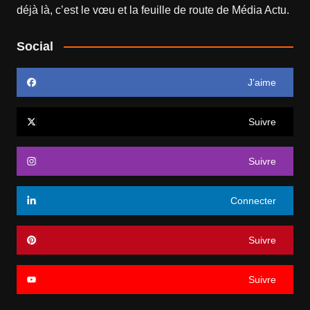
déjà là, c’est le vœu et la feuille de route de
Média Actu
.
Social
J’aime
Suivre
Suivre
Connecter
Suivre
Suivre