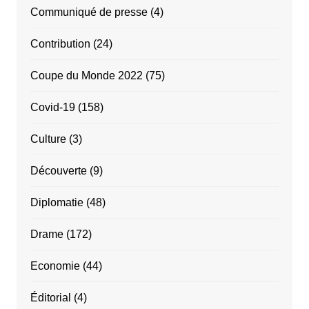
Communiqué de presse
(4)
Contribution
(24)
Coupe du Monde 2022
(75)
Covid-19
(158)
Culture
(3)
Découverte
(9)
Diplomatie
(48)
Drame
(172)
Economie
(44)
Éditorial
(4)