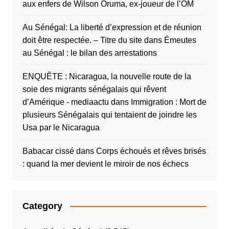
aux enfers de Wilson Oruma, ex-joueur de l’OM
Au Sénégal: La liberté d’expression et de réunion
doit être respectée. – Titre du site
dans
Émeutes
au Sénégal : le bilan des arrestations
ENQUÊTE : Nicaragua, la nouvelle route de la
soie des migrants sénégalais qui rêvent
d’Amérique - mediaactu
dans
Immigration : Mort de
plusieurs Sénégalais qui tentaient de joindre les
Usa par le Nicaragua
Babacar cissé
dans
Corps échoués et rêves brisés
: quand la mer devient le miroir de nos échecs
Category