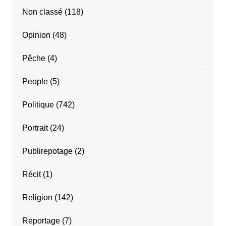
Non classé
(118)
Opinion
(48)
Pêche
(4)
People
(5)
Politique
(742)
Portrait
(24)
Publirepotage
(2)
Récit
(1)
Religion
(142)
Reportage
(7)