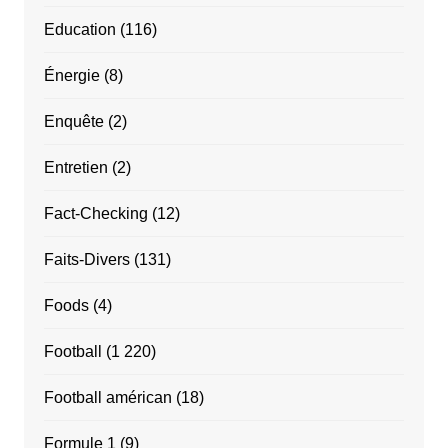
Education
(116)
Énergie
(8)
Enquête
(2)
Entretien
(2)
Fact-Checking
(12)
Faits-Divers
(131)
Foods
(4)
Football
(1 220)
Football américan
(18)
Formule 1
(9)