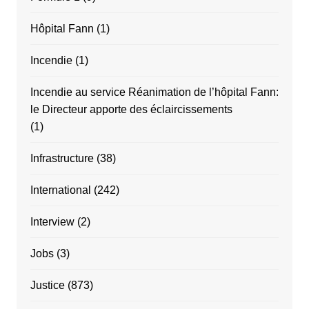
Hôpital Fann
(1)
Incendie
(1)
Incendie au service Réanimation de l’hôpital Fann:
le Directeur apporte des éclaircissements
(1)
Infrastructure
(38)
International
(242)
Interview
(2)
Jobs
(3)
Justice
(873)