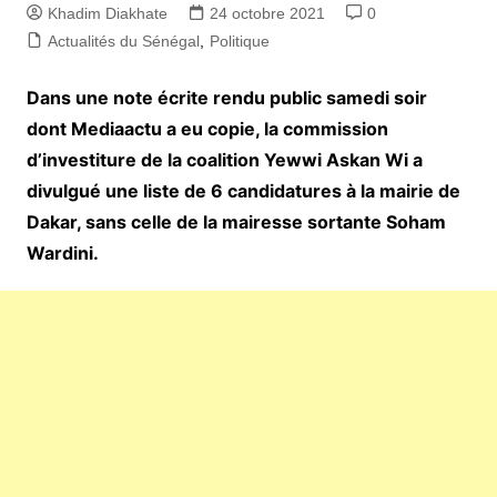
Khadim Diakhate
24 octobre 2021
0
Actualités du Sénégal
,
Politique
Dans une note écrite rendu public samedi soir
dont Mediaactu a eu copie, la commission
d’investiture de la coalition Yewwi Askan Wi a
divulgué une liste de 6 candidatures à la mairie de
Dakar, sans celle de la mairesse sortante Soham
Wardini.