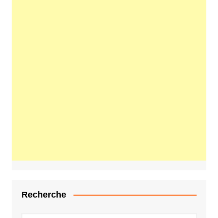
Recherche