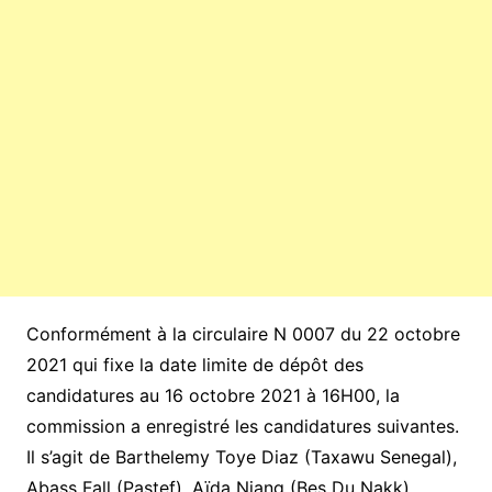
Conformément à la circulaire N 0007 du 22 octobre
2021 qui fixe la date limite de dépôt des
candidatures au 16 octobre 2021 à 16H00, la
commission a enregistré les candidatures suivantes.
Il s’agit de Barthelemy Toye Diaz (Taxawu Senegal),
Abass Fall (Pastef), Aïda Niang (Bes Du Nakk),