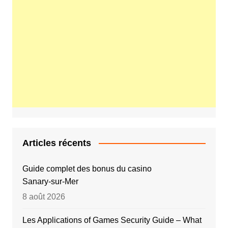
Articles récents
Guide complet des bonus du casino
Sanary‑sur‑Mer
8 août 2026
Les Applications of Games Security Guide – What