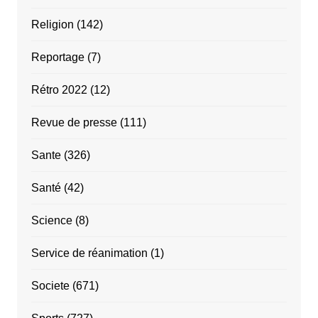
Religion
(142)
Reportage
(7)
Rétro 2022
(12)
Revue de presse
(111)
Sante
(326)
Santé
(42)
Science
(8)
Service de réanimation
(1)
Societe
(671)