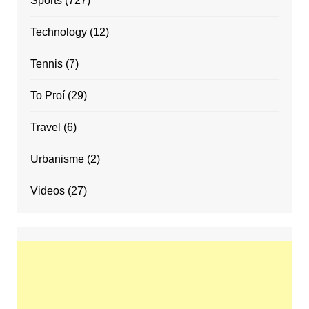
Sports
(727)
Technology
(12)
Tennis
(7)
To Proí
(29)
Travel
(6)
Urbanisme
(2)
Videos
(27)