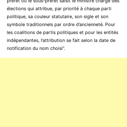
préfet ou le sous-préfet saisit le ministre chargé des
élections qui attribue, par priorité à chaque parti
politique, sa couleur statutaire, son sigle et son
symbole traditionnels par ordre d’ancienneté. Pour
les coalitions de partis politiques et pour les entités
indépendantes, l’attribution se fait selon la date de
notification du nom choisi’’.