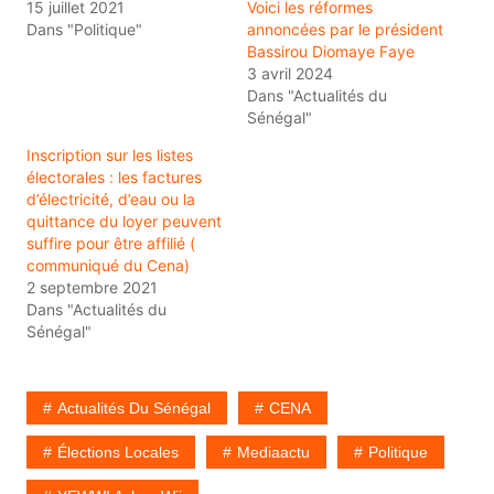
15 juillet 2021
Voici les réformes
Dans "Politique"
annoncées par le président
Bassirou Diomaye Faye
3 avril 2024
Dans "Actualités du
Sénégal"
Inscription sur les listes
électorales : les factures
d’électricité, d’eau ou la
quittance du loyer peuvent
suffire pour être affilié (
communiqué du Cena)
2 septembre 2021
Dans "Actualités du
Sénégal"
Actualités Du Sénégal
CENA
Élections Locales
Mediaactu
Politique