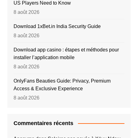
US Players Need to Know
8 août 2026
Download 1xBet.in India Security Guide
8 août 2026
Download app casino : étapes et méthodes pour
installer l’application mobile
8 août 2026
OnlyFans Beauties Guide: Privacy, Premium
Access & Exclusive Experience
8 août 2026
Commentaires récents