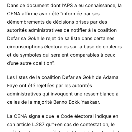
Dans ce document dont l’APS a eu connaissance, la
CENA affirme avoir été ’’informée par ses
démembrements de décisions prises par des
autorités administratives de notifier à la coalition
Defar sa Gokh le rejet de sa liste dans certaines
circonscriptions électorales sur la base de couleurs
et de symboles qui seraient comparables à ceux
d’une autre coalition’’.
Les listes de la coalition Defar sa Gokh de Adama
Faye ont été rejetées par les autorités
administratives qui invoquent une ressemblance à
celles de la majorité Benno Bokk Yaakaar.
La CENA signale que le Code électoral indique en
son article L.287 qu’’’+en cas de contestation, le