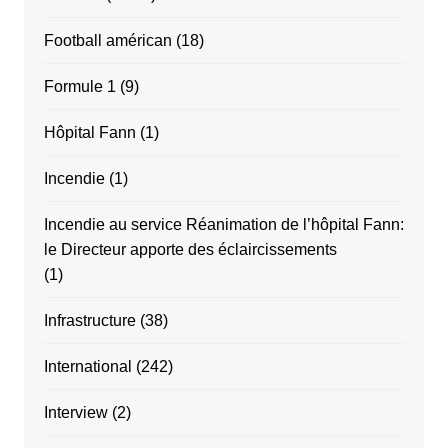
Football américan
(18)
Formule 1
(9)
Hôpital Fann
(1)
Incendie
(1)
Incendie au service Réanimation de l’hôpital Fann:
le Directeur apporte des éclaircissements
(1)
Infrastructure
(38)
International
(242)
Interview
(2)