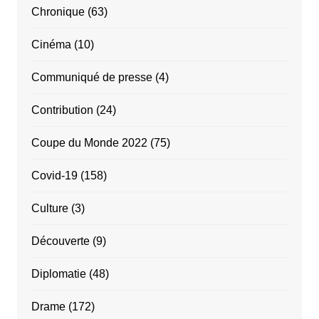
Chronique
(63)
Cinéma
(10)
Communiqué de presse
(4)
Contribution
(24)
Coupe du Monde 2022
(75)
Covid-19
(158)
Culture
(3)
Découverte
(9)
Diplomatie
(48)
Drame
(172)