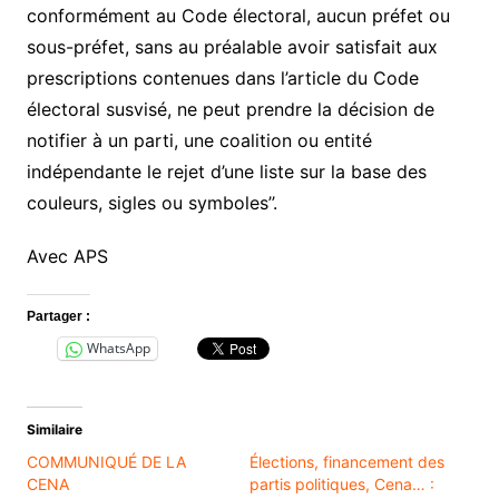
conformément au Code électoral, aucun préfet ou
sous-préfet, sans au préalable avoir satisfait aux
prescriptions contenues dans l’article du Code
électoral susvisé, ne peut prendre la décision de
notifier à un parti, une coalition ou entité
indépendante le rejet d’une liste sur la base des
couleurs, sigles ou symboles’’.
Avec APS
Partager :
WhatsApp
Similaire
COMMUNIQUÉ DE LA
Élections, financement des
CENA
partis politiques, Cena… :