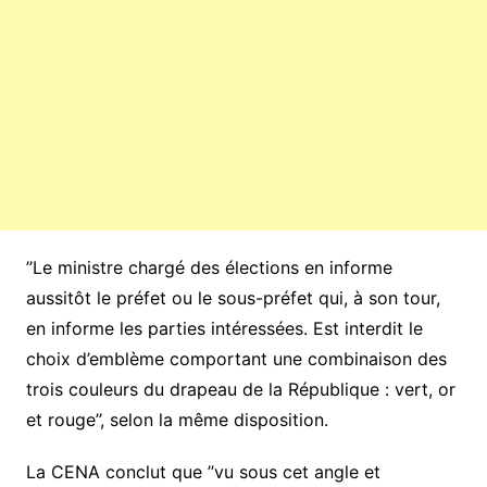
’’Le ministre chargé des élections en informe
aussitôt le préfet ou le sous-préfet qui, à son tour,
en informe les parties intéressées. Est interdit le
choix d’emblème comportant une combinaison des
trois couleurs du drapeau de la République : vert, or
et rouge’’, selon la même disposition.
La CENA conclut que ’’vu sous cet angle et