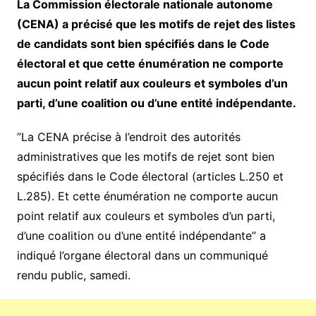
La Commission électorale nationale autonome
(CENA) a précisé que les motifs de rejet des listes
de candidats sont bien spécifiés dans le Code
électoral et que cette énumération ne comporte
aucun point relatif aux couleurs et symboles d’un
parti, d’une coalition ou d’une entité indépendante.
’’La CENA précise à l’endroit des autorités
administratives que les motifs de rejet sont bien
spécifiés dans le Code électoral (articles L.250 et
L.285). Et cette énumération ne comporte aucun
point relatif aux couleurs et symboles d’un parti,
d’une coalition ou d’une entité indépendante’’ a
indiqué l’organe électoral dans un communiqué
rendu public, samedi.