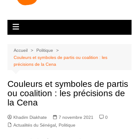
Accueil
Politique
Couleurs et symboles de partis ou coalition : les
précisions de la Cena
Couleurs et symboles de partis
ou coalition : les précisions de
la Cena
Khadim Diakhate
7 novembre 2021
0
Actualités du Sénégal
,
Politique