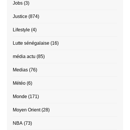
Jobs
(3)
Justice
(874)
Lifestyle
(4)
Lutte sénégalaise
(16)
média actu
(85)
Medias
(76)
Météo
(6)
Monde
(171)
Moyen Orient
(28)
NBA
(73)