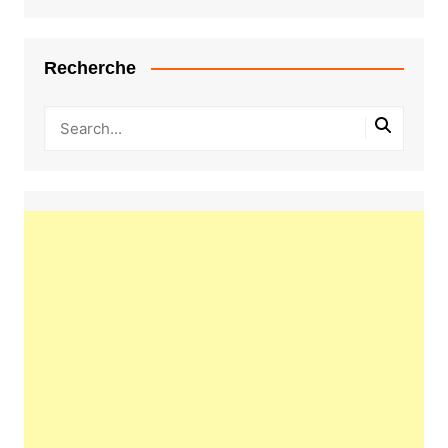
Recherche