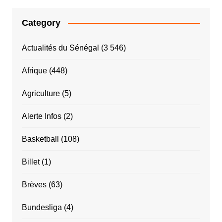
Category
Actualités du Sénégal
(3 546)
Afrique
(448)
Agriculture
(5)
Alerte Infos
(2)
Basketball
(108)
Billet
(1)
Brèves
(63)
Bundesliga
(4)