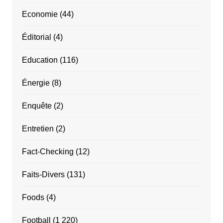
Economie
(44)
Éditorial
(4)
Education
(116)
Énergie
(8)
Enquête
(2)
Entretien
(2)
Fact-Checking
(12)
Faits-Divers
(131)
Foods
(4)
Football
(1 220)