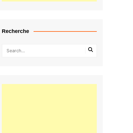
Recherche