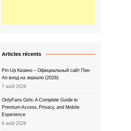
Articles récents
Pin Up Казино – Официальный сайт Пин
Ап вход на зеркало (2026)
7 août 2026
OnlyFans Girls: A Complete Guide to
Premium Access, Privacy, and Mobile
Experience
6 août 2026