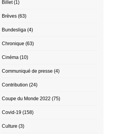
Billet
(1)
Brèves
(63)
Bundesliga
(4)
Chronique
(63)
Cinéma
(10)
Communiqué de presse
(4)
Contribution
(24)
Coupe du Monde 2022
(75)
Covid-19
(158)
Culture
(3)