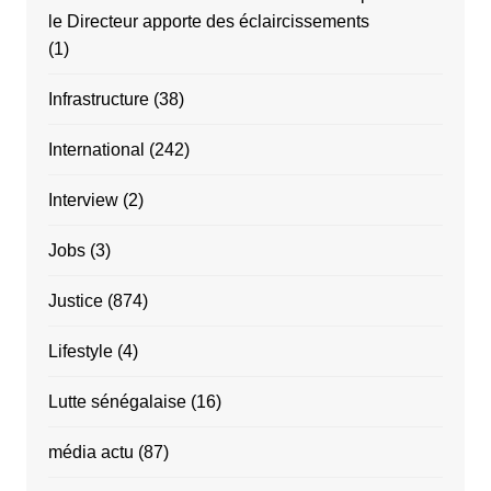
le Directeur apporte des éclaircissements
(1)
Infrastructure
(38)
International
(242)
Interview
(2)
Jobs
(3)
Justice
(874)
Lifestyle
(4)
Lutte sénégalaise
(16)
média actu
(87)