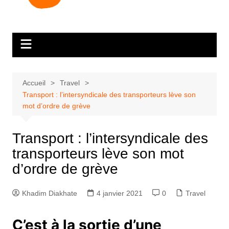
Accueil
Travel
Transport : l’intersyndicale des transporteurs lève son
mot d’ordre de grève
Transport : l’intersyndicale des
transporteurs lève son mot
d’ordre de grève
Khadim Diakhate
4 janvier 2021
0
Travel
C’est à la sortie d’une