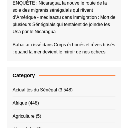
ENQUÊTE : Nicaragua, la nouvelle route de la
soie des migrants sénégalais qui rêvent
d’Amérique - mediaactu
dans
Immigration : Mort de
plusieurs Sénégalais qui tentaient de joindre les
Usa par le Nicaragua
Babacar cissé
dans
Corps échoués et rêves brisés
: quand la mer devient le miroir de nos échecs
Category
Actualités du Sénégal
(3 548)
Afrique
(448)
Agriculture
(5)