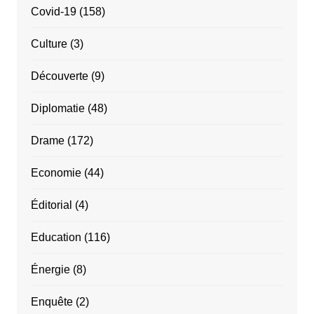
Covid-19
(158)
Culture
(3)
Découverte
(9)
Diplomatie
(48)
Drame
(172)
Economie
(44)
Éditorial
(4)
Education
(116)
Énergie
(8)
Enquête
(2)