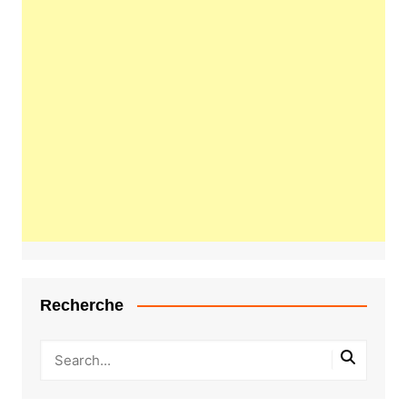
Recherche