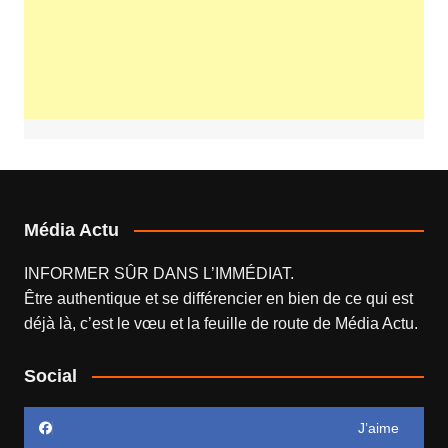
Média Actu
INFORMER SÛR DANS L’IMMÉDIAT.
Être authentique et se différencier en bien de ce qui est
déjà là, c’est le vœu et la feuille de route de
Média Actu
.
Social
J’aime