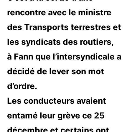
rencontre avec le ministre
des Transports terrestres et
les syndicats des routiers,
à Fann que l’intersyndicale a
décidé de lever son mot
d’ordre.
Les conducteurs avaient
entamé leur grève ce 25
décembre et certains ont