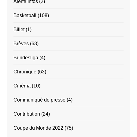
Alerte Infos
(2)
Basketball
(108)
Billet
(1)
Brèves
(63)
Bundesliga
(4)
Chronique
(63)
Cinéma
(10)
Communiqué de presse
(4)
Contribution
(24)
Coupe du Monde 2022
(75)