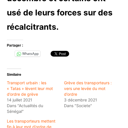
usé de leurs forces sur des
récalcitrants.
Partager :
WhatsApp
Similaire
Transport urbain : les
Grève des transporteurs :
« Tatas » lèvent leur mot
vers une levée du mot
d’ordre de grève
d’ordre
14 juillet 2021
3 décembre 2021
Dans "Actualités du
Dans "Societe"
Sénégal"
Les transporteurs mettent
fin à leur mot d’ordre de