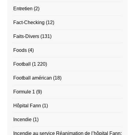
Entretien
(2)
Fact-Checking
(12)
Faits-Divers
(131)
Foods
(4)
Football
(1 220)
Football américan
(18)
Formule 1
(9)
Hôpital Fann
(1)
Incendie
(1)
Incendie au service Réanimation de l’hôpital Fann: