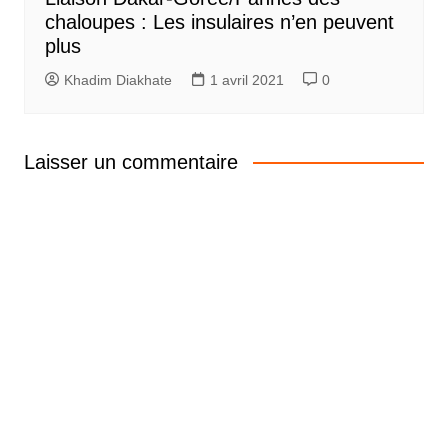
chaloupes : Les insulaires n’en peuvent
plus
Khadim Diakhate
1 avril 2021
0
Laisser un commentaire