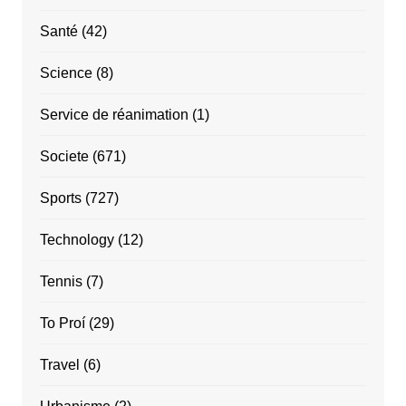
Santé
(42)
Science
(8)
Service de réanimation
(1)
Societe
(671)
Sports
(727)
Technology
(12)
Tennis
(7)
To Proí
(29)
Travel
(6)