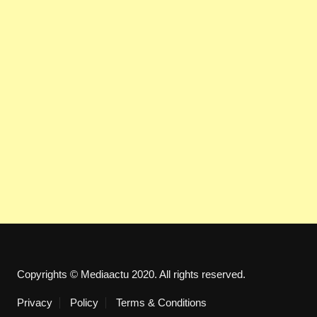
Copyrights © Mediaactu 2020. All rights reserved.
Privacy
Policy
Terms & Conditions