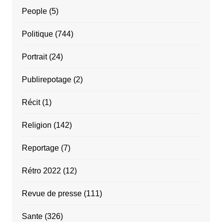
People
(5)
Politique
(744)
Portrait
(24)
Publirepotage
(2)
Récit
(1)
Religion
(142)
Reportage
(7)
Rétro 2022
(12)
Revue de presse
(111)
Sante
(326)