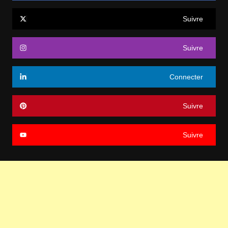
Suivre
Suivre
Connecter
Suivre
Suivre