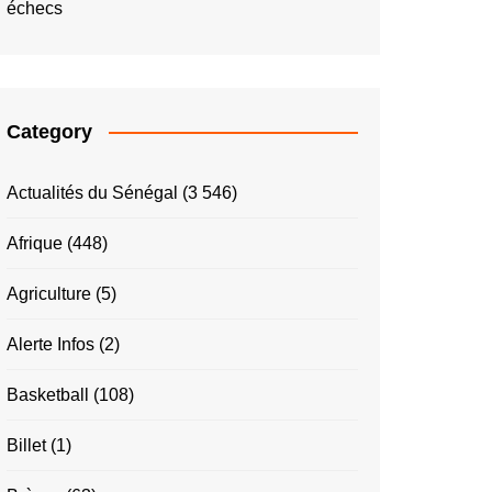
échecs
Category
Actualités du Sénégal
(3 546)
Afrique
(448)
Agriculture
(5)
Alerte Infos
(2)
Basketball
(108)
Billet
(1)