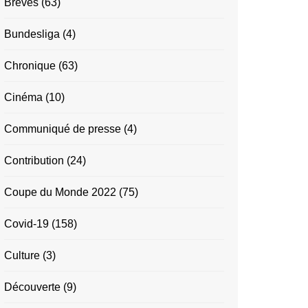
Brèves
(63)
Bundesliga
(4)
Chronique
(63)
Cinéma
(10)
Communiqué de presse
(4)
Contribution
(24)
Coupe du Monde 2022
(75)
Covid-19
(158)
Culture
(3)
Découverte
(9)