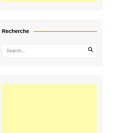
Recherche