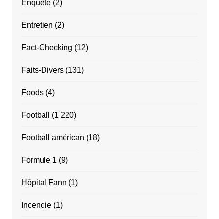
Enquête
(2)
Entretien
(2)
Fact-Checking
(12)
Faits-Divers
(131)
Foods
(4)
Football
(1 220)
Football américan
(18)
Formule 1
(9)
Hôpital Fann
(1)
Incendie
(1)