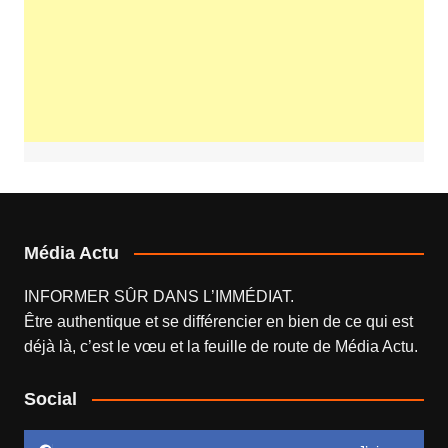
Média Actu
INFORMER SÛR DANS L’IMMÉDIAT.
Être authentique et se différencier en bien de ce qui est
déjà là, c’est le vœu et la feuille de route de
Média Actu
.
Social