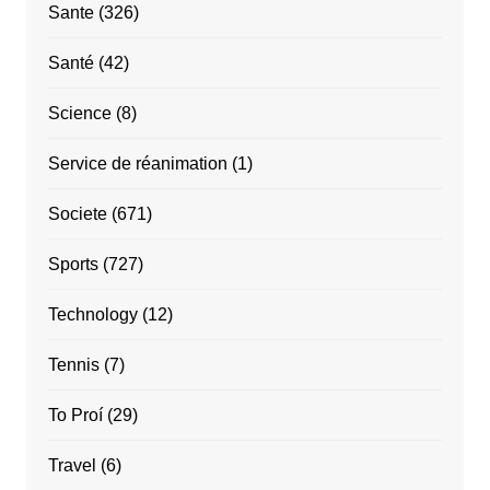
Sante
(326)
Santé
(42)
Science
(8)
Service de réanimation
(1)
Societe
(671)
Sports
(727)
Technology
(12)
Tennis
(7)
To Proí
(29)
Travel
(6)