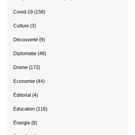
Covid-19
(158)
Culture
(3)
Découverte
(9)
Diplomatie
(48)
Drame
(172)
Economie
(44)
Éditorial
(4)
Education
(116)
Énergie
(8)