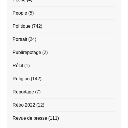
People
(5)
Politique
(742)
Portrait
(24)
Publirepotage
(2)
Récit
(1)
Religion
(142)
Reportage
(7)
Rétro 2022
(12)
Revue de presse
(111)