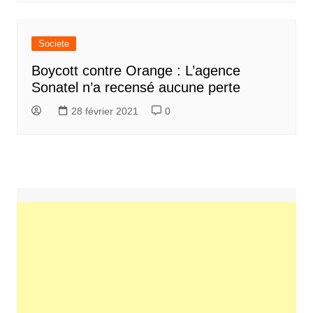
Societe
Boycott contre Orange : L’agence
Sonatel n’a recensé aucune perte
28 février 2021
0