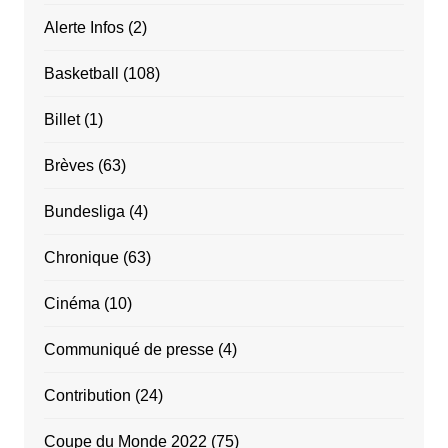
Alerte Infos
(2)
Basketball
(108)
Billet
(1)
Brèves
(63)
Bundesliga
(4)
Chronique
(63)
Cinéma
(10)
Communiqué de presse
(4)
Contribution
(24)
Coupe du Monde 2022
(75)