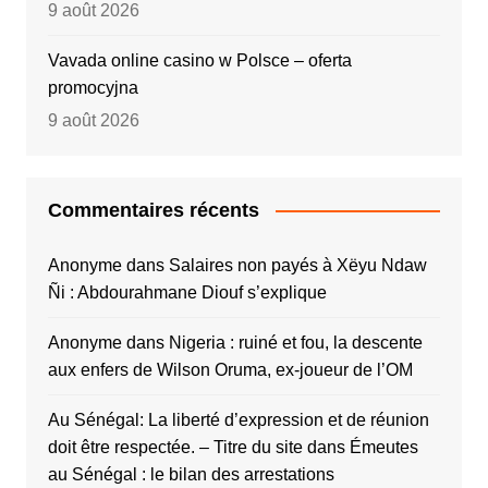
9 août 2026
Vavada online casino w Polsce – oferta
promocyjna
9 août 2026
Commentaires récents
Anonyme
dans
Salaires non payés à Xëyu Ndaw
Ñi : Abdourahmane Diouf s’explique
Anonyme
dans
Nigeria : ruiné et fou, la descente
aux enfers de Wilson Oruma, ex-joueur de l’OM
Au Sénégal: La liberté d’expression et de réunion
doit être respectée. – Titre du site
dans
Émeutes
au Sénégal : le bilan des arrestations