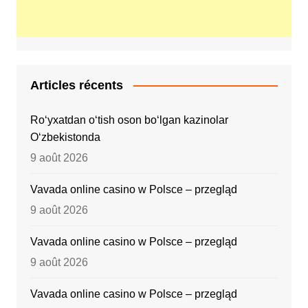
Articles récents
Ro‘yxatdan o‘tish oson bo‘lgan kazinolar
O‘zbekistonda
9 août 2026
Vavada online casino w Polsce – przegląd
9 août 2026
Vavada online casino w Polsce – przegląd
9 août 2026
Vavada online casino w Polsce – przegląd