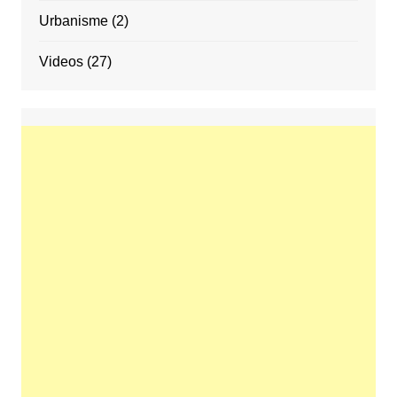
Urbanisme
(2)
Videos
(27)