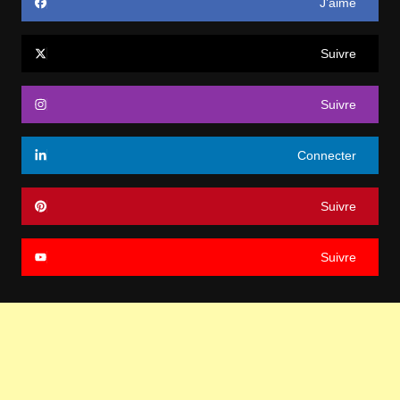
J’aime
Suivre
Suivre
Connecter
Suivre
Suivre