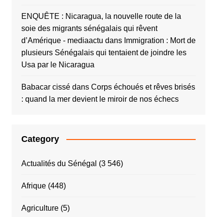
ENQUÊTE : Nicaragua, la nouvelle route de la
soie des migrants sénégalais qui rêvent
d’Amérique - mediaactu
dans
Immigration : Mort de
plusieurs Sénégalais qui tentaient de joindre les
Usa par le Nicaragua
Babacar cissé
dans
Corps échoués et rêves brisés
: quand la mer devient le miroir de nos échecs
Category
Actualités du Sénégal
(3 546)
Afrique
(448)
Agriculture
(5)