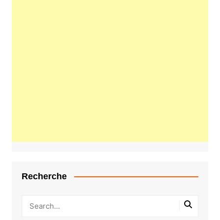
Recherche