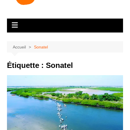
Accueil
Sonatel
Étiquette :
Sonatel