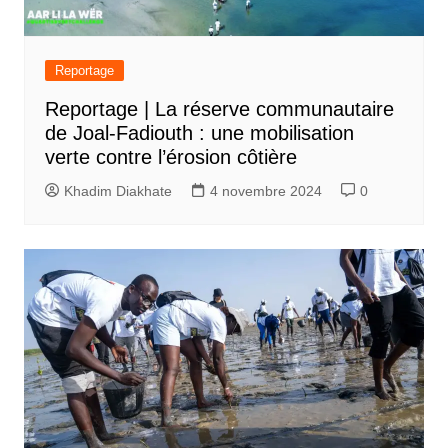
Reportage
Reportage | La réserve communautaire
de Joal-Fadiouth : une mobilisation
verte contre l’érosion côtière
Khadim Diakhate
4 novembre 2024
0