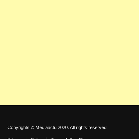
Copyrights © Mediaactu 2020. All rights reserved.