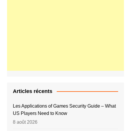
Articles récents
Les Applications of Games Security Guide – What
US Players Need to Know
8 août 2026