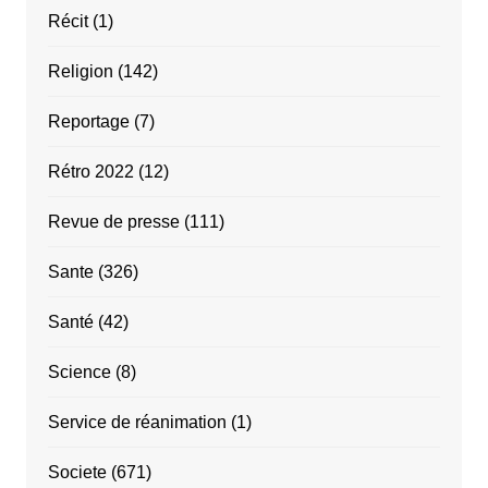
Récit
(1)
Religion
(142)
Reportage
(7)
Rétro 2022
(12)
Revue de presse
(111)
Sante
(326)
Santé
(42)
Science
(8)
Service de réanimation
(1)
Societe
(671)