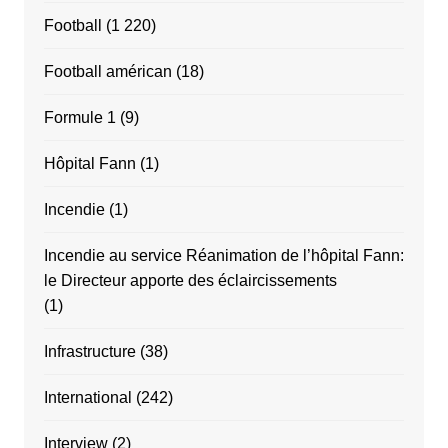
Football
(1 220)
Football américan
(18)
Formule 1
(9)
Hôpital Fann
(1)
Incendie
(1)
Incendie au service Réanimation de l’hôpital Fann:
le Directeur apporte des éclaircissements
(1)
Infrastructure
(38)
International
(242)
Interview
(2)