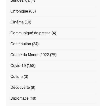
Bundesliga
(4)
Chronique
(63)
Cinéma
(10)
Communiqué de presse
(4)
Contribution
(24)
Coupe du Monde 2022
(75)
Covid-19
(158)
Culture
(3)
Découverte
(9)
Diplomatie
(48)