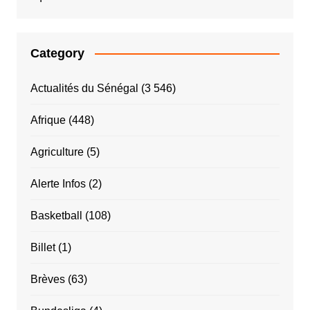
Category
Actualités du Sénégal
(3 546)
Afrique
(448)
Agriculture
(5)
Alerte Infos
(2)
Basketball
(108)
Billet
(1)
Brèves
(63)