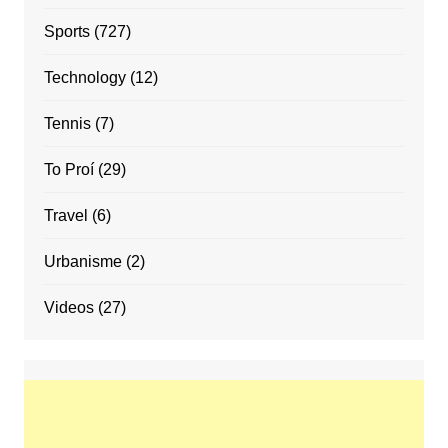
Sports
(727)
Technology
(12)
Tennis
(7)
To Proí
(29)
Travel
(6)
Urbanisme
(2)
Videos
(27)