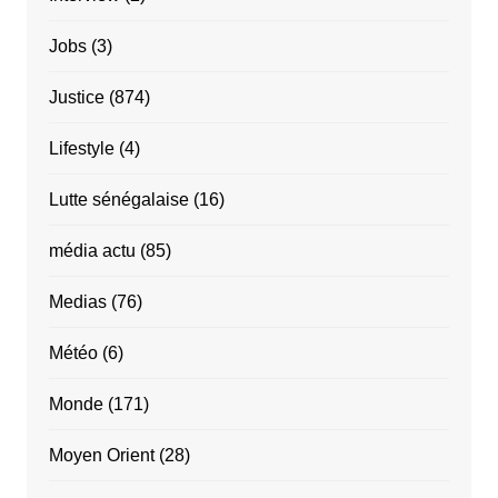
Jobs
(3)
Justice
(874)
Lifestyle
(4)
Lutte sénégalaise
(16)
média actu
(85)
Medias
(76)
Météo
(6)
Monde
(171)
Moyen Orient
(28)