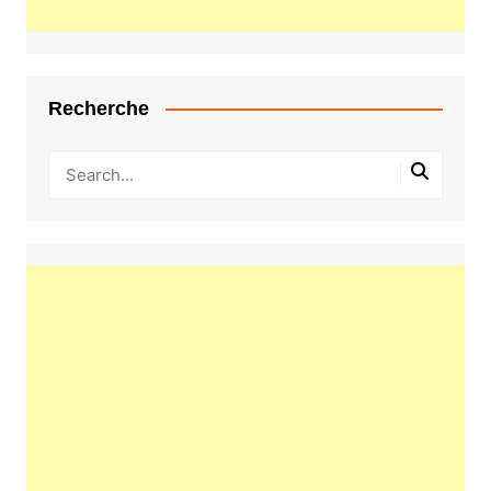
Recherche