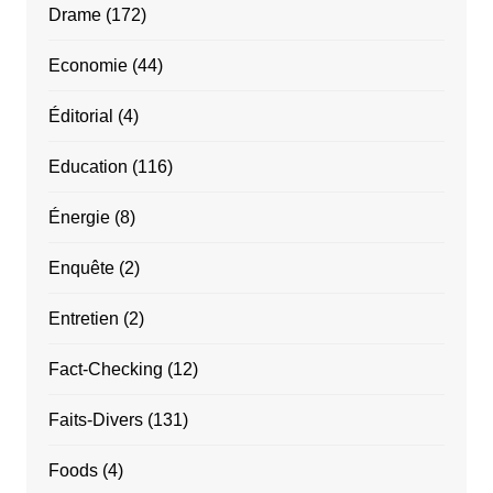
Drame
(172)
Economie
(44)
Éditorial
(4)
Education
(116)
Énergie
(8)
Enquête
(2)
Entretien
(2)
Fact-Checking
(12)
Faits-Divers
(131)
Foods
(4)