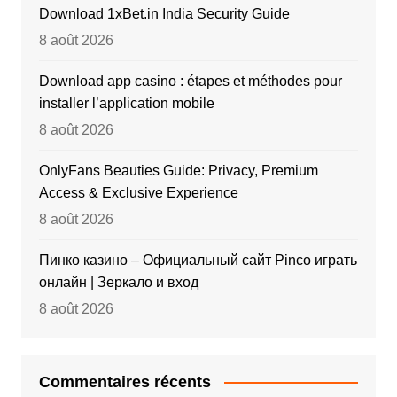
Download 1xBet.in India Security Guide
8 août 2026
Download app casino : étapes et méthodes pour
installer l’application mobile
8 août 2026
OnlyFans Beauties Guide: Privacy, Premium
Access & Exclusive Experience
8 août 2026
Пинко казино – Официальный сайт Pinco играть
онлайн | Зеркало и вход
8 août 2026
Commentaires récents