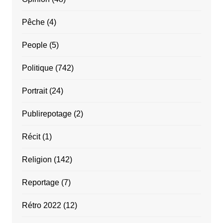
Pêche
(4)
People
(5)
Politique
(742)
Portrait
(24)
Publirepotage
(2)
Récit
(1)
Religion
(142)
Reportage
(7)
Rétro 2022
(12)