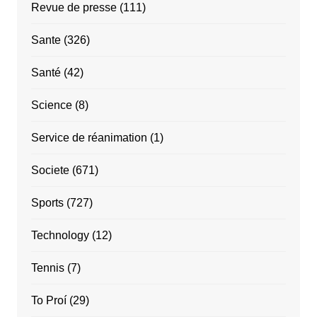
Revue de presse
(111)
Sante
(326)
Santé
(42)
Science
(8)
Service de réanimation
(1)
Societe
(671)
Sports
(727)
Technology
(12)
Tennis
(7)
To Proí
(29)