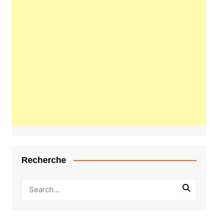
Recherche