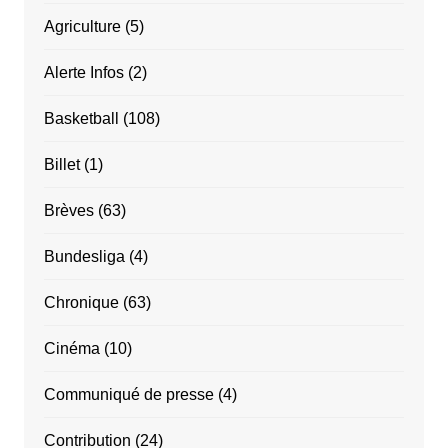
Agriculture
(5)
Alerte Infos
(2)
Basketball
(108)
Billet
(1)
Brèves
(63)
Bundesliga
(4)
Chronique
(63)
Cinéma
(10)
Communiqué de presse
(4)
Contribution
(24)