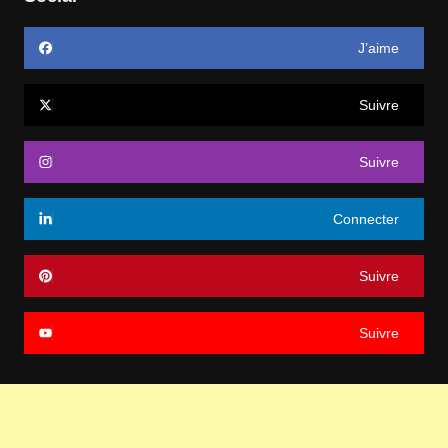
J’aime
Suivre
Suivre
Connecter
Suivre
Suivre