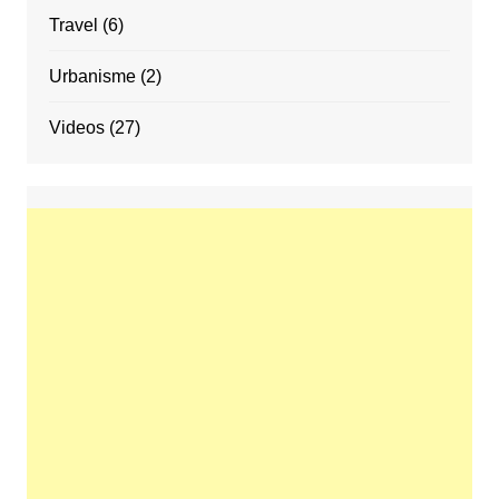
Travel
(6)
Urbanisme
(2)
Videos
(27)