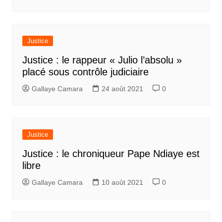
Justice
Justice : le rappeur « Julio l’absolu »
placé sous contrôle judiciaire
Gallaye Camara
24 août 2021
0
Justice
Justice : le chroniqueur Pape Ndiaye est
libre
Gallaye Camara
10 août 2021
0