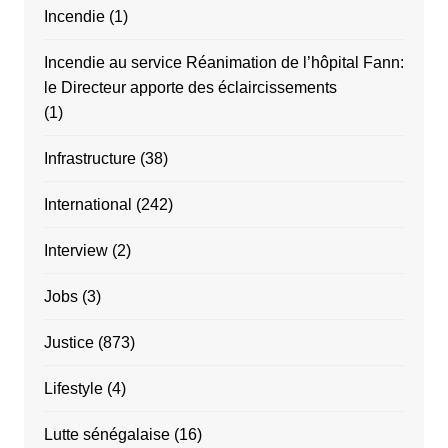
Incendie
(1)
Incendie au service Réanimation de l’hôpital Fann:
le Directeur apporte des éclaircissements
(1)
Infrastructure
(38)
International
(242)
Interview
(2)
Jobs
(3)
Justice
(873)
Lifestyle
(4)
Lutte sénégalaise
(16)