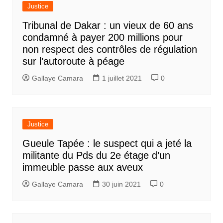
Justice
Tribunal de Dakar : un vieux de 60 ans
condamné à payer 200 millions pour
non respect des contrôles de régulation
sur l’autoroute à péage
Gallaye Camara
1 juillet 2021
0
Justice
Gueule Tapée : le suspect qui a jeté la
militante du Pds du 2e étage d’un
immeuble passe aux aveux
Gallaye Camara
30 juin 2021
0