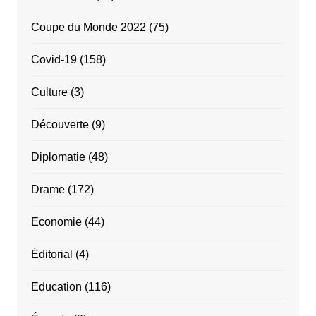
Coupe du Monde 2022
(75)
Covid-19
(158)
Culture
(3)
Découverte
(9)
Diplomatie
(48)
Drame
(172)
Economie
(44)
Éditorial
(4)
Education
(116)