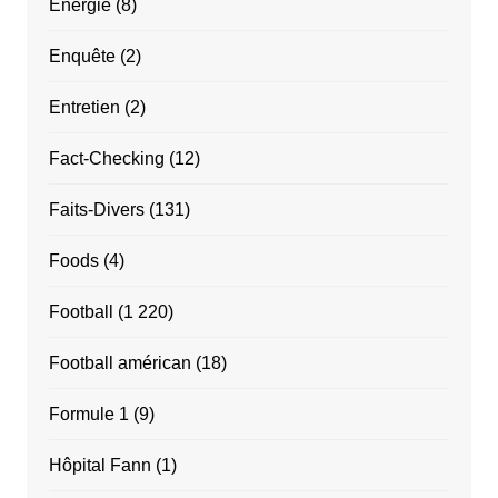
Énergie
(8)
Enquête
(2)
Entretien
(2)
Fact-Checking
(12)
Faits-Divers
(131)
Foods
(4)
Football
(1 220)
Football américan
(18)
Formule 1
(9)
Hôpital Fann
(1)