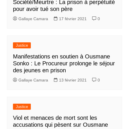
Société/Meurtre : La prison à perpétuité
pour avoir tué son père
Gallaye Camara
17 février 2021
0
Justice
Manifestations en soutien à Ousmane
Sonko : Le Procureur prolonge le séjour
des jeunes en prison
Gallaye Camara
13 février 2021
0
Justice
Viol et menaces de mort sont les
accusations qui pèsent sur Ousmane