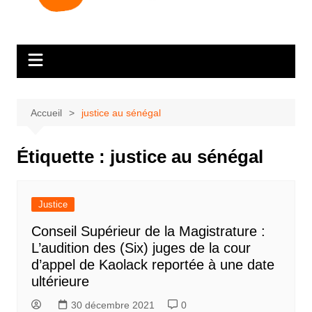
Accueil
justice au sénégal
Étiquette :
justice au sénégal
Justice
Conseil Supérieur de la Magistrature :
L’audition des (Six) juges de la cour
d’appel de Kaolack reportée à une date
ultérieure
30 décembre 2021
0