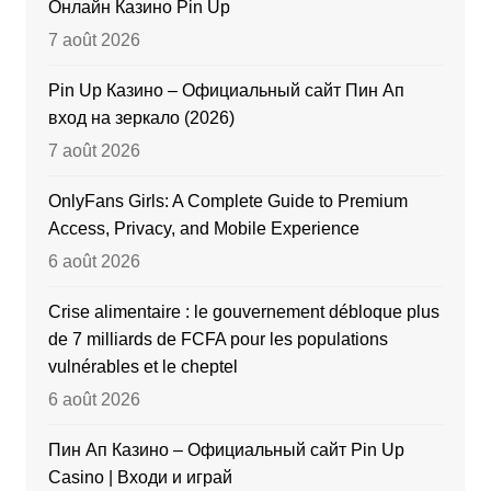
Онлайн Казино Pin Up
7 août 2026
Pin Up Казино – Официальный сайт Пин Ап
вход на зеркало (2026)
7 août 2026
OnlyFans Girls: A Complete Guide to Premium
Access, Privacy, and Mobile Experience
6 août 2026
Crise alimentaire : le gouvernement débloque plus
de 7 milliards de FCFA pour les populations
vulnérables et le cheptel
6 août 2026
Пин Ап Казино – Официальный сайт Pin Up
Casino | Входи и играй