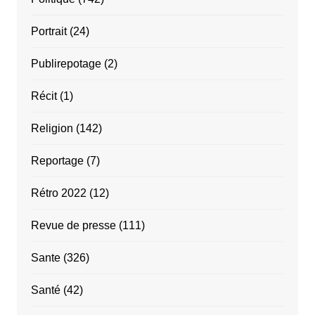
Portrait
(24)
Publirepotage
(2)
Récit
(1)
Religion
(142)
Reportage
(7)
Rétro 2022
(12)
Revue de presse
(111)
Sante
(326)
Santé
(42)