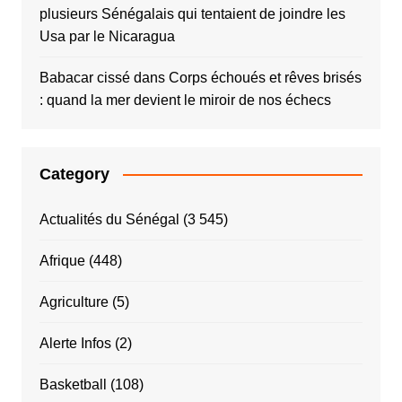
plusieurs Sénégalais qui tentaient de joindre les
Usa par le Nicaragua
Babacar cissé
dans
Corps échoués et rêves brisés
: quand la mer devient le miroir de nos échecs
Category
Actualités du Sénégal
(3 545)
Afrique
(448)
Agriculture
(5)
Alerte Infos
(2)
Basketball
(108)