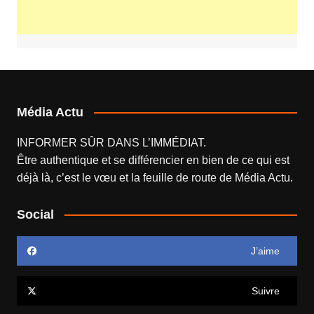
Média Actu
INFORMER SÛR DANS L’IMMÉDIAT.
Être authentique et se différencier en bien de ce qui est
déjà là, c’est le vœu et la feuille de route de
Média Actu
.
Social
J’aime
Suivre