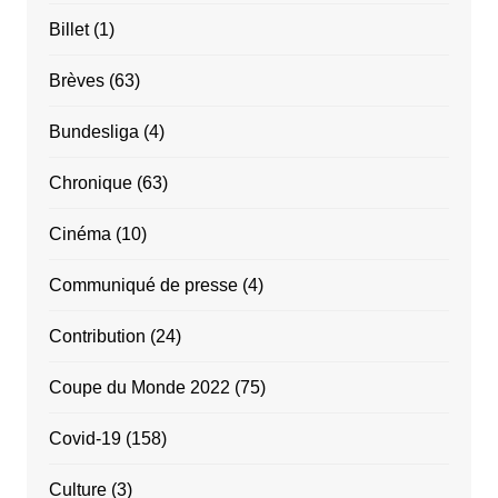
Billet
(1)
Brèves
(63)
Bundesliga
(4)
Chronique
(63)
Cinéma
(10)
Communiqué de presse
(4)
Contribution
(24)
Coupe du Monde 2022
(75)
Covid-19
(158)
Culture
(3)