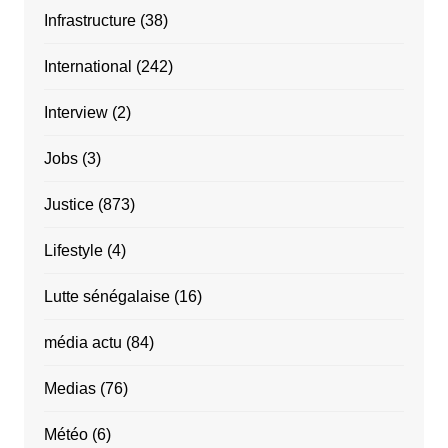
Infrastructure
(38)
International
(242)
Interview
(2)
Jobs
(3)
Justice
(873)
Lifestyle
(4)
Lutte sénégalaise
(16)
média actu
(84)
Medias
(76)
Météo
(6)