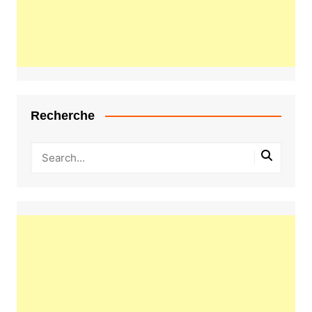
Recherche