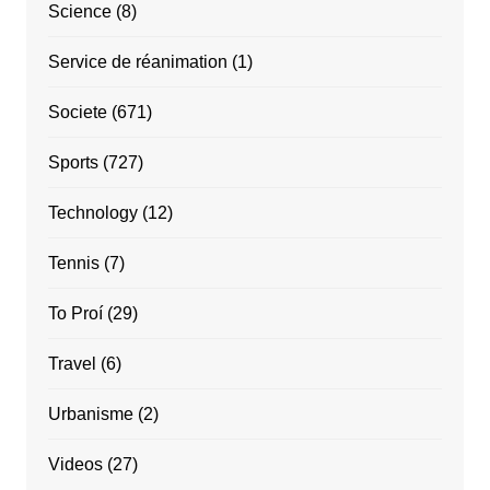
Science
(8)
Service de réanimation
(1)
Societe
(671)
Sports
(727)
Technology
(12)
Tennis
(7)
To Proí
(29)
Travel
(6)
Urbanisme
(2)
Videos
(27)