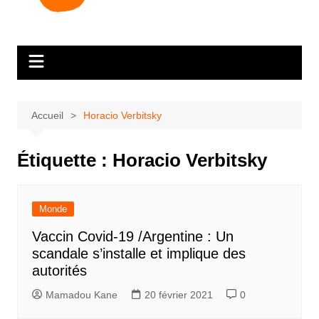
Accueil
Horacio Verbitsky
Étiquette :
Horacio Verbitsky
Monde
Vaccin Covid-19 /Argentine : Un
scandale s’installe et implique des
autorités
Mamadou Kane
20 février 2021
0