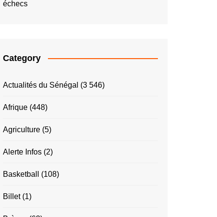
échecs
Category
Actualités du Sénégal
(3 546)
Afrique
(448)
Agriculture
(5)
Alerte Infos
(2)
Basketball
(108)
Billet
(1)