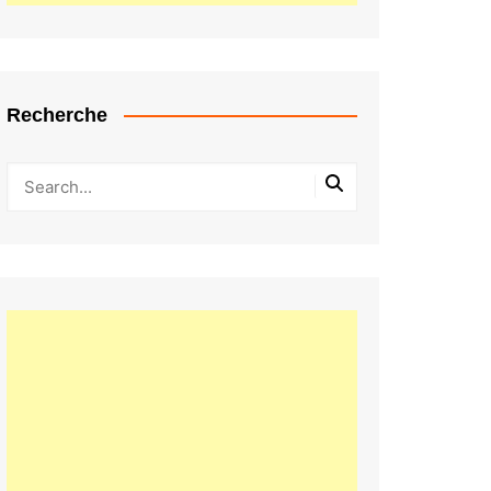
Recherche