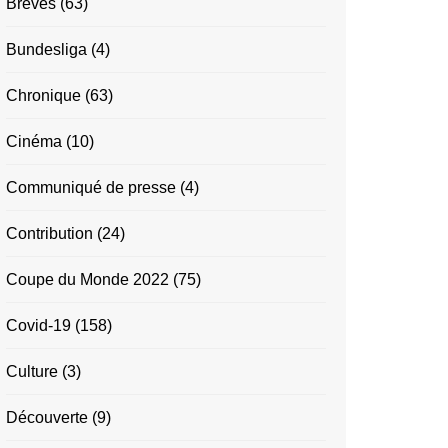
Brèves
(63)
Bundesliga
(4)
Chronique
(63)
Cinéma
(10)
Communiqué de presse
(4)
Contribution
(24)
Coupe du Monde 2022
(75)
Covid-19
(158)
Culture
(3)
Découverte
(9)