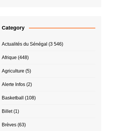
Category
Actualités du Sénégal
(3 546)
Afrique
(448)
Agriculture
(5)
Alerte Infos
(2)
Basketball
(108)
Billet
(1)
Brèves
(63)