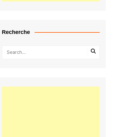
Recherche