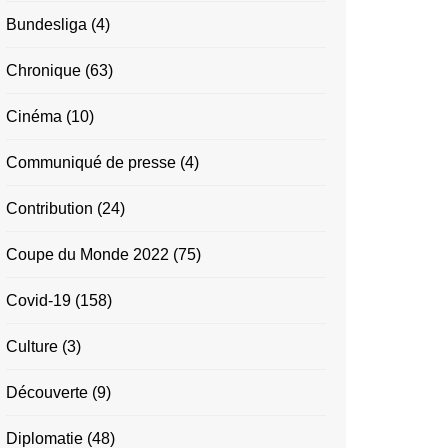
Bundesliga
(4)
Chronique
(63)
Cinéma
(10)
Communiqué de presse
(4)
Contribution
(24)
Coupe du Monde 2022
(75)
Covid-19
(158)
Culture
(3)
Découverte
(9)
Diplomatie
(48)