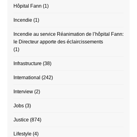
Hôpital Fann
(1)
Incendie
(1)
Incendie au service Réanimation de l’hôpital Fann:
le Directeur apporte des éclaircissements
(1)
Infrastructure
(38)
International
(242)
Interview
(2)
Jobs
(3)
Justice
(874)
Lifestyle
(4)