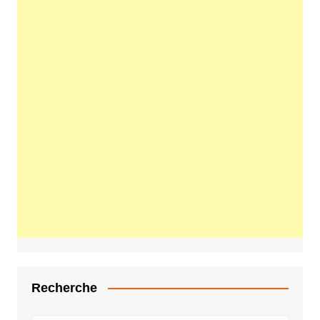
Recherche