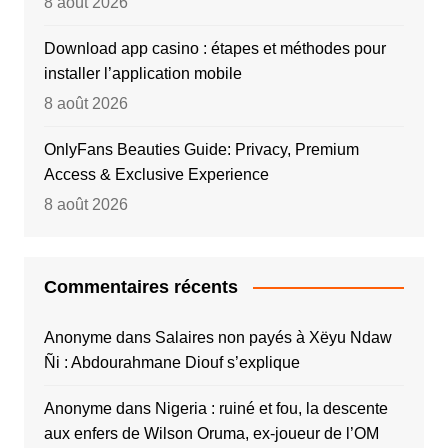
8 août 2026
Download app casino : étapes et méthodes pour
installer l’application mobile
8 août 2026
OnlyFans Beauties Guide: Privacy, Premium
Access & Exclusive Experience
8 août 2026
Commentaires récents
Anonyme
dans
Salaires non payés à Xëyu Ndaw
Ñi : Abdourahmane Diouf s’explique
Anonyme
dans
Nigeria : ruiné et fou, la descente
aux enfers de Wilson Oruma, ex-joueur de l’OM