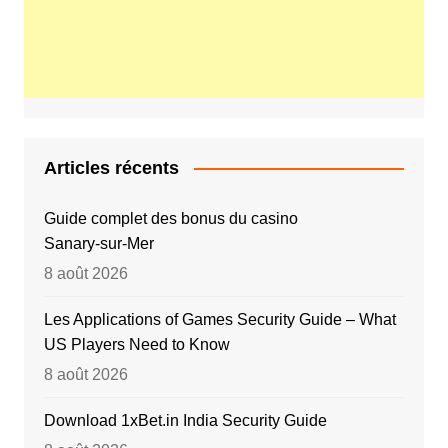
Articles récents
Guide complet des bonus du casino
Sanary‑sur‑Mer
8 août 2026
Les Applications of Games Security Guide – What
US Players Need to Know
8 août 2026
Download 1xBet.in India Security Guide