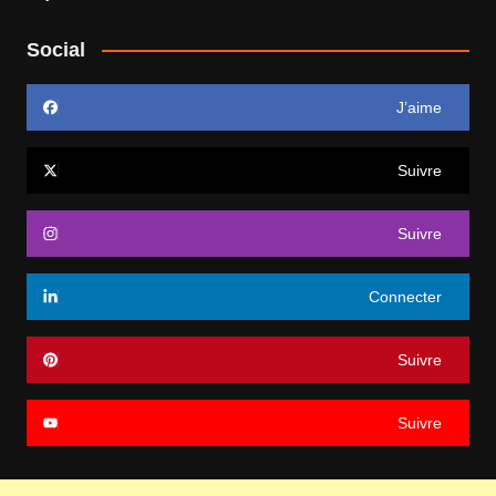
Social
J’aime
Suivre
Suivre
Connecter
Suivre
Suivre