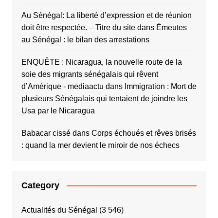
Au Sénégal: La liberté d’expression et de réunion
doit être respectée. – Titre du site
dans
Émeutes
au Sénégal : le bilan des arrestations
ENQUÊTE : Nicaragua, la nouvelle route de la
soie des migrants sénégalais qui rêvent
d’Amérique - mediaactu
dans
Immigration : Mort de
plusieurs Sénégalais qui tentaient de joindre les
Usa par le Nicaragua
Babacar cissé
dans
Corps échoués et rêves brisés
: quand la mer devient le miroir de nos échecs
Category
Actualités du Sénégal
(3 546)