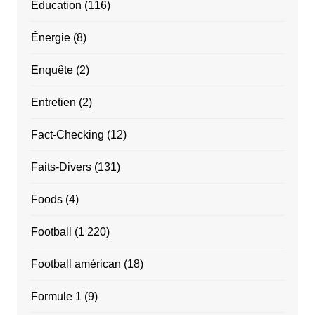
Education
(116)
Énergie
(8)
Enquête
(2)
Entretien
(2)
Fact-Checking
(12)
Faits-Divers
(131)
Foods
(4)
Football
(1 220)
Football américan
(18)
Formule 1
(9)