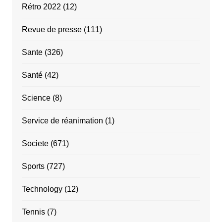
Rétro 2022
(12)
Revue de presse
(111)
Sante
(326)
Santé
(42)
Science
(8)
Service de réanimation
(1)
Societe
(671)
Sports
(727)
Technology
(12)
Tennis
(7)