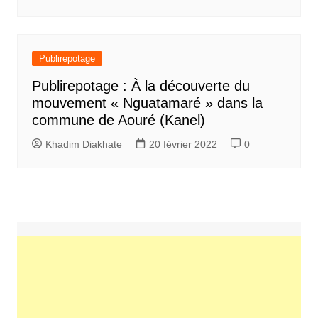
Publirepotage
Publirepotage : À la découverte du
mouvement « Nguatamaré » dans la
commune de Aouré (Kanel)
Khadim Diakhate
20 février 2022
0