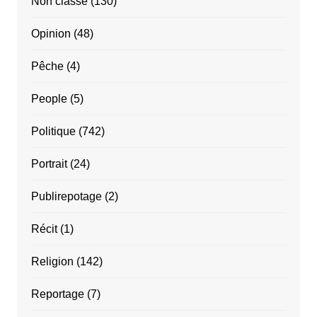
Non classé
(130)
Opinion
(48)
Pêche
(4)
People
(5)
Politique
(742)
Portrait
(24)
Publirepotage
(2)
Récit
(1)
Religion
(142)
Reportage
(7)