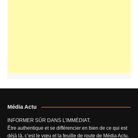
Média Actu
INFORMER SÛR DANS L’IMMÉDIAT.
Être authentique et se différencier en bien de ce qui est
déjà là, c’est le vœu et la feuille de route de
Média Actu
.