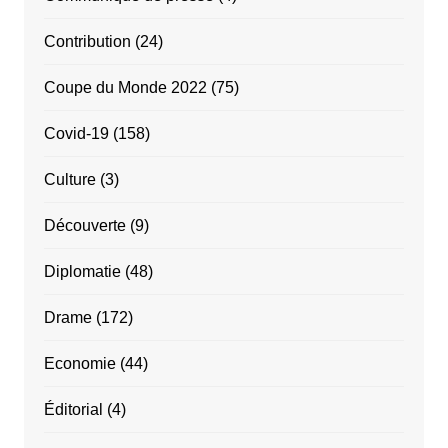
Contribution
(24)
Coupe du Monde 2022
(75)
Covid-19
(158)
Culture
(3)
Découverte
(9)
Diplomatie
(48)
Drame
(172)
Economie
(44)
Éditorial
(4)