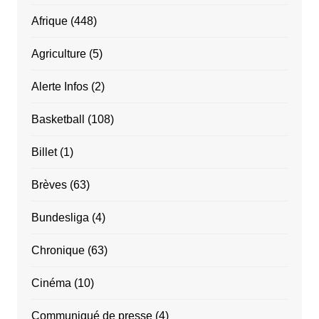
Afrique
(448)
Agriculture
(5)
Alerte Infos
(2)
Basketball
(108)
Billet
(1)
Brèves
(63)
Bundesliga
(4)
Chronique
(63)
Cinéma
(10)
Communiqué de presse
(4)