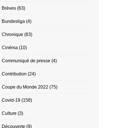
Brèves
(63)
Bundesliga
(4)
Chronique
(63)
Cinéma
(10)
Communiqué de presse
(4)
Contribution
(24)
Coupe du Monde 2022
(75)
Covid-19
(158)
Culture
(3)
Découverte
(9)