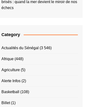
brisés : quand la mer devient le miroir de nos
échecs
Category
Actualités du Sénégal
(3 546)
Afrique
(448)
Agriculture
(5)
Alerte Infos
(2)
Basketball
(108)
Billet
(1)