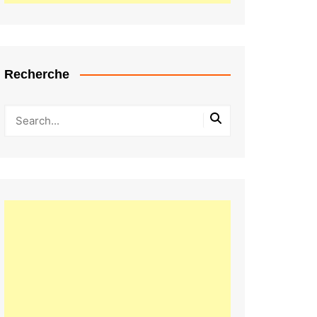
Recherche