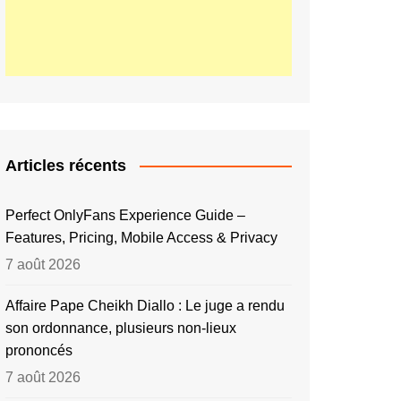
Articles récents
Perfect OnlyFans Experience Guide –
Features, Pricing, Mobile Access & Privacy
7 août 2026
Affaire Pape Cheikh Diallo : Le juge a rendu
son ordonnance, plusieurs non-lieux
prononcés
7 août 2026