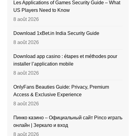
Les Applications of Games Security Guide – What
US Players Need to Know
8 août 2026
Download 1xBet.in India Security Guide
8 août 2026
Download app casino : étapes et méthodes pour
installer l’application mobile
8 août 2026
OnlyFans Beauties Guide: Privacy, Premium
Access & Exclusive Experience
8 août 2026
Пинко казино – Официальный сайт Pinco играть
онлайн | Зеркало и вход
8 août 2026