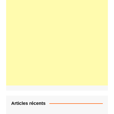
Articles récents