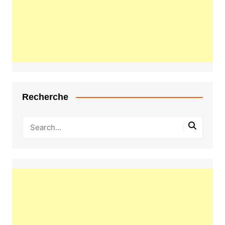
Recherche