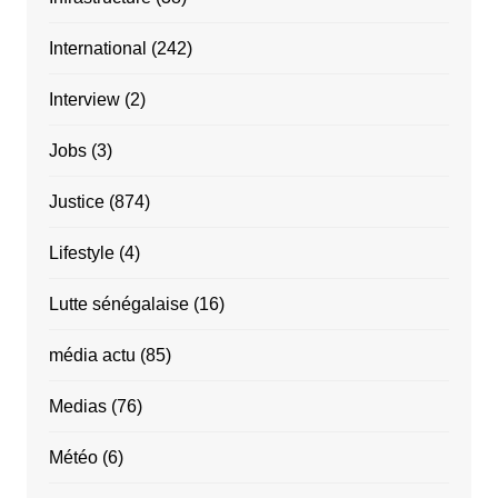
International
(242)
Interview
(2)
Jobs
(3)
Justice
(874)
Lifestyle
(4)
Lutte sénégalaise
(16)
média actu
(85)
Medias
(76)
Météo
(6)