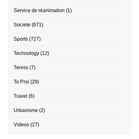
Service de réanimation
(1)
Societe
(671)
Sports
(727)
Technology
(12)
Tennis
(7)
To Proí
(29)
Travel
(6)
Urbanisme
(2)
Videos
(27)