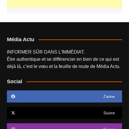
Média Actu
INFORMER SÛR DANS L’IMMÉDIAT.
Être authentique et se différencier en bien de ce qui est
déjà là, c’est le vœu et la feuille de route de
Média Actu
.
Social
J’aime
Suivre