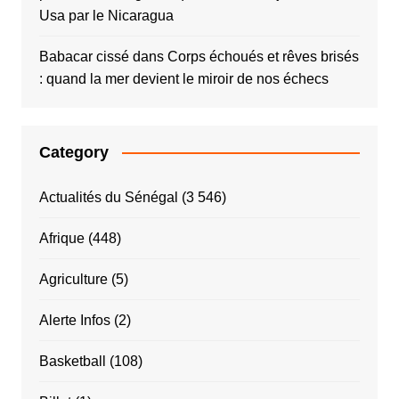
Usa par le Nicaragua
Babacar cissé
dans
Corps échoués et rêves brisés
: quand la mer devient le miroir de nos échecs
Category
Actualités du Sénégal
(3 546)
Afrique
(448)
Agriculture
(5)
Alerte Infos
(2)
Basketball
(108)