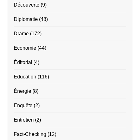
Découverte
(9)
Diplomatie
(48)
Drame
(172)
Economie
(44)
Éditorial
(4)
Education
(116)
Énergie
(8)
Enquête
(2)
Entretien
(2)
Fact-Checking
(12)