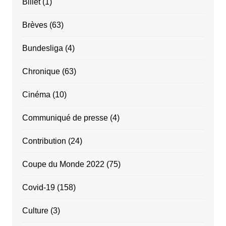
Billet
(1)
Brèves
(63)
Bundesliga
(4)
Chronique
(63)
Cinéma
(10)
Communiqué de presse
(4)
Contribution
(24)
Coupe du Monde 2022
(75)
Covid-19
(158)
Culture
(3)