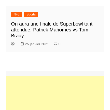
NFL
Sports
On aura une finale de Superbowl tant
attendue, Patrick Mahomes vs Tom
Brady
25 janvier 2021
0