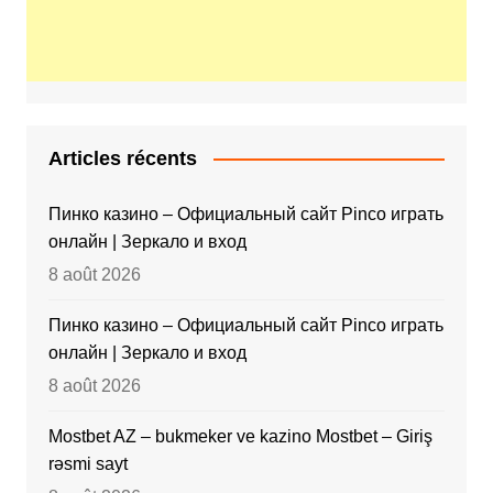
Articles récents
Пинко казино – Официальный сайт Pinco играть
онлайн | Зеркало и вход
8 août 2026
Пинко казино – Официальный сайт Pinco играть
онлайн | Зеркало и вход
8 août 2026
Mostbet AZ – bukmeker ve kazino Mostbet – Giriş
rəsmi sayt