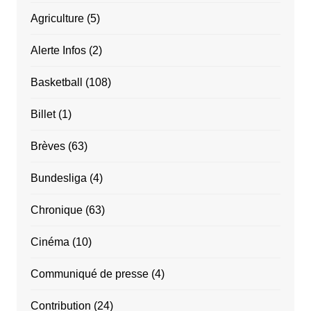
Agriculture
(5)
Alerte Infos
(2)
Basketball
(108)
Billet
(1)
Brèves
(63)
Bundesliga
(4)
Chronique
(63)
Cinéma
(10)
Communiqué de presse
(4)
Contribution
(24)