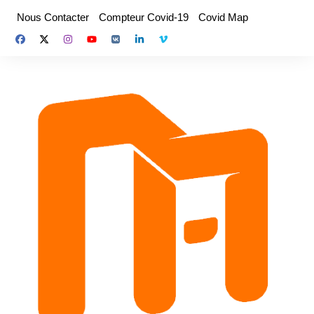
Aller
Nous Contacter
Compteur Covid-19
Covid Map
au
contenu