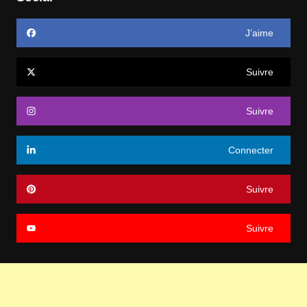
J’aime
Suivre
Suivre
Connecter
Suivre
Suivre