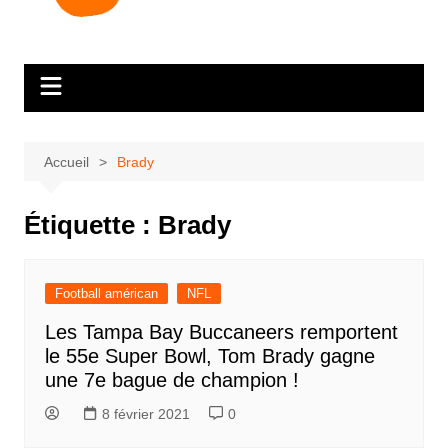
Accueil
Brady
Étiquette :
Brady
Football américan
NFL
Les Tampa Bay Buccaneers remportent
le 55e Super Bowl, Tom Brady gagne
une 7e bague de champion !
8 février 2021
0