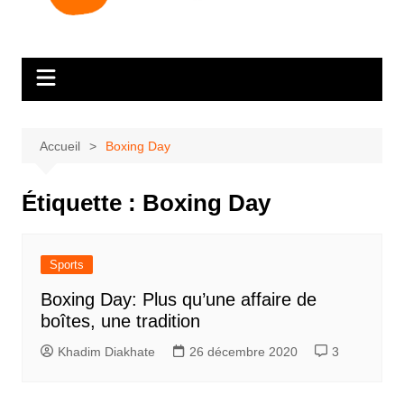
Accueil
Boxing Day
Étiquette :
Boxing Day
Sports
Boxing Day: Plus qu’une affaire de
boîtes, une tradition
Khadim Diakhate
26 décembre 2020
3