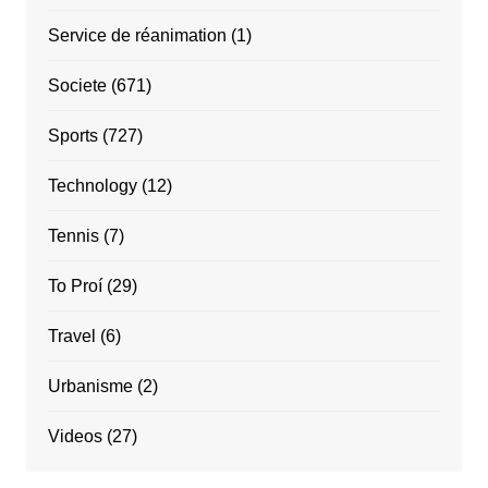
Service de réanimation
(1)
Societe
(671)
Sports
(727)
Technology
(12)
Tennis
(7)
To Proí
(29)
Travel
(6)
Urbanisme
(2)
Videos
(27)