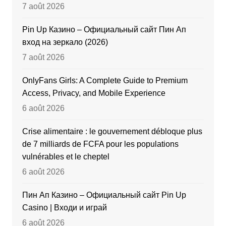
7 août 2026
Pin Up Казино – Официальный сайт Пин Ап
вход на зеркало (2026)
7 août 2026
OnlyFans Girls: A Complete Guide to Premium
Access, Privacy, and Mobile Experience
6 août 2026
Crise alimentaire : le gouvernement débloque plus
de 7 milliards de FCFA pour les populations
vulnérables et le cheptel
6 août 2026
Пин Ап Казино – Официальный сайт Pin Up
Casino | Входи и играй
6 août 2026