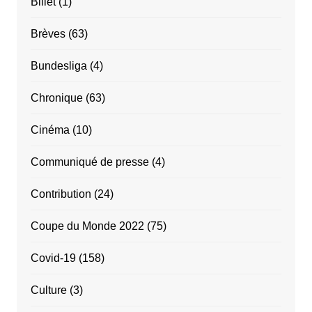
Billet
(1)
Brèves
(63)
Bundesliga
(4)
Chronique
(63)
Cinéma
(10)
Communiqué de presse
(4)
Contribution
(24)
Coupe du Monde 2022
(75)
Covid-19
(158)
Culture
(3)