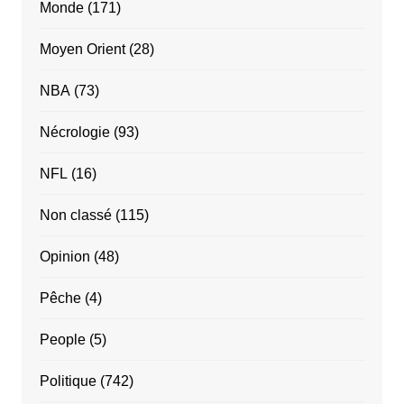
Monde
(171)
Moyen Orient
(28)
NBA
(73)
Nécrologie
(93)
NFL
(16)
Non classé
(115)
Opinion
(48)
Pêche
(4)
People
(5)
Politique
(742)