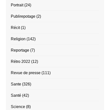
Portrait
(24)
Publirepotage
(2)
Récit
(1)
Religion
(142)
Reportage
(7)
Rétro 2022
(12)
Revue de presse
(111)
Sante
(326)
Santé
(42)
Science
(8)