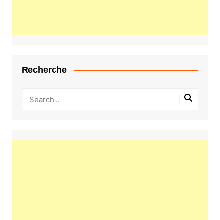
Recherche