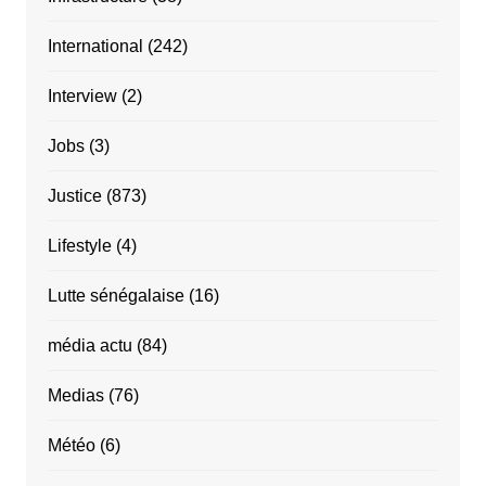
International
(242)
Interview
(2)
Jobs
(3)
Justice
(873)
Lifestyle
(4)
Lutte sénégalaise
(16)
média actu
(84)
Medias
(76)
Météo
(6)