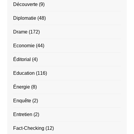
Découverte
(9)
Diplomatie
(48)
Drame
(172)
Economie
(44)
Éditorial
(4)
Education
(116)
Énergie
(8)
Enquête
(2)
Entretien
(2)
Fact-Checking
(12)