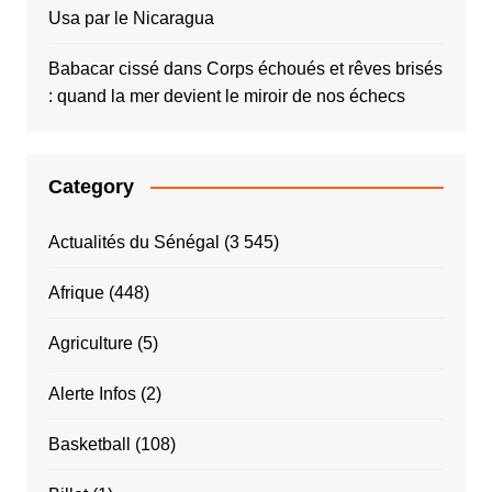
Usa par le Nicaragua
Babacar cissé
dans
Corps échoués et rêves brisés
: quand la mer devient le miroir de nos échecs
Category
Actualités du Sénégal
(3 545)
Afrique
(448)
Agriculture
(5)
Alerte Infos
(2)
Basketball
(108)