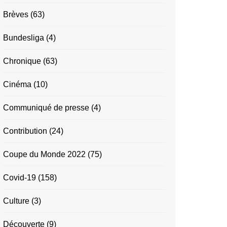
Brèves
(63)
Bundesliga
(4)
Chronique
(63)
Cinéma
(10)
Communiqué de presse
(4)
Contribution
(24)
Coupe du Monde 2022
(75)
Covid-19
(158)
Culture
(3)
Découverte
(9)