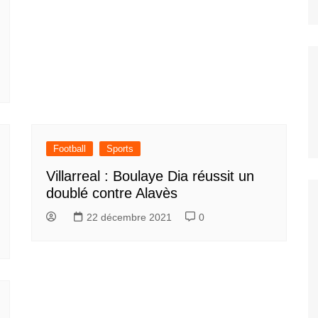
Football
Sports
Villarreal : Boulaye Dia réussit un
doublé contre Alavès
22 décembre 2021
0