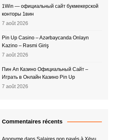
1Win — официальный сайт букмекерской
конторы 1вин
7 août 2026
Pin Up Casino – Azərbaycanda Onlayn
Kazino – Rəsmi Giriş
7 août 2026
Пин Ап Казино Официальный Сайт –
Играть в Онлайн Казино Pin Up
7 août 2026
Commentaires récents
Anonyme
dans
Salaires non payés à Xëyu