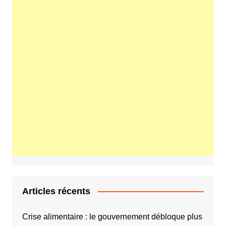
Articles récents
Crise alimentaire : le gouvernement débloque plus