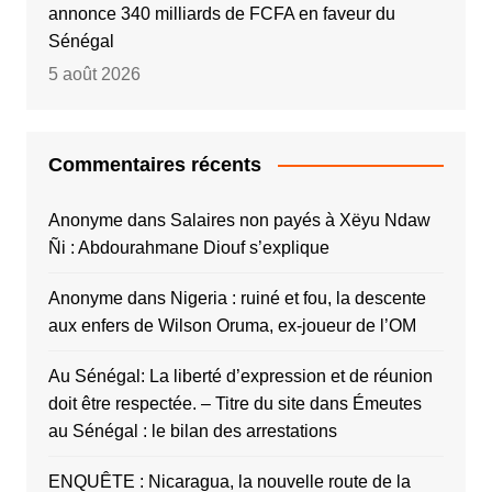
annonce 340 milliards de FCFA en faveur du
Sénégal
5 août 2026
Commentaires récents
Anonyme
dans
Salaires non payés à Xëyu Ndaw
Ñi : Abdourahmane Diouf s’explique
Anonyme
dans
Nigeria : ruiné et fou, la descente
aux enfers de Wilson Oruma, ex-joueur de l’OM
Au Sénégal: La liberté d’expression et de réunion
doit être respectée. – Titre du site
dans
Émeutes
au Sénégal : le bilan des arrestations
ENQUÊTE : Nicaragua, la nouvelle route de la