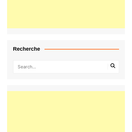
Recherche