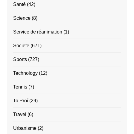
Santé
(42)
Science
(8)
Service de réanimation
(1)
Societe
(671)
Sports
(727)
Technology
(12)
Tennis
(7)
To Proí
(29)
Travel
(6)
Urbanisme
(2)