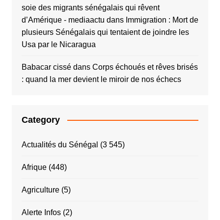
soie des migrants sénégalais qui rêvent
d’Amérique - mediaactu
dans
Immigration : Mort de
plusieurs Sénégalais qui tentaient de joindre les
Usa par le Nicaragua
Babacar cissé
dans
Corps échoués et rêves brisés
: quand la mer devient le miroir de nos échecs
Category
Actualités du Sénégal
(3 545)
Afrique
(448)
Agriculture
(5)
Alerte Infos
(2)