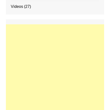
Videos
(27)