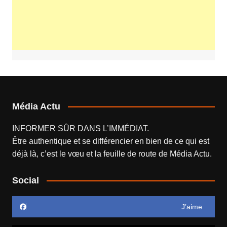
Média Actu
INFORMER SÛR DANS L’IMMÉDIAT.
Être authentique et se différencier en bien de ce qui est
déjà là, c’est le vœu et la feuille de route de
Média Actu
.
Social
J’aime