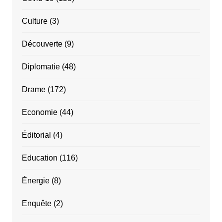
Culture
(3)
Découverte
(9)
Diplomatie
(48)
Drame
(172)
Economie
(44)
Éditorial
(4)
Education
(116)
Énergie
(8)
Enquête
(2)