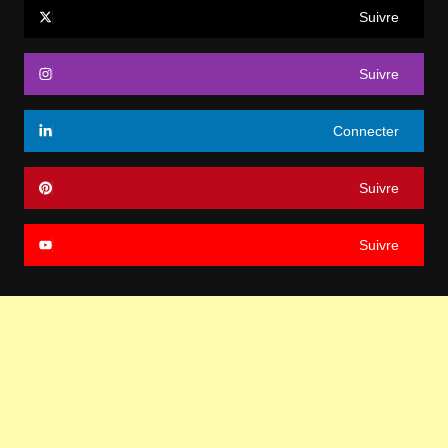
Suivre
Suivre
Connecter
Suivre
Suivre