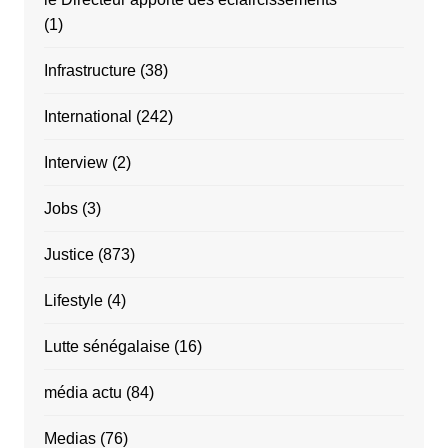
(1)
Infrastructure
(38)
International
(242)
Interview
(2)
Jobs
(3)
Justice
(873)
Lifestyle
(4)
Lutte sénégalaise
(16)
média actu
(84)
Medias
(76)