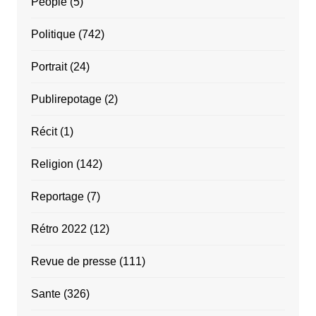
People
(5)
Politique
(742)
Portrait
(24)
Publirepotage
(2)
Récit
(1)
Religion
(142)
Reportage
(7)
Rétro 2022
(12)
Revue de presse
(111)
Sante
(326)