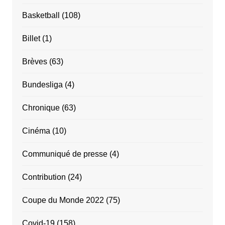
Basketball
(108)
Billet
(1)
Brèves
(63)
Bundesliga
(4)
Chronique
(63)
Cinéma
(10)
Communiqué de presse
(4)
Contribution
(24)
Coupe du Monde 2022
(75)
Covid-19
(158)