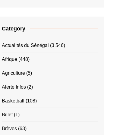
Category
Actualités du Sénégal
(3 546)
Afrique
(448)
Agriculture
(5)
Alerte Infos
(2)
Basketball
(108)
Billet
(1)
Brèves
(63)