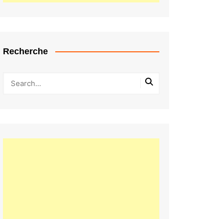
Recherche