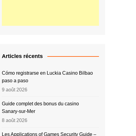
Articles récents
Cómo registrarse en Luckia Casino Bilbao
paso a paso
9 août 2026
Guide complet des bonus du casino
Sanary‑sur‑Mer
8 août 2026
Les Applications of Games Security Guide –