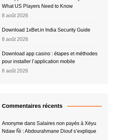
What US Players Need to Know
8 août 2026
Download 1xBet.in India Security Guide
8 août 2026
Download app casino : étapes et méthodes
pour installer l’application mobile
8 août 2026
Commentaires récents
Anonyme
dans
Salaires non payés à Xëyu
Ndaw Ñi : Abdourahmane Diouf s’explique