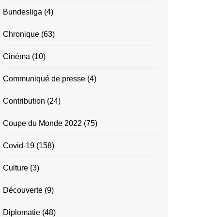
Bundesliga
(4)
Chronique
(63)
Cinéma
(10)
Communiqué de presse
(4)
Contribution
(24)
Coupe du Monde 2022
(75)
Covid-19
(158)
Culture
(3)
Découverte
(9)
Diplomatie
(48)