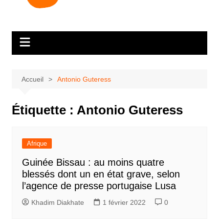
Accueil
Antonio Guteress
Étiquette :
Antonio Guteress
Afrique
Guinée Bissau : au moins quatre
blessés dont un en état grave, selon
l’agence de presse portugaise Lusa
Khadim Diakhate
1 février 2022
0