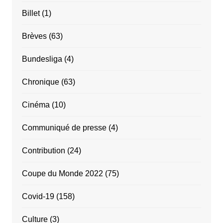
Billet
(1)
Brèves
(63)
Bundesliga
(4)
Chronique
(63)
Cinéma
(10)
Communiqué de presse
(4)
Contribution
(24)
Coupe du Monde 2022
(75)
Covid-19
(158)
Culture
(3)