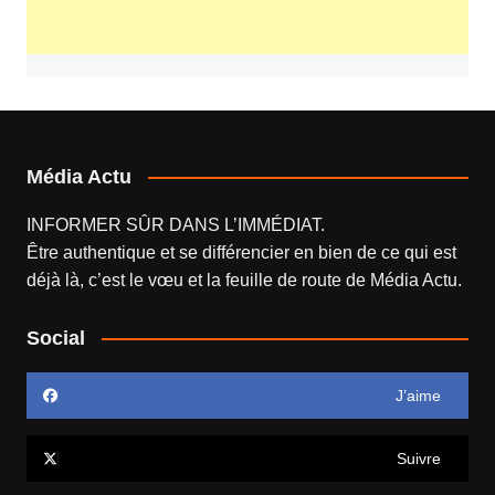
Média Actu
INFORMER SÛR DANS L’IMMÉDIAT.
Être authentique et se différencier en bien de ce qui est
déjà là, c’est le vœu et la feuille de route de
Média Actu
.
Social
J’aime
Suivre