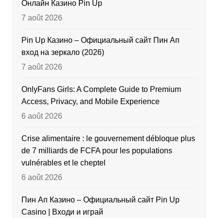
Онлайн Казино Pin Up
7 août 2026
Pin Up Казино – Официальный сайт Пин Ап
вход на зеркало (2026)
7 août 2026
OnlyFans Girls: A Complete Guide to Premium
Access, Privacy, and Mobile Experience
6 août 2026
Crise alimentaire : le gouvernement débloque plus
de 7 milliards de FCFA pour les populations
vulnérables et le cheptel
6 août 2026
Пин Ап Казино – Официальный сайт Pin Up
Casino | Входи и играй