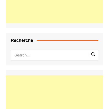
Recherche