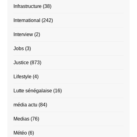
Infrastructure
(38)
International
(242)
Interview
(2)
Jobs
(3)
Justice
(873)
Lifestyle
(4)
Lutte sénégalaise
(16)
média actu
(84)
Medias
(76)
Météo
(6)