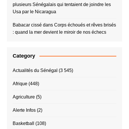
plusieurs Sénégalais qui tentaient de joindre les
Usa par le Nicaragua
Babacar cissé
dans
Corps échoués et rêves brisés
: quand la mer devient le miroir de nos échecs
Category
Actualités du Sénégal
(3 545)
Afrique
(448)
Agriculture
(5)
Alerte Infos
(2)
Basketball
(108)