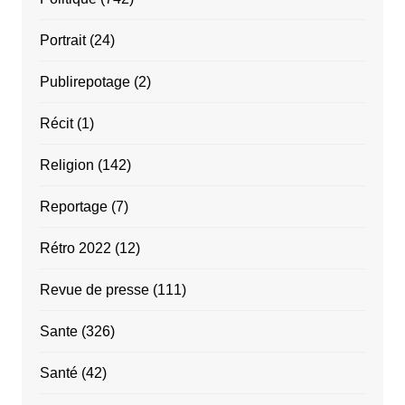
Portrait
(24)
Publirepotage
(2)
Récit
(1)
Religion
(142)
Reportage
(7)
Rétro 2022
(12)
Revue de presse
(111)
Sante
(326)
Santé
(42)