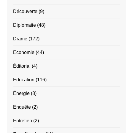
Découverte
(9)
Diplomatie
(48)
Drame
(172)
Economie
(44)
Éditorial
(4)
Education
(116)
Énergie
(8)
Enquête
(2)
Entretien
(2)