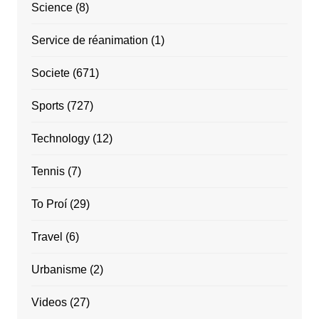
Science
(8)
Service de réanimation
(1)
Societe
(671)
Sports
(727)
Technology
(12)
Tennis
(7)
To Proí
(29)
Travel
(6)
Urbanisme
(2)
Videos
(27)