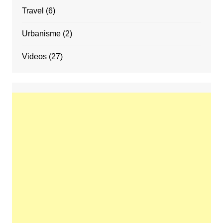
Travel
(6)
Urbanisme
(2)
Videos
(27)