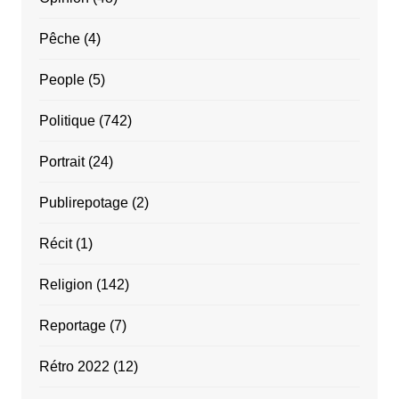
Pêche
(4)
People
(5)
Politique
(742)
Portrait
(24)
Publirepotage
(2)
Récit
(1)
Religion
(142)
Reportage
(7)
Rétro 2022
(12)