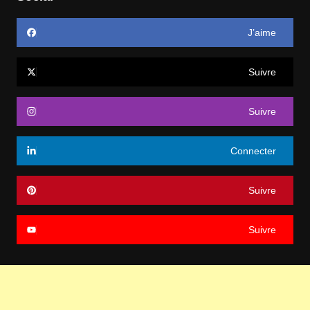
J’aime
Suivre
Suivre
Connecter
Suivre
Suivre