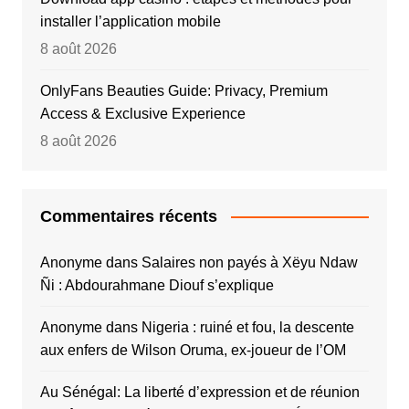
installer l’application mobile
8 août 2026
OnlyFans Beauties Guide: Privacy, Premium
Access & Exclusive Experience
8 août 2026
Commentaires récents
Anonyme
dans
Salaires non payés à Xëyu Ndaw
Ñi : Abdourahmane Diouf s’explique
Anonyme
dans
Nigeria : ruiné et fou, la descente
aux enfers de Wilson Oruma, ex-joueur de l’OM
Au Sénégal: La liberté d’expression et de réunion