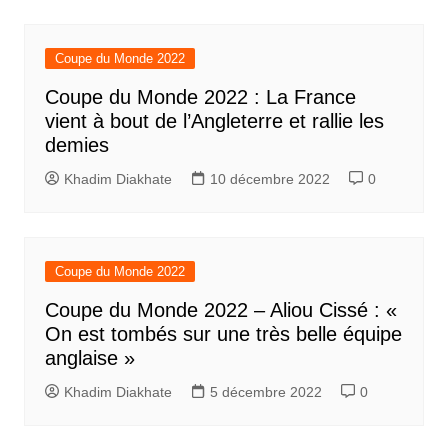
Coupe du Monde 2022
Coupe du Monde 2022 : La France
vient à bout de l’Angleterre et rallie les
demies
Khadim Diakhate
10 décembre 2022
0
Coupe du Monde 2022
Coupe du Monde 2022 – Aliou Cissé : «
On est tombés sur une très belle équipe
anglaise »
Khadim Diakhate
5 décembre 2022
0