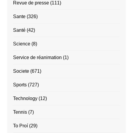
Revue de presse
(111)
Sante
(326)
Santé
(42)
Science
(8)
Service de réanimation
(1)
Societe
(671)
Sports
(727)
Technology
(12)
Tennis
(7)
To Proí
(29)