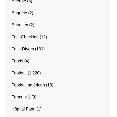
Énergie
(8)
Enquête
(2)
Entretien
(2)
Fact-Checking
(12)
Faits-Divers
(131)
Foods
(4)
Football
(1 220)
Football américan
(18)
Formule 1
(9)
Hôpital Fann
(1)