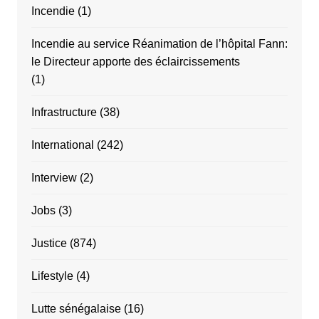
Incendie
(1)
Incendie au service Réanimation de l’hôpital Fann:
le Directeur apporte des éclaircissements
(1)
Infrastructure
(38)
International
(242)
Interview
(2)
Jobs
(3)
Justice
(874)
Lifestyle
(4)
Lutte sénégalaise
(16)