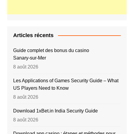
Articles récents
Guide complet des bonus du casino
Sanary‑sur‑Mer
8 août 2026
Les Applications of Games Security Guide – What
US Players Need to Know
8 août 2026
Download 1xBet.in India Security Guide
8 août 2026
Download app casino : étapes et méthodes pour