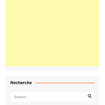
Recherche