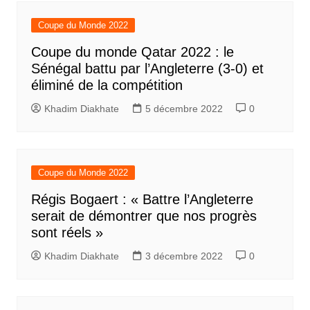
Coupe du Monde 2022
Coupe du monde Qatar 2022 : le
Sénégal battu par l’Angleterre (3-0) et
éliminé de la compétition
Khadim Diakhate
5 décembre 2022
0
Coupe du Monde 2022
Régis Bogaert : « Battre l’Angleterre
serait de démontrer que nos progrès
sont réels »
Khadim Diakhate
3 décembre 2022
0