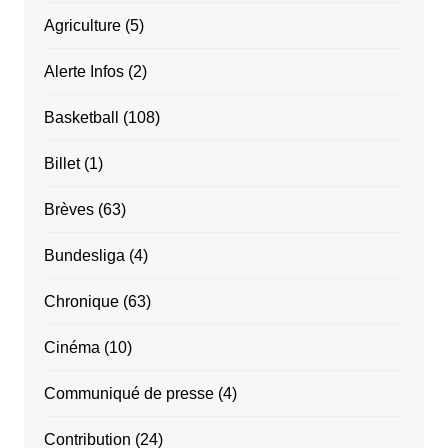
Agriculture
(5)
Alerte Infos
(2)
Basketball
(108)
Billet
(1)
Brèves
(63)
Bundesliga
(4)
Chronique
(63)
Cinéma
(10)
Communiqué de presse
(4)
Contribution
(24)