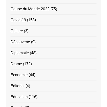
Coupe du Monde 2022
(75)
Covid-19
(158)
Culture
(3)
Découverte
(9)
Diplomatie
(48)
Drame
(172)
Economie
(44)
Éditorial
(4)
Education
(116)