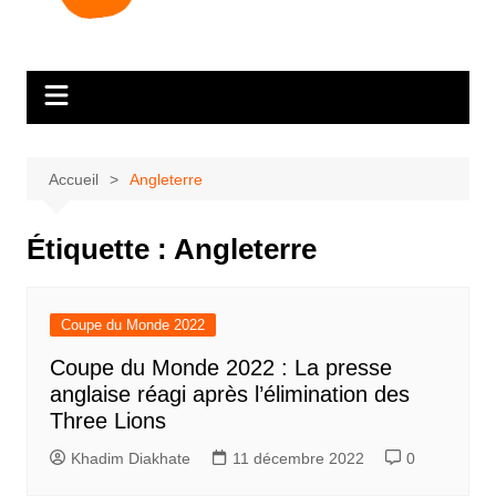
Accueil
Angleterre
Étiquette :
Angleterre
Coupe du Monde 2022
Coupe du Monde 2022 : La presse
anglaise réagi après l’élimination des
Three Lions
Khadim Diakhate
11 décembre 2022
0