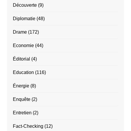
Découverte
(9)
Diplomatie
(48)
Drame
(172)
Economie
(44)
Éditorial
(4)
Education
(116)
Énergie
(8)
Enquête
(2)
Entretien
(2)
Fact-Checking
(12)