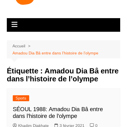
Accueil
Amadou Dia Bâ entre dans l’histoire de l’olympe
Étiquette :
Amadou Dia Bâ entre
dans l’histoire de l’olympe
Sports
SÉOUL 1988: Amadou Dia Bâ entre
dans l’histoire de l’olympe
Khadim Diakhate
3 février 2021
0