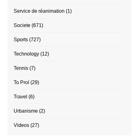
Service de réanimation
(1)
Societe
(671)
Sports
(727)
Technology
(12)
Tennis
(7)
To Proí
(29)
Travel
(6)
Urbanisme
(2)
Videos
(27)