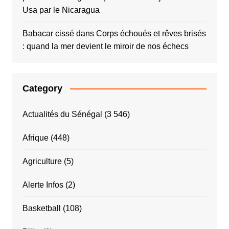
Usa par le Nicaragua
Babacar cissé
dans
Corps échoués et rêves brisés
: quand la mer devient le miroir de nos échecs
Category
Actualités du Sénégal
(3 546)
Afrique
(448)
Agriculture
(5)
Alerte Infos
(2)
Basketball
(108)