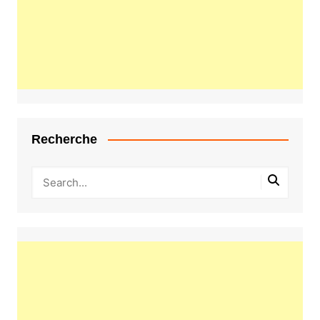
Recherche