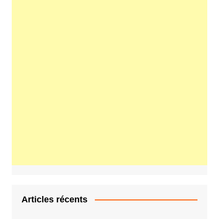
Articles récents