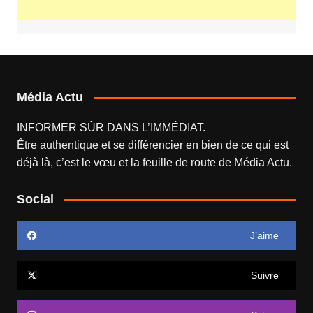
Média Actu
INFORMER SÛR DANS L’IMMÉDIAT.
Être authentique et se différencier en bien de ce qui est
déjà là, c’est le vœu et la feuille de route de
Média Actu
.
Social
J’aime
Suivre