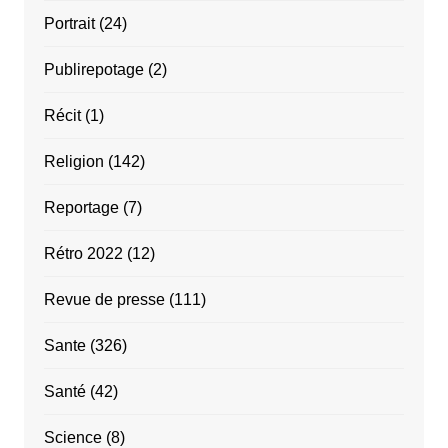
Portrait
(24)
Publirepotage
(2)
Récit
(1)
Religion
(142)
Reportage
(7)
Rétro 2022
(12)
Revue de presse
(111)
Sante
(326)
Santé
(42)
Science
(8)