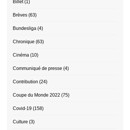
Billet
(1)
Brèves
(63)
Bundesliga
(4)
Chronique
(63)
Cinéma
(10)
Communiqué de presse
(4)
Contribution
(24)
Coupe du Monde 2022
(75)
Covid-19
(158)
Culture
(3)