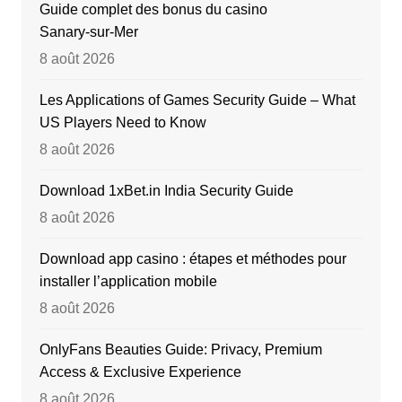
Guide complet des bonus du casino
Sanary‑sur‑Mer
8 août 2026
Les Applications of Games Security Guide – What
US Players Need to Know
8 août 2026
Download 1xBet.in India Security Guide
8 août 2026
Download app casino : étapes et méthodes pour
installer l’application mobile
8 août 2026
OnlyFans Beauties Guide: Privacy, Premium
Access & Exclusive Experience
8 août 2026