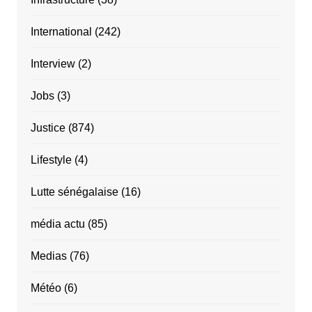
International
(242)
Interview
(2)
Jobs
(3)
Justice
(874)
Lifestyle
(4)
Lutte sénégalaise
(16)
média actu
(85)
Medias
(76)
Météo
(6)