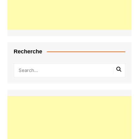
Recherche