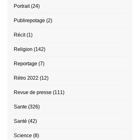
Portrait
(24)
Publirepotage
(2)
Récit
(1)
Religion
(142)
Reportage
(7)
Rétro 2022
(12)
Revue de presse
(111)
Sante
(326)
Santé
(42)
Science
(8)