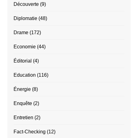
Découverte
(9)
Diplomatie
(48)
Drame
(172)
Economie
(44)
Éditorial
(4)
Education
(116)
Énergie
(8)
Enquête
(2)
Entretien
(2)
Fact-Checking
(12)