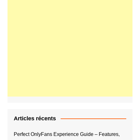
Articles récents
Perfect OnlyFans Experience Guide – Features,