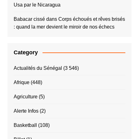
Usa par le Nicaragua
Babacar cissé
dans
Corps échoués et rêves brisés
: quand la mer devient le miroir de nos échecs
Category
Actualités du Sénégal
(3 546)
Afrique
(448)
Agriculture
(5)
Alerte Infos
(2)
Basketball
(108)