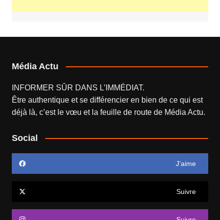
Média Actu
INFORMER SÛR DANS L’IMMÉDIAT.
Être authentique et se différencier en bien de ce qui est
déjà là, c’est le vœu et la feuille de route de
Média Actu
.
Social
J’aime
Suivre
Suivre