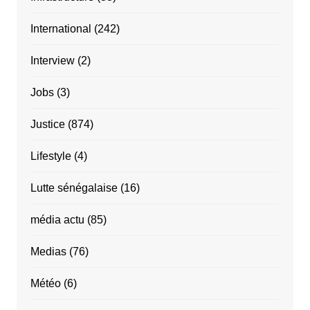
International
(242)
Interview
(2)
Jobs
(3)
Justice
(874)
Lifestyle
(4)
Lutte sénégalaise
(16)
média actu
(85)
Medias
(76)
Météo
(6)