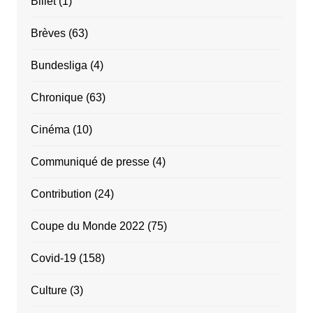
Billet
(1)
Brèves
(63)
Bundesliga
(4)
Chronique
(63)
Cinéma
(10)
Communiqué de presse
(4)
Contribution
(24)
Coupe du Monde 2022
(75)
Covid-19
(158)
Culture
(3)