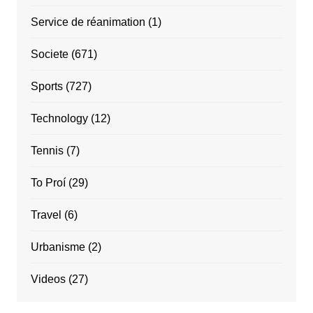
Service de réanimation
(1)
Societe
(671)
Sports
(727)
Technology
(12)
Tennis
(7)
To Proí
(29)
Travel
(6)
Urbanisme
(2)
Videos
(27)