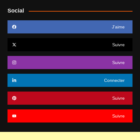
Social
J’aime
Suivre
Suivre
Connecter
Suivre
Suivre