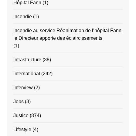
Hôpital Fann
(1)
Incendie
(1)
Incendie au service Réanimation de l’hôpital Fann:
le Directeur apporte des éclaircissements
(1)
Infrastructure
(38)
International
(242)
Interview
(2)
Jobs
(3)
Justice
(874)
Lifestyle
(4)