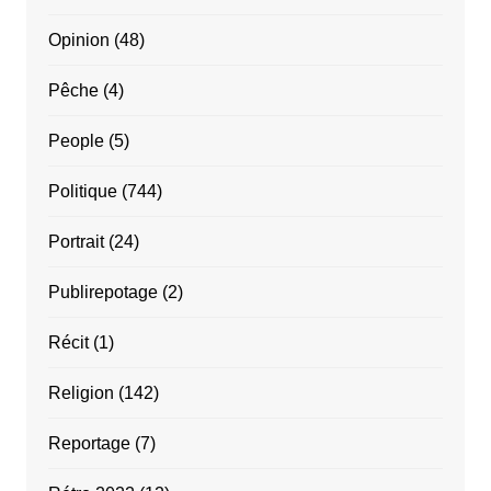
Opinion
(48)
Pêche
(4)
People
(5)
Politique
(744)
Portrait
(24)
Publirepotage
(2)
Récit
(1)
Religion
(142)
Reportage
(7)