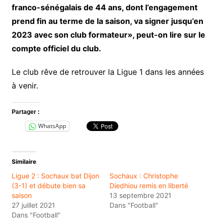
franco-sénégalais de 44 ans, dont l’engagement
prend fin au terme de la saison, va signer jusqu’en
2023 avec son club formateur», peut-on lire sur le
compte officiel du club.
Le club rêve de retrouver la Ligue 1 dans les années
à venir.
Partager :
WhatsApp
Similaire
Ligue 2 : Sochaux bat Dijon
Sochaux : Christophe
(3-1) et débute bien sa
Diedhiou remis en liberté
saison
13 septembre 2021
27 juillet 2021
Dans "Football"
Dans "Football"