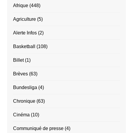
Afrique
(448)
Agriculture
(5)
Alerte Infos
(2)
Basketball
(108)
Billet
(1)
Brèves
(63)
Bundesliga
(4)
Chronique
(63)
Cinéma
(10)
Communiqué de presse
(4)