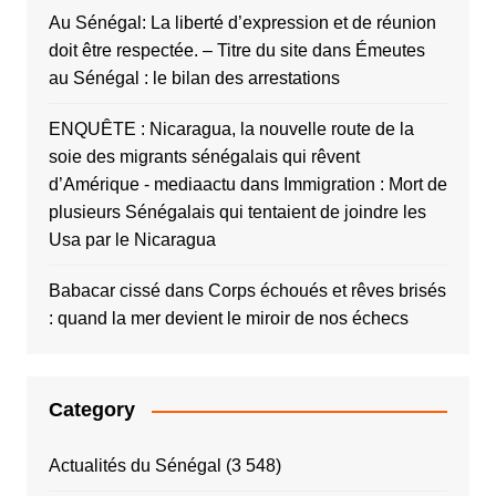
Au Sénégal: La liberté d’expression et de réunion
doit être respectée. – Titre du site
dans
Émeutes
au Sénégal : le bilan des arrestations
ENQUÊTE : Nicaragua, la nouvelle route de la
soie des migrants sénégalais qui rêvent
d’Amérique - mediaactu
dans
Immigration : Mort de
plusieurs Sénégalais qui tentaient de joindre les
Usa par le Nicaragua
Babacar cissé
dans
Corps échoués et rêves brisés
: quand la mer devient le miroir de nos échecs
Category
Actualités du Sénégal
(3 548)