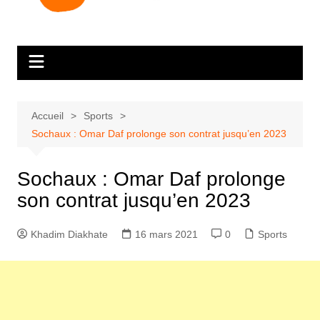
Accueil
Sports
Sochaux : Omar Daf prolonge son contrat jusqu’en 2023
Sochaux : Omar Daf prolonge
son contrat jusqu’en 2023
Khadim Diakhate
16 mars 2021
0
Sports