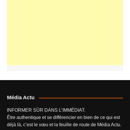
Média Actu
INFORMER SÛR DANS L’IMMÉDIAT.
Être authentique et se différencier en bien de ce qui est
déjà là, c’est le vœu et la feuille de route de
Média Actu
.