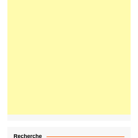
Recherche