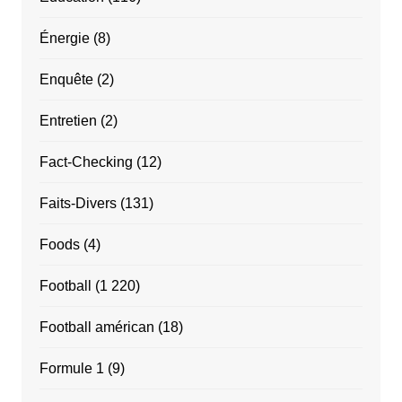
Énergie
(8)
Enquête
(2)
Entretien
(2)
Fact-Checking
(12)
Faits-Divers
(131)
Foods
(4)
Football
(1 220)
Football américan
(18)
Formule 1
(9)