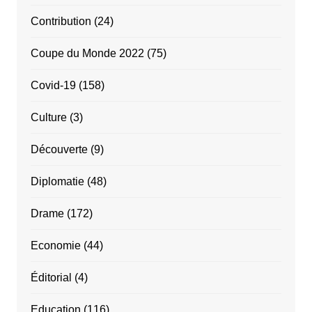
Contribution
(24)
Coupe du Monde 2022
(75)
Covid-19
(158)
Culture
(3)
Découverte
(9)
Diplomatie
(48)
Drame
(172)
Economie
(44)
Éditorial
(4)
Education
(116)