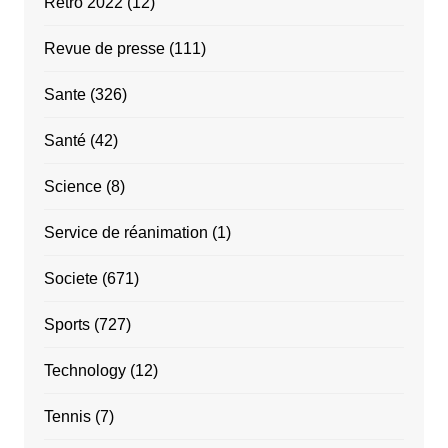
Rétro 2022
(12)
Revue de presse
(111)
Sante
(326)
Santé
(42)
Science
(8)
Service de réanimation
(1)
Societe
(671)
Sports
(727)
Technology
(12)
Tennis
(7)