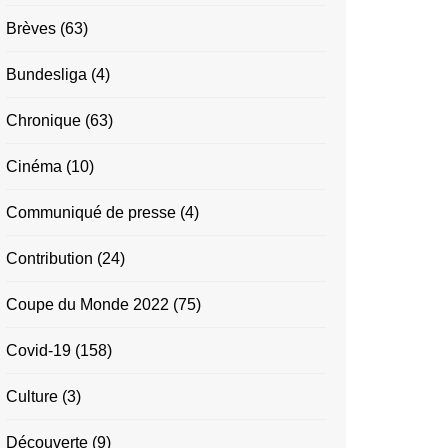
Brèves
(63)
Bundesliga
(4)
Chronique
(63)
Cinéma
(10)
Communiqué de presse
(4)
Contribution
(24)
Coupe du Monde 2022
(75)
Covid-19
(158)
Culture
(3)
Découverte
(9)