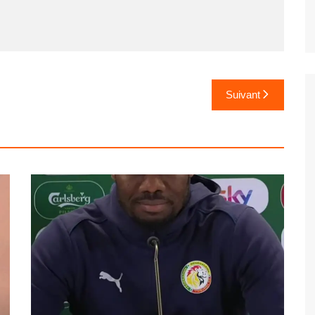
Suivant