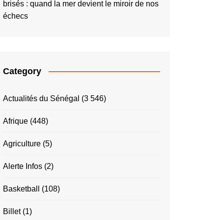
brisés : quand la mer devient le miroir de nos
échecs
Category
Actualités du Sénégal
(3 546)
Afrique
(448)
Agriculture
(5)
Alerte Infos
(2)
Basketball
(108)
Billet
(1)