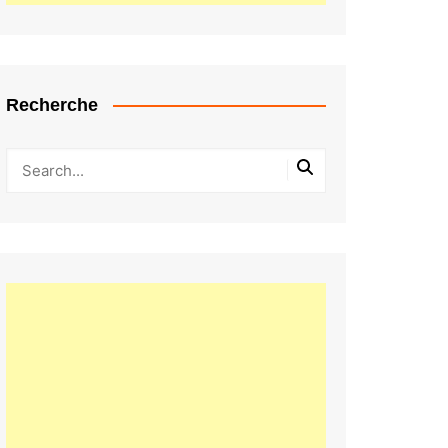
Recherche