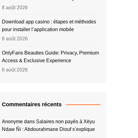
8 août 2026
Download app casino : étapes et méthodes
pour installer l’application mobile
8 août 2026
OnlyFans Beauties Guide: Privacy, Premium
Access & Exclusive Experience
8 août 2026
Commentaires récents
Anonyme
dans
Salaires non payés à Xëyu
Ndaw Ñi : Abdourahmane Diouf s’explique