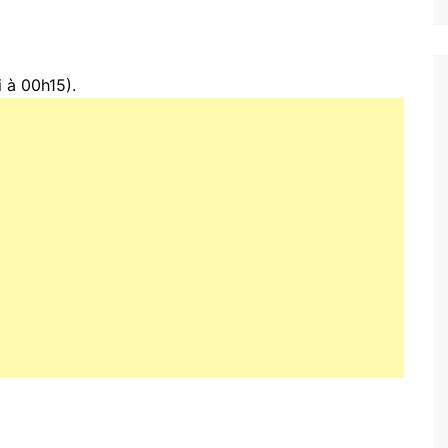
 à 00h15).