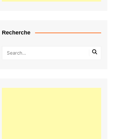
Recherche