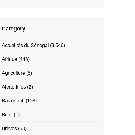
Category
Actualités du Sénégal
(3 546)
Afrique
(448)
Agriculture
(5)
Alerte Infos
(2)
Basketball
(108)
Billet
(1)
Brèves
(63)