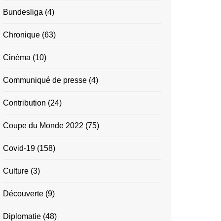
Bundesliga
(4)
Chronique
(63)
Cinéma
(10)
Communiqué de presse
(4)
Contribution
(24)
Coupe du Monde 2022
(75)
Covid-19
(158)
Culture
(3)
Découverte
(9)
Diplomatie
(48)