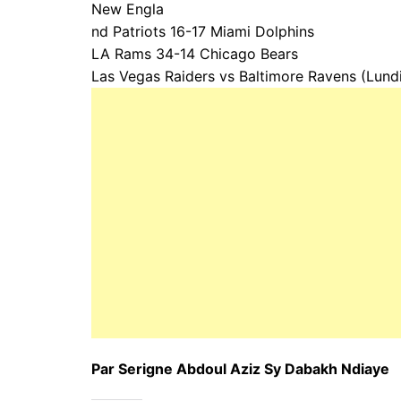
New Engla
nd Patriots 16-17 Miami Dolphins
LA Rams 34-14 Chicago Bears
Las Vegas Raiders vs Baltimore Ravens (Lundi
Par Serigne Abdoul Aziz Sy Dabakh Ndiaye