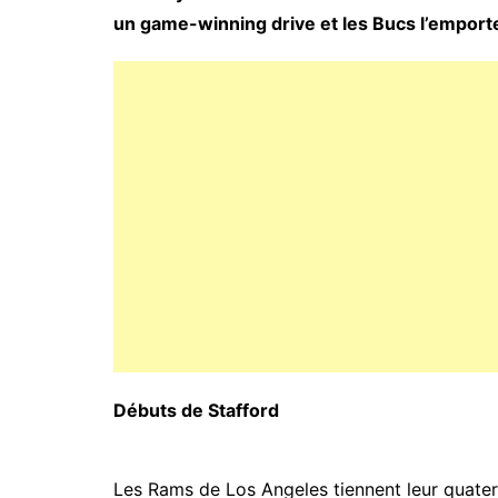
un game-winning drive et les Bucs l’emport
Débuts de Stafford
Les Rams de Los Angeles tiennent leur quater