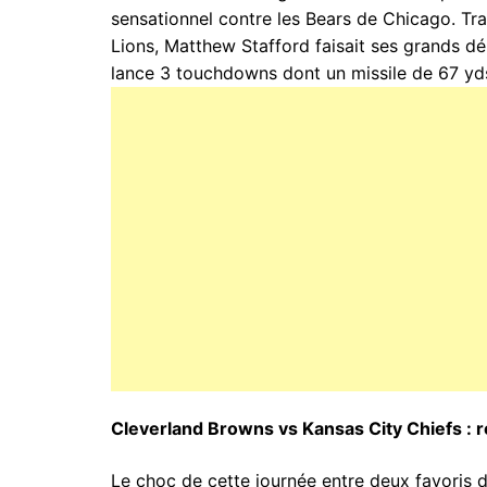
sensationnel contre les Bears de Chicago. Tra
Lions, Matthew Stafford faisait ses grands d
lance 3 touchdowns dont un missile de 67 yd
Cleverland Browns vs Kansas City Chiefs : 
Le choc de cette journée entre deux favoris 