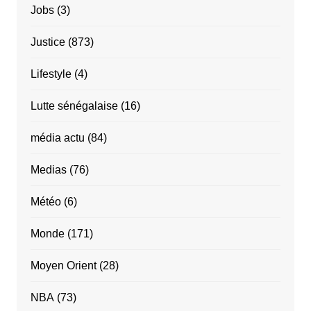
Jobs
(3)
Justice
(873)
Lifestyle
(4)
Lutte sénégalaise
(16)
média actu
(84)
Medias
(76)
Météo
(6)
Monde
(171)
Moyen Orient
(28)
NBA
(73)