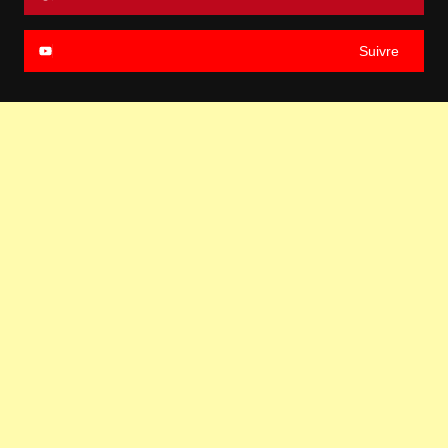
Suivre