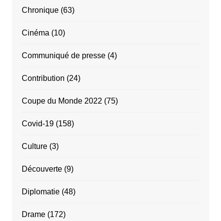
Chronique
(63)
Cinéma
(10)
Communiqué de presse
(4)
Contribution
(24)
Coupe du Monde 2022
(75)
Covid-19
(158)
Culture
(3)
Découverte
(9)
Diplomatie
(48)
Drame
(172)