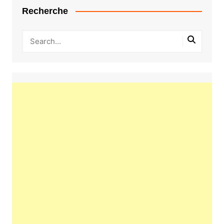
Recherche