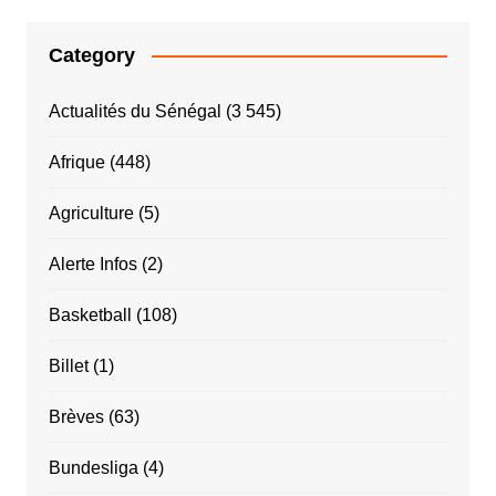
Category
Actualités du Sénégal
(3 545)
Afrique
(448)
Agriculture
(5)
Alerte Infos
(2)
Basketball
(108)
Billet
(1)
Brèves
(63)
Bundesliga
(4)