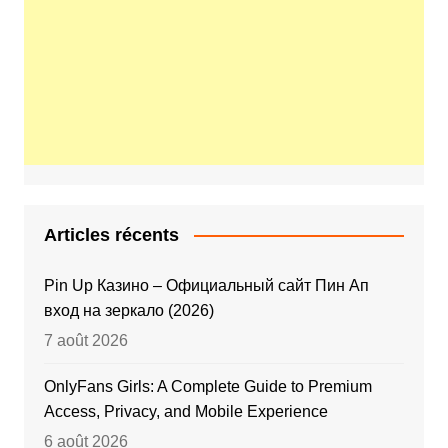
Articles récents
Pin Up Казино – Официальный сайт Пин Ап
вход на зеркало (2026)
7 août 2026
OnlyFans Girls: A Complete Guide to Premium
Access, Privacy, and Mobile Experience
6 août 2026