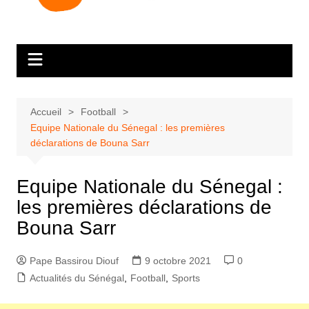
Accueil
Football
Equipe Nationale du Sénegal : les premières
déclarations de Bouna Sarr
Equipe Nationale du Sénegal :
les premières déclarations de
Bouna Sarr
Pape Bassirou Diouf
9 octobre 2021
0
Actualités du Sénégal
,
Football
,
Sports