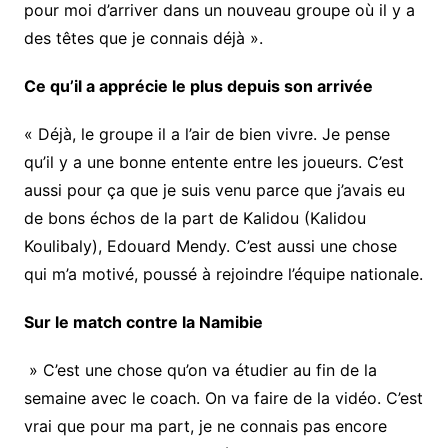
pour moi d’arriver dans un nouveau groupe où il y a
des têtes que je connais déjà ».
Ce qu’il a apprécie le plus depuis son arrivée
« Déjà, le groupe il a l’air de bien vivre. Je pense
qu’il y a une bonne entente entre les joueurs. C’est
aussi pour ça que je suis venu parce que j’avais eu
de bons échos de la part de Kalidou (Kalidou
Koulibaly), Edouard Mendy. C’est aussi une chose
qui m’a motivé, poussé à rejoindre l’équipe nationale.
Sur le match contre la Namibie
» C’est une chose qu’on va étudier au fin de la
semaine avec le coach. On va faire de la vidéo. C’est
vrai que pour ma part, je ne connais pas encore