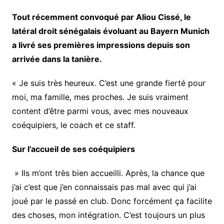
Tout récemment convoqué par Aliou Cissé, le
latéral droit sénégalais évoluant au Bayern Munich
a livré ses premières impressions depuis son
arrivée dans la tanière.
« Je suis très heureux. C’est une grande fierté pour
moi, ma famille, mes proches. Je suis vraiment
content d’être parmi vous, avec mes nouveaux
coéquipiers, le coach et ce staff.
Sur l’accueil de ses coéquipiers
» Ils m’ont très bien accueilli. Après, la chance que
j’ai c’est que j’en connaissais pas mal avec qui j’ai
joué par le passé en club. Donc forcément ça facilite
des choses, mon intégration. C’est toujours un plus