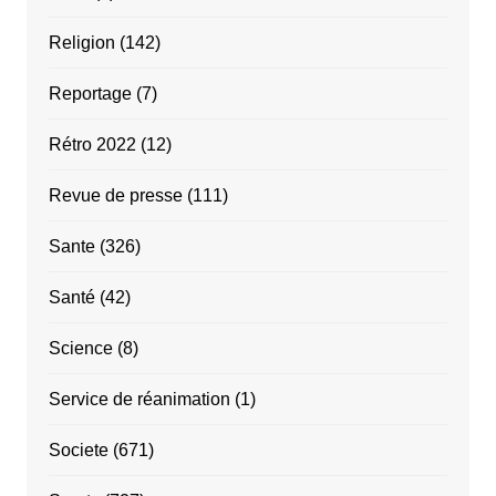
Religion
(142)
Reportage
(7)
Rétro 2022
(12)
Revue de presse
(111)
Sante
(326)
Santé
(42)
Science
(8)
Service de réanimation
(1)
Societe
(671)