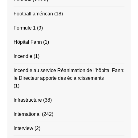
Football américan
(18)
Formule 1
(9)
Hôpital Fann
(1)
Incendie
(1)
Incendie au service Réanimation de l’hôpital Fann:
le Directeur apporte des éclaircissements
(1)
Infrastructure
(38)
International
(242)
Interview
(2)