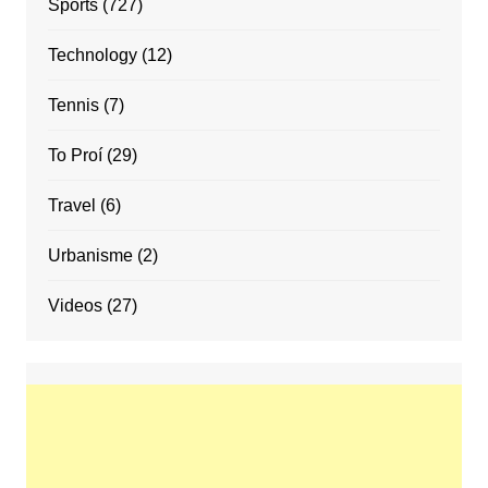
Sports
(727)
Technology
(12)
Tennis
(7)
To Proí
(29)
Travel
(6)
Urbanisme
(2)
Videos
(27)