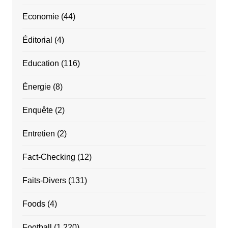
Economie
(44)
Éditorial
(4)
Education
(116)
Énergie
(8)
Enquête
(2)
Entretien
(2)
Fact-Checking
(12)
Faits-Divers
(131)
Foods
(4)
Football
(1 220)