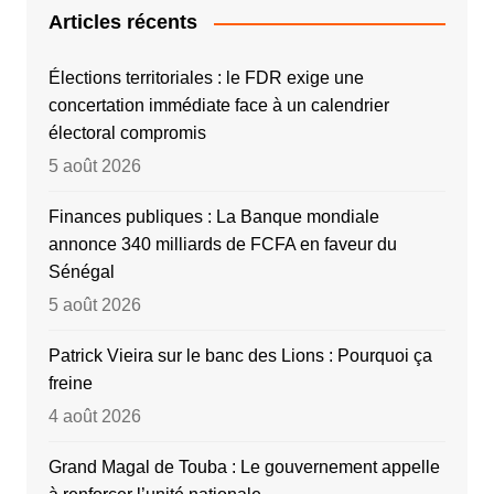
Articles récents
Élections territoriales : le FDR exige une
concertation immédiate face à un calendrier
électoral compromis
5 août 2026
Finances publiques : La Banque mondiale
annonce 340 milliards de FCFA en faveur du
Sénégal
5 août 2026
Patrick Vieira sur le banc des Lions : Pourquoi ça
freine
4 août 2026
Grand Magal de Touba : Le gouvernement appelle