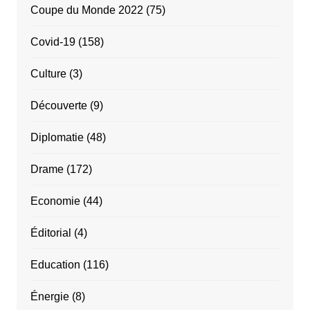
Coupe du Monde 2022
(75)
Covid-19
(158)
Culture
(3)
Découverte
(9)
Diplomatie
(48)
Drame
(172)
Economie
(44)
Éditorial
(4)
Education
(116)
Énergie
(8)