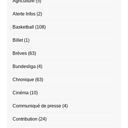
Agriculture
(5)
Alerte Infos
(2)
Basketball
(108)
Billet
(1)
Brèves
(63)
Bundesliga
(4)
Chronique
(63)
Cinéma
(10)
Communiqué de presse
(4)
Contribution
(24)