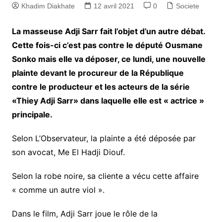
Khadim Diakhate
12 avril 2021
0
Societe
La masseuse Adji Sarr fait l’objet d’un autre débat.
Cette fois-ci c’est pas contre le député Ousmane
Sonko mais elle va déposer, ce lundi, une nouvelle
plainte devant le procureur de la République
contre le producteur et les acteurs de la série
«Thiey Adji Sarr» dans laquelle elle est « actrice »
principale.
Selon L’Observateur, la plainte a été déposée par
son avocat, Me El Hadji Diouf.
Selon la robe noire, sa cliente a vécu cette affaire
« comme un autre viol ».
Dans le film, Adji Sarr joue le rôle de la