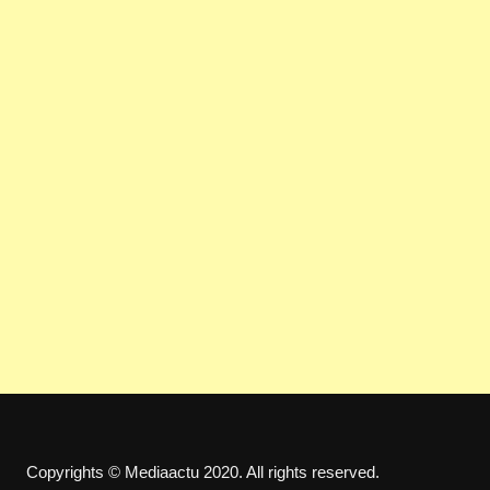
Copyrights © Mediaactu 2020. All rights reserved.