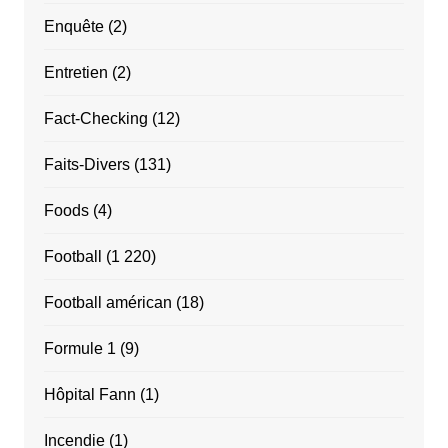
Enquête
(2)
Entretien
(2)
Fact-Checking
(12)
Faits-Divers
(131)
Foods
(4)
Football
(1 220)
Football américan
(18)
Formule 1
(9)
Hôpital Fann
(1)
Incendie
(1)