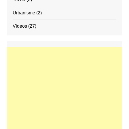
Urbanisme
(2)
Videos
(27)