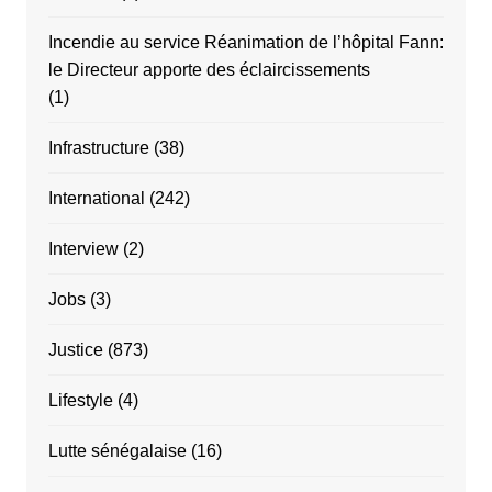
Incendie au service Réanimation de l’hôpital Fann:
le Directeur apporte des éclaircissements
(1)
Infrastructure
(38)
International
(242)
Interview
(2)
Jobs
(3)
Justice
(873)
Lifestyle
(4)
Lutte sénégalaise
(16)