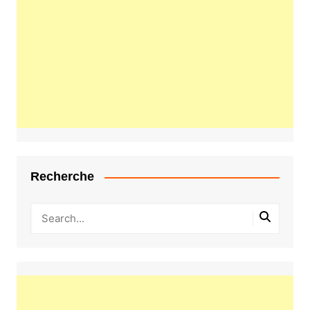
Recherche