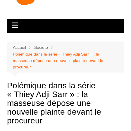
Accueil
Societe
Polémique dans la série « Thiey Adji Sarr » : la
masseuse dépose une nouvelle plainte devant le
procureur
Polémique dans la série
« Thiey Adji Sarr » : la
masseuse dépose une
nouvelle plainte devant le
procureur