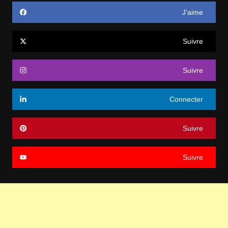
J’aime
Suivre
Suivre
Connecter
Suivre
Suivre