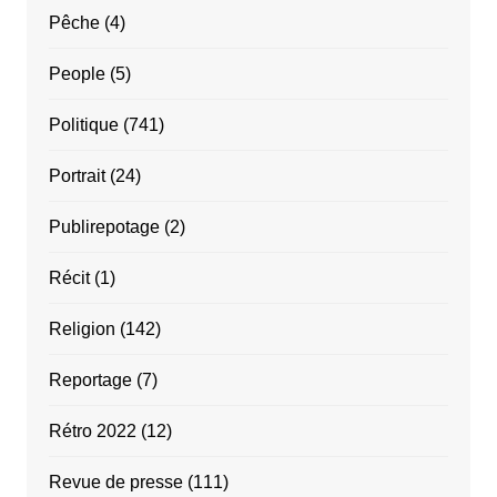
Pêche
(4)
People
(5)
Politique
(741)
Portrait
(24)
Publirepotage
(2)
Récit
(1)
Religion
(142)
Reportage
(7)
Rétro 2022
(12)
Revue de presse
(111)