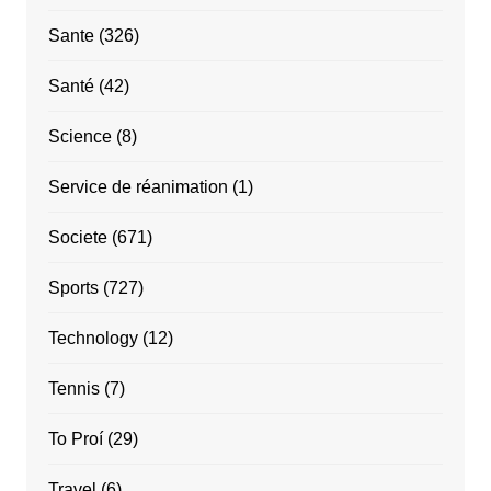
Sante
(326)
Santé
(42)
Science
(8)
Service de réanimation
(1)
Societe
(671)
Sports
(727)
Technology
(12)
Tennis
(7)
To Proí
(29)
Travel
(6)