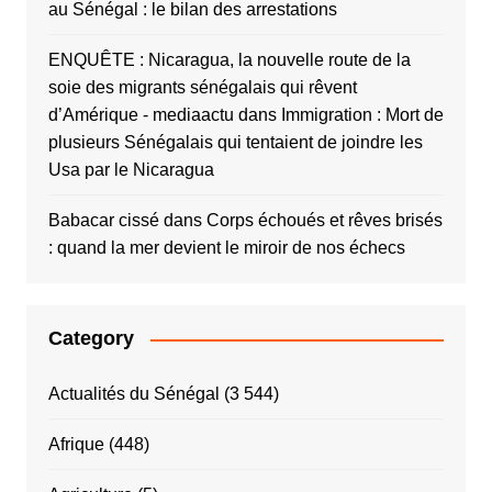
au Sénégal : le bilan des arrestations
ENQUÊTE : Nicaragua, la nouvelle route de la
soie des migrants sénégalais qui rêvent
d’Amérique - mediaactu
dans
Immigration : Mort de
plusieurs Sénégalais qui tentaient de joindre les
Usa par le Nicaragua
Babacar cissé
dans
Corps échoués et rêves brisés
: quand la mer devient le miroir de nos échecs
Category
Actualités du Sénégal
(3 544)
Afrique
(448)