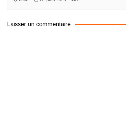
Laisser un commentaire