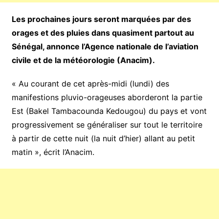
Les prochaines jours seront marquées par des
orages et des pluies dans quasiment partout au
Sénégal, annonce l’Agence nationale de l’aviation
civile et de la météorologie (Anacim).
« Au courant de cet après-midi (lundi) des
manifestions pluvio-orageuses aborderont la partie
Est (Bakel Tambacounda Kedougou) du pays et vont
progressivement se généraliser sur tout le territoire
à partir de cette nuit (la nuit d’hier) allant au petit
matin », écrit l’Anacim.