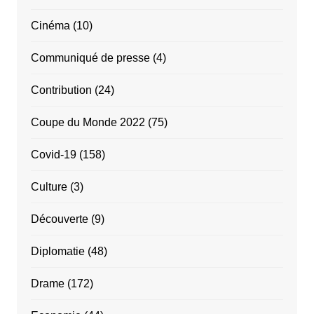
Cinéma
(10)
Communiqué de presse
(4)
Contribution
(24)
Coupe du Monde 2022
(75)
Covid-19
(158)
Culture
(3)
Découverte
(9)
Diplomatie
(48)
Drame
(172)