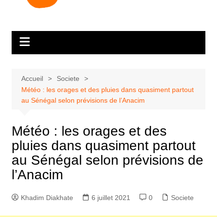
Accueil
Societe
Météo : les orages et des pluies dans quasiment partout
au Sénégal selon prévisions de l’Anacim
Météo : les orages et des
pluies dans quasiment partout
au Sénégal selon prévisions de
l’Anacim
Khadim Diakhate
6 juillet 2021
0
Societe