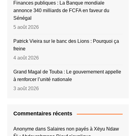
Finances publiques : La Banque mondiale
annonce 340 milliards de FCFA en faveur du
Sénégal
5 août 2026
Patrick Vieira sur le banc des Lions : Pourquoi ça
freine
4 août 2026
Grand Magal de Touba : Le gouvernement appelle
à renforcer l’unité nationale
3 août 2026
Commentaires récents
Anonyme
dans
Salaires non payés à Xëyu Ndaw