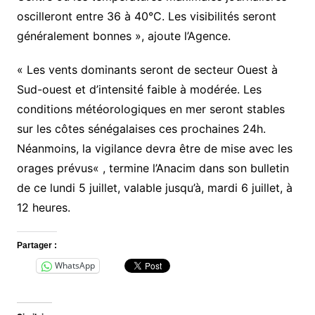
oscilleront entre 36 à 40°C. Les visibilités seront
généralement bonnes », ajoute l’Agence.
« Les vents dominants seront de secteur Ouest à
Sud-ouest et d’intensité faible à modérée. Les
conditions météorologiques en mer seront stables
sur les côtes sénégalaises ces prochaines 24h.
Néanmoins, la vigilance devra être de mise avec les
orages prévus« , termine l’Anacim dans son bulletin
de ce lundi 5 juillet, valable jusqu’à, mardi 6 juillet, à
12 heures.
Partager :
WhatsApp