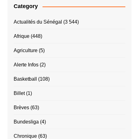
Category
Actualités du Sénégal
(3 544)
Afrique
(448)
Agriculture
(5)
Alerte Infos
(2)
Basketball
(108)
Billet
(1)
Brèves
(63)
Bundesliga
(4)
Chronique
(63)