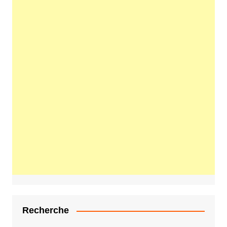
Recherche