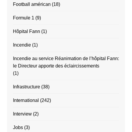
Football américan
(18)
Formule 1
(9)
Hôpital Fann
(1)
Incendie
(1)
Incendie au service Réanimation de l’hôpital Fann:
le Directeur apporte des éclaircissements
(1)
Infrastructure
(38)
International
(242)
Interview
(2)
Jobs
(3)