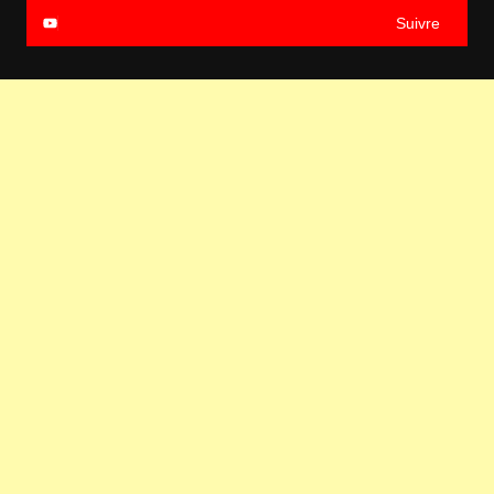
Suivre