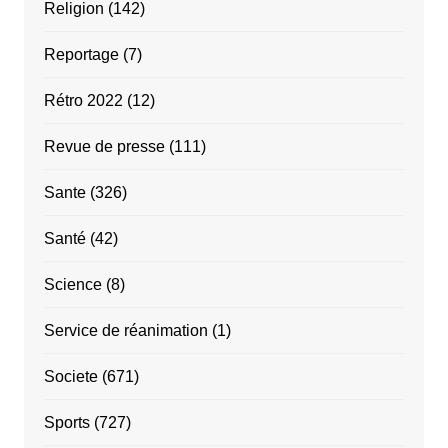
Religion
(142)
Reportage
(7)
Rétro 2022
(12)
Revue de presse
(111)
Sante
(326)
Santé
(42)
Science
(8)
Service de réanimation
(1)
Societe
(671)
Sports
(727)