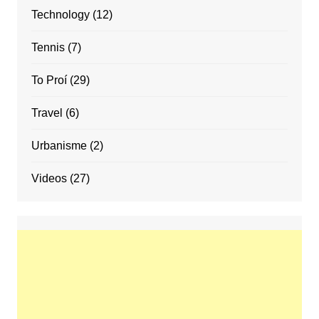
Technology
(12)
Tennis
(7)
To Proí
(29)
Travel
(6)
Urbanisme
(2)
Videos
(27)