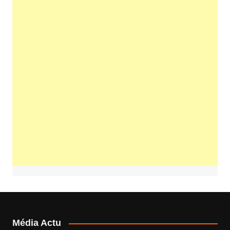
Média Actu