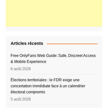
Articles récents
Free OnlyFans Web Guide: Safe, Discreet Access
& Mobile Experience
6 août 2026
Élections territoriales : le FDR exige une
concertation immédiate face à un calendrier
électoral compromis
5 août 2026