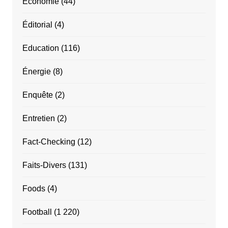
Economie
(44)
Éditorial
(4)
Education
(116)
Énergie
(8)
Enquête
(2)
Entretien
(2)
Fact-Checking
(12)
Faits-Divers
(131)
Foods
(4)
Football
(1 220)