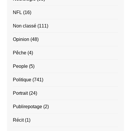
NFL
(16)
Non classé
(111)
Opinion
(48)
Pêche
(4)
People
(5)
Politique
(741)
Portrait
(24)
Publirepotage
(2)
Récit
(1)