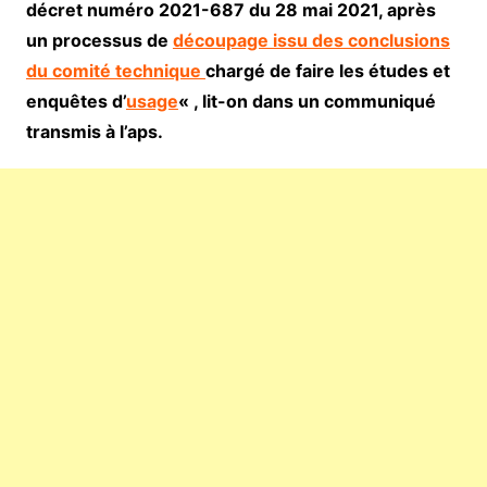
décret numéro 2021-687 du 28 mai 2021, après
un processus de
découpage issu des conclusions
du comité technique
chargé de faire les études et
enquêtes d’
usage
« , lit-on dans un communiqué
transmis à l’aps.