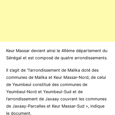
Keur Massar devient ainsi le 46ème département du
Sénégal et est composé de quatre arrondissements.
Il s’agit de ”l’arrondissement de Malika doté des
communes de Malika et Keur Massar-Nord, de celui
de Yeumbeul constitué des communes de
Yeumbeul-Nord et Yeumbeul-Sud et de
l’arrondissement de Jaxaay couvrant les communes
de Jaxaay-Parcelles et Keur Massar-Sud », indique
le document.