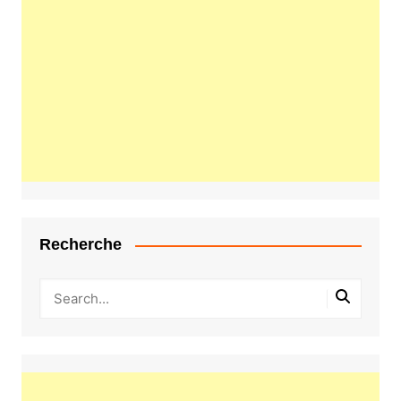
Recherche