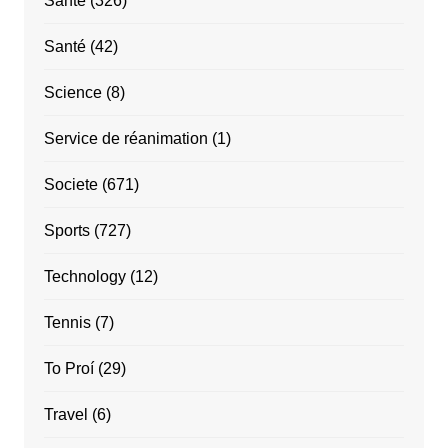
Sante
(326)
Santé
(42)
Science
(8)
Service de réanimation
(1)
Societe
(671)
Sports
(727)
Technology
(12)
Tennis
(7)
To Proí
(29)
Travel
(6)