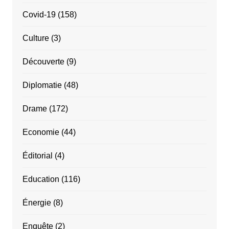
Covid-19
(158)
Culture
(3)
Découverte
(9)
Diplomatie
(48)
Drame
(172)
Economie
(44)
Éditorial
(4)
Education
(116)
Énergie
(8)
Enquête
(2)