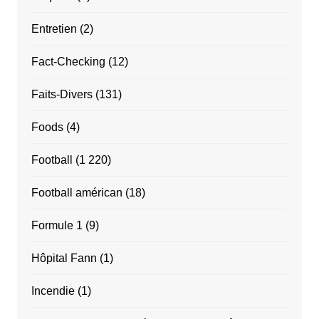
Entretien
(2)
Fact-Checking
(12)
Faits-Divers
(131)
Foods
(4)
Football
(1 220)
Football américan
(18)
Formule 1
(9)
Hôpital Fann
(1)
Incendie
(1)