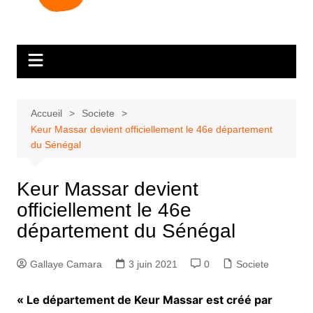
Accueil
Societe
Keur Massar devient officiellement le 46e département
du Sénégal
Keur Massar devient
officiellement le 46e
département du Sénégal
Gallaye Camara
3 juin 2021
0
Societe
« Le département de Keur Massar est créé par