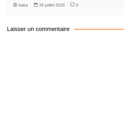
baba
26 juillet 2026
0
Laisser un commentaire