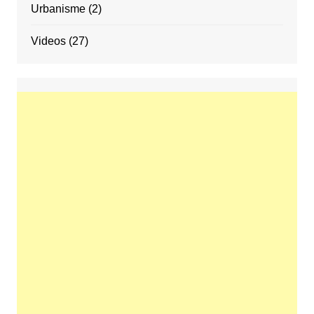
Urbanisme
(2)
Videos
(27)