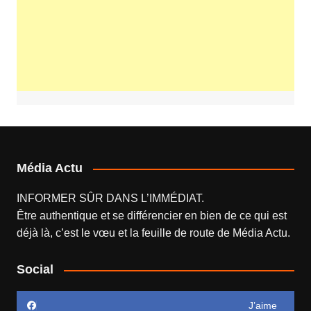
Média Actu
INFORMER SÛR DANS L’IMMÉDIAT.
Être authentique et se différencier en bien de ce qui est
déjà là, c’est le vœu et la feuille de route de
Média Actu
.
Social
J’aime