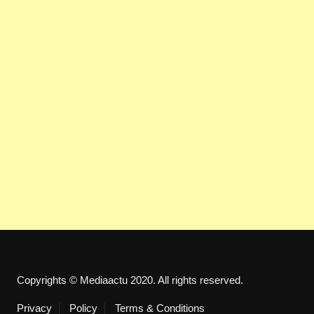
Copyrights © Mediaactu 2020. All rights reserved.
Privacy
Policy
Terms & Conditions