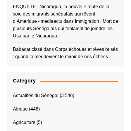
ENQUÊTE : Nicaragua, la nouvelle route de la
soie des migrants sénégalais qui rêvent
d’Amérique - mediaactu
dans
Immigration : Mort de
plusieurs Sénégalais qui tentaient de joindre les
Usa par le Nicaragua
Babacar cissé
dans
Corps échoués et rêves brisés
: quand la mer devient le miroir de nos échecs
Category
Actualités du Sénégal
(3 546)
Afrique
(448)
Agriculture
(5)