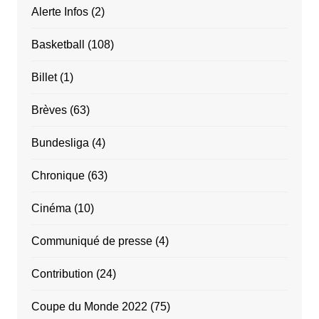
Alerte Infos
(2)
Basketball
(108)
Billet
(1)
Brèves
(63)
Bundesliga
(4)
Chronique
(63)
Cinéma
(10)
Communiqué de presse
(4)
Contribution
(24)
Coupe du Monde 2022
(75)