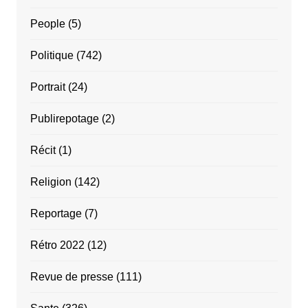
People
(5)
Politique
(742)
Portrait
(24)
Publirepotage
(2)
Récit
(1)
Religion
(142)
Reportage
(7)
Rétro 2022
(12)
Revue de presse
(111)