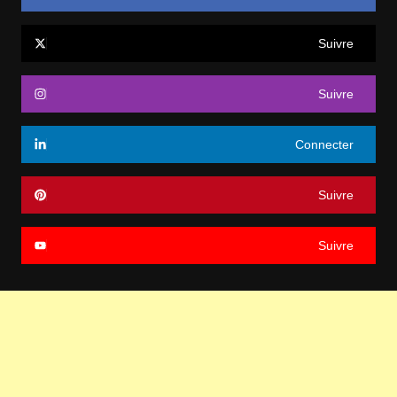
Suivre
Suivre
Connecter
Suivre
Suivre