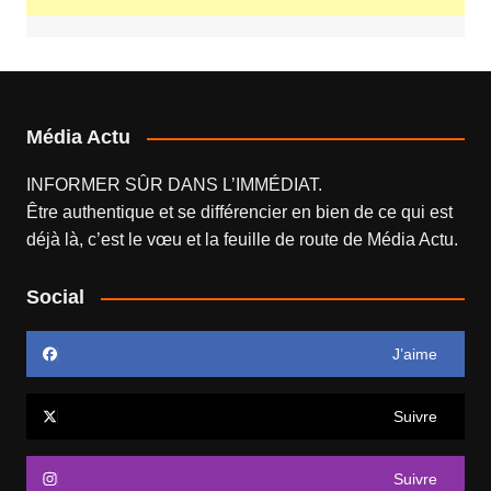
Média Actu
INFORMER SÛR DANS L’IMMÉDIAT.
Être authentique et se différencier en bien de ce qui est
déjà là, c’est le vœu et la feuille de route de
Média Actu
.
Social
J’aime
Suivre
Suivre