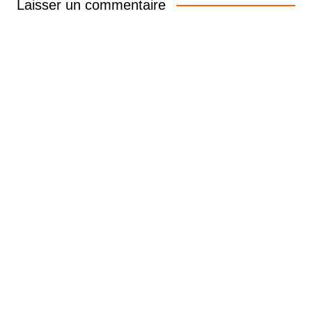
Laisser un commentaire