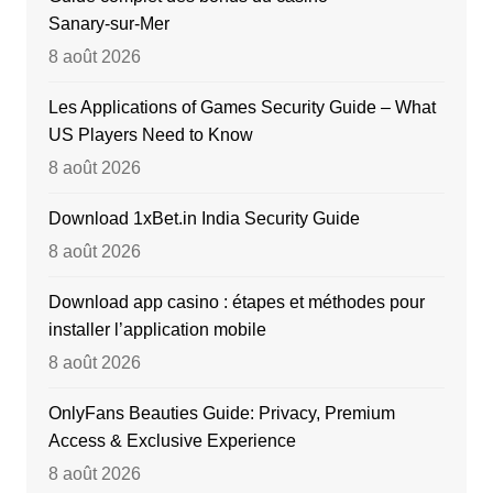
Sanary‑sur‑Mer
8 août 2026
Les Applications of Games Security Guide – What
US Players Need to Know
8 août 2026
Download 1xBet.in India Security Guide
8 août 2026
Download app casino : étapes et méthodes pour
installer l’application mobile
8 août 2026
OnlyFans Beauties Guide: Privacy, Premium
Access & Exclusive Experience
8 août 2026