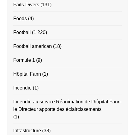
Faits-Divers
(131)
Foods
(4)
Football
(1 220)
Football américan
(18)
Formule 1
(9)
Hôpital Fann
(1)
Incendie
(1)
Incendie au service Réanimation de l’hôpital Fann:
le Directeur apporte des éclaircissements
(1)
Infrastructure
(38)