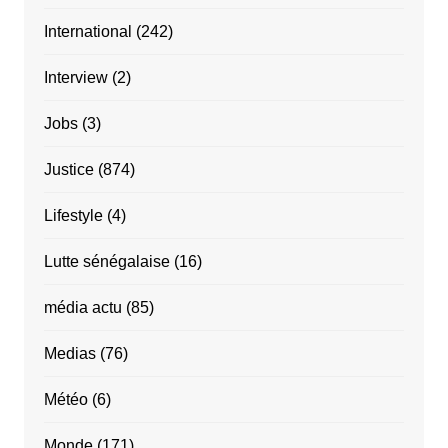
International
(242)
Interview
(2)
Jobs
(3)
Justice
(874)
Lifestyle
(4)
Lutte sénégalaise
(16)
média actu
(85)
Medias
(76)
Météo
(6)
Monde
(171)