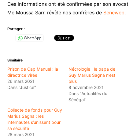
Ces informations ont été confirmées par son avocat
Me Moussa Sarr, révèle nos confrères de
Seneweb
.
Partager :
WhatsApp
Similaire
Prison de Cap Manuel : la
Nécrologie : le papa de
directrice virée
Guy Marius Sagna n’est
26 mars 2021
plus
Dans "Justice"
8 novembre 2021
Dans "Actualités du
Sénégal"
Collecte de fonds pour Guy
Marius Sagna : les
internautes s’unissent pour
sa sécurité
28 mars 2021