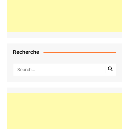
Recherche