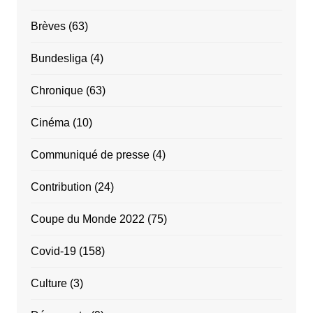
Brèves
(63)
Bundesliga
(4)
Chronique
(63)
Cinéma
(10)
Communiqué de presse
(4)
Contribution
(24)
Coupe du Monde 2022
(75)
Covid-19
(158)
Culture
(3)