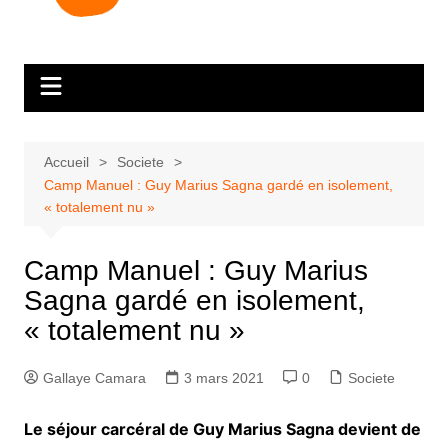
Accueil
Societe
Camp Manuel : Guy Marius Sagna gardé en isolement,
« totalement nu »
Camp Manuel : Guy Marius
Sagna gardé en isolement,
« totalement nu »
Gallaye Camara
3 mars 2021
0
Societe
Le séjour carcéral de Guy Marius Sagna devient de