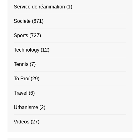
Service de réanimation
(1)
Societe
(671)
Sports
(727)
Technology
(12)
Tennis
(7)
To Proí
(29)
Travel
(6)
Urbanisme
(2)
Videos
(27)