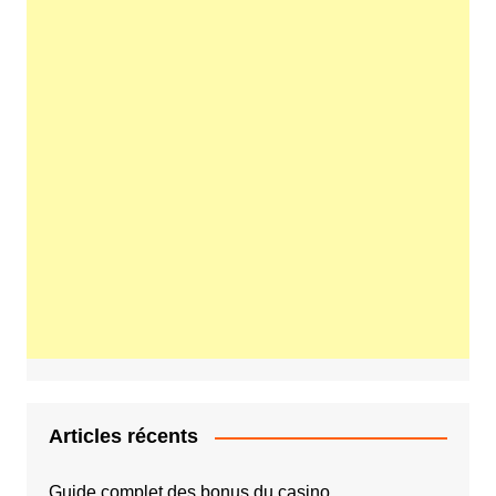
Articles récents
Guide complet des bonus du casino