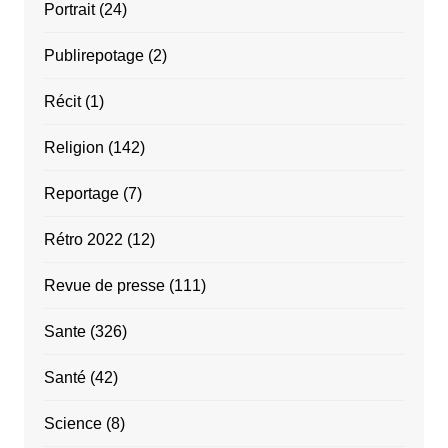
Portrait
(24)
Publirepotage
(2)
Récit
(1)
Religion
(142)
Reportage
(7)
Rétro 2022
(12)
Revue de presse
(111)
Sante
(326)
Santé
(42)
Science
(8)