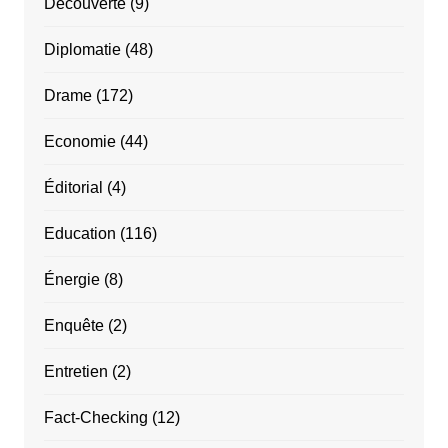
Découverte
(9)
Diplomatie
(48)
Drame
(172)
Economie
(44)
Éditorial
(4)
Education
(116)
Énergie
(8)
Enquête
(2)
Entretien
(2)
Fact-Checking
(12)