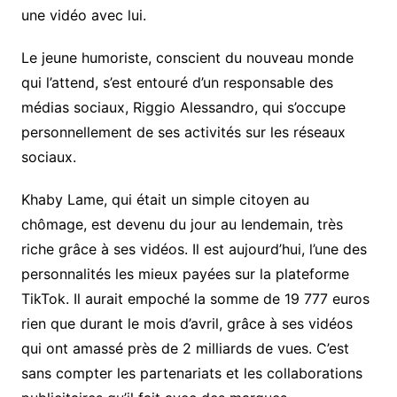
une vidéo avec lui.
Le jeune humoriste, conscient du nouveau monde
qui l’attend, s’est entouré d’un responsable des
médias sociaux, Riggio Alessandro, qui s’occupe
personnellement de ses activités sur les réseaux
sociaux.
Khaby Lame, qui était un simple citoyen au
chômage, est devenu du jour au lendemain, très
riche grâce à ses vidéos. Il est aujourd’hui, l’une des
personnalités les mieux payées sur la plateforme
TikTok. Il aurait empoché la somme de 19 777 euros
rien que durant le mois d’avril, grâce à ses vidéos
qui ont amassé près de 2 milliards de vues. C’est
sans compter les partenariats et les collaborations