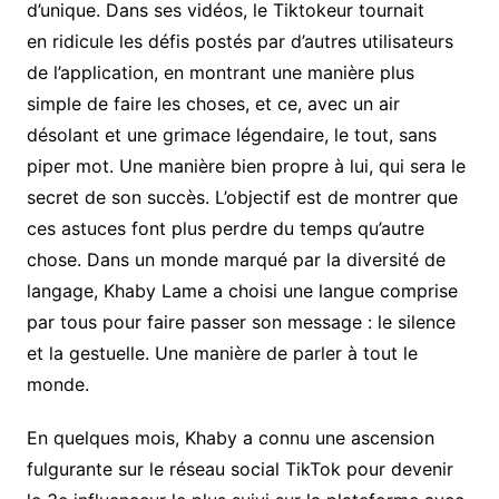
d’unique. Dans ses vidéos, le Tiktokeur tournait
en ridicule les défis postés par d’autres utilisateurs
de l’application, en montrant une manière plus
simple de faire les choses, et ce, avec un air
désolant et une grimace légendaire, le tout, sans
piper mot. Une manière bien propre à lui, qui sera le
secret de son succès. L’objectif est de montrer que
ces astuces font plus perdre du temps qu’autre
chose. Dans un monde marqué par la diversité de
langage, Khaby Lame a choisi une langue comprise
par tous pour faire passer son message : le silence
et la gestuelle. Une manière de parler à tout le
monde.
En quelques mois, Khaby a connu une ascension
fulgurante sur le réseau social TikTok pour devenir