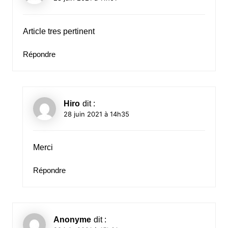
Article tres pertinent
Répondre
Hiro
dit :
28 juin 2021 à 14h35
Merci
Répondre
Anonyme
dit :