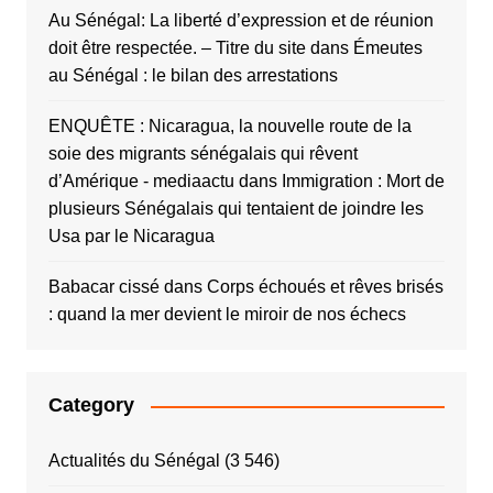
Au Sénégal: La liberté d’expression et de réunion
doit être respectée. – Titre du site
dans
Émeutes
au Sénégal : le bilan des arrestations
ENQUÊTE : Nicaragua, la nouvelle route de la
soie des migrants sénégalais qui rêvent
d’Amérique - mediaactu
dans
Immigration : Mort de
plusieurs Sénégalais qui tentaient de joindre les
Usa par le Nicaragua
Babacar cissé
dans
Corps échoués et rêves brisés
: quand la mer devient le miroir de nos échecs
Category
Actualités du Sénégal
(3 546)