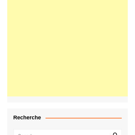
Recherche