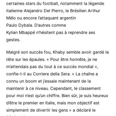
certaines stars du football, notamment la légende
italienne Alejandro Del Pierro, le Brésilien Arthur
Mélo ou encore l’attaquant argentin
Paulo Dybala. D’autres comme
Kylian Mbappé n’hésitent pas à reprendre ses
gestes.
Malgré son succès fou, Khaby semble avoir gardé la
tête sur les épaules. « Pour être honnête, je ne
m’attendais pas du tout à ce succès mondial »,
confie-t-il au Corriere della Sera. « La chaîne a
connu un boom et j’essaie maintenant de la
maintenir à ce niveau. Cependant, le classement
pour moi n’est qu’un chiffre. Bien sûr, je suis heureux
d’être le premier en Italie, mais mon objectif est
simplement de divertir les gens » a déclaré le