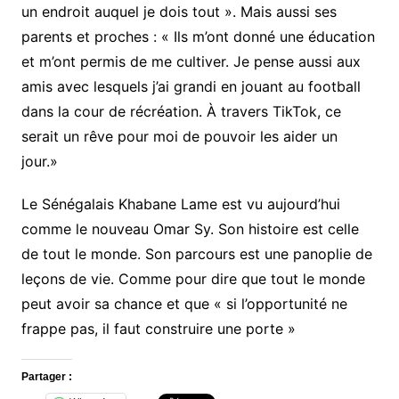
un endroit auquel je dois tout ». Mais aussi ses
parents et proches : « Ils m’ont donné une éducation
et m’ont permis de me cultiver. Je pense aussi aux
amis avec lesquels j’ai grandi en jouant au football
dans la cour de récréation. À travers TikTok, ce
serait un rêve pour moi de pouvoir les aider un
jour.»
Le Sénégalais Khabane Lame est vu aujourd’hui
comme le nouveau Omar Sy. Son histoire est celle
de tout le monde. Son parcours est une panoplie de
leçons de vie. Comme pour dire que tout le monde
peut avoir sa chance et que « si l’opportunité ne
frappe pas, il faut construire une porte »
Partager :