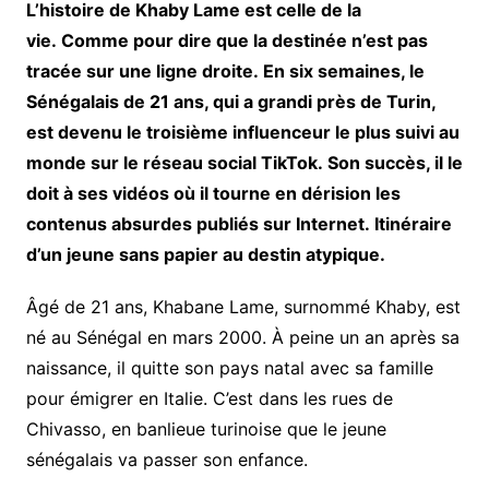
L’histoire de Khaby Lame est celle de la
vie. Comme pour dire que la destinée n’est pas
tracée sur une ligne droite. En six semaines, le
Sénégalais de 21 ans, qui a grandi près de Turin,
est devenu le troisième influenceur le plus suivi au
monde sur le réseau social TikTok. Son succès, il le
doit à ses vidéos où il tourne en dérision les
contenus absurdes publiés sur Internet. Itinéraire
d’un jeune sans papier au destin atypique.
Âgé de 21 ans, Khabane Lame, surnommé Khaby, est
né au Sénégal en mars 2000. À peine un an après sa
naissance, il quitte son pays natal avec sa famille
pour émigrer en Italie. C’est dans les rues de
Chivasso, en banlieue turinoise que le jeune
sénégalais va passer son enfance.