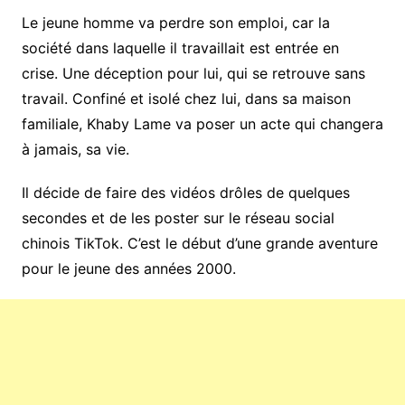
Le jeune homme va perdre son emploi, car la
société dans laquelle il travaillait est entrée en
crise. Une déception pour lui, qui se retrouve sans
travail. Confiné et isolé chez lui, dans sa maison
familiale, Khaby Lame va poser un acte qui changera
à jamais, sa vie.
Il décide de faire des vidéos drôles de quelques
secondes et de les poster sur le réseau social
chinois TikTok. C’est le début d’une grande aventure
pour le jeune des années 2000.