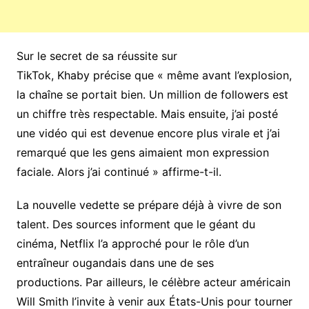
Sur le secret de sa réussite sur
TikTok, Khaby précise que « même avant l’explosion,
la chaîne se portait bien. Un million de followers est
un chiffre très respectable. Mais ensuite, j’ai posté
une vidéo qui est devenue encore plus virale et j’ai
remarqué que les gens aimaient mon expression
faciale. Alors j’ai continué » affirme-t-il.
La nouvelle vedette se prépare déjà à vivre de son
talent. Des sources informent que le géant du
cinéma, Netflix l’a approché pour le rôle d’un
entraîneur ougandais dans une de ses
productions. Par ailleurs, le célèbre acteur américain
Will Smith l’invite à venir aux États-Unis pour tourner