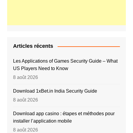
Articles récents
Les Applications of Games Security Guide – What
US Players Need to Know
8 août 2026
Download 1xBet.in India Security Guide
8 août 2026
Download app casino : étapes et méthodes pour
installer l’application mobile
8 août 2026