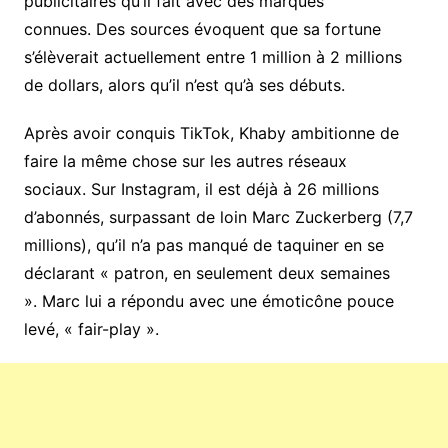
publicitaires qu’il fait avec des marques
connues. Des sources évoquent que sa fortune
s’élèverait actuellement entre 1 million à 2 millions
de dollars, alors qu’il n’est qu’à ses débuts.
Après avoir conquis TikTok, Khaby ambitionne de
faire la même chose sur les autres réseaux
sociaux. Sur Instagram, il est déjà à 26 millions
d’abonnés, surpassant de loin Marc Zuckerberg (7,7
millions), qu’il n’a pas manqué de taquiner en se
déclarant « patron, en seulement deux semaines
». Marc lui a répondu avec une émoticône pouce
levé, « fair-play ».