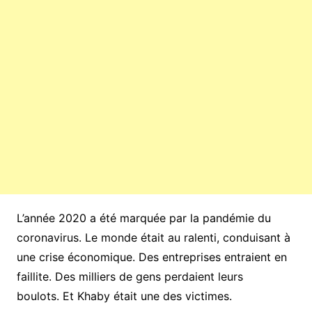
L’année 2020 a été marquée par la pandémie du
coronavirus. Le monde était au ralenti, conduisant à
une crise économique. Des entreprises entraient en
faillite. Des milliers de gens perdaient leurs
boulots. Et Khaby était une des victimes.