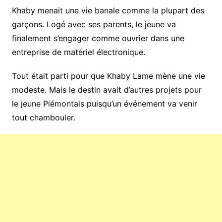
Khaby menait une vie banale comme la plupart des
garçons. Logé avec ses parents, le jeune va
finalement s’engager comme ouvrier dans une
entreprise de matériel électronique.
Tout était parti pour que Khaby Lame mène une vie
modeste. Mais le destin avait d’autres projets pour
le jeune Piémontais puisqu’un événement va venir
tout chambouler.