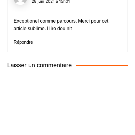
28 juin 2021 à 15h01
Exceptionel comme parcours. Merci pour cet
article sublime. Hiro dou nit
Répondre
Laisser un commentaire