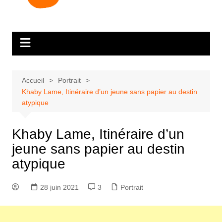
Accueil
Portrait
Khaby Lame, Itinéraire d’un jeune sans papier au destin
atypique
Khaby Lame, Itinéraire d’un
jeune sans papier au destin
atypique
28 juin 2021
3
Portrait