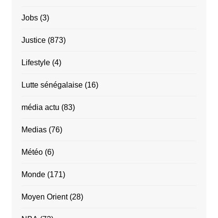
Jobs
(3)
Justice
(873)
Lifestyle
(4)
Lutte sénégalaise
(16)
média actu
(83)
Medias
(76)
Météo
(6)
Monde
(171)
Moyen Orient
(28)