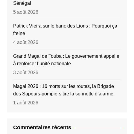
Sénégal
5 août 2026
Patrick Vieira sur le banc des Lions : Pourquoi ça
freine
4 août 2026
Grand Magal de Touba : Le gouvernement appelle
à renforcer l’unité nationale
3 août 2026
Magal 2026 : 16 morts sur les routes, la Brigade
des Sapeurs-pompiers tire la sonnette d’alarme
1 août 2026
Commentaires récents