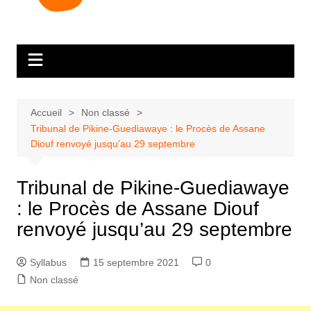
Accueil
Non classé
Tribunal de Pikine-Guediawaye : le Procès de Assane
Diouf renvoyé jusqu’au 29 septembre
Tribunal de Pikine-Guediawaye
: le Procès de Assane Diouf
renvoyé jusqu’au 29 septembre
Syllabus
15 septembre 2021
0
Non classé