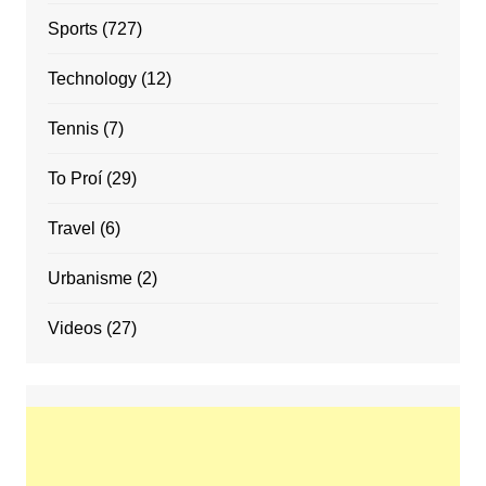
Sports
(727)
Technology
(12)
Tennis
(7)
To Proí
(29)
Travel
(6)
Urbanisme
(2)
Videos
(27)