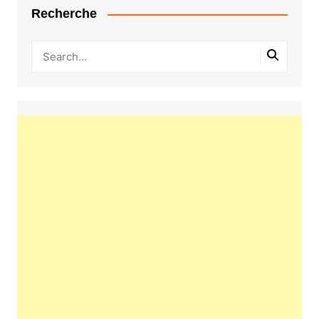
Recherche