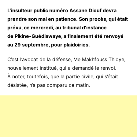
L’insulteur public numéro Assane Diouf devra
prendre son mal en patience. Son procès, qui était
prévu, ce mercredi, au tribunal d’instance
de Pikine-Guédiawaye, a finalement été renvoyé
au 29 septembre, pour plaidoiries.
C’est l’avocat de la défense, Me Makhfouss Thioye,
nouvellement institué, qui a demandé le renvoi.
À noter, toutefois, que la partie civile, qui s’était
désistée, n’a pas comparu ce matin.