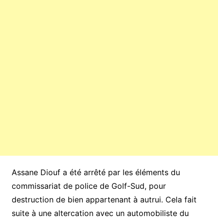
Assane Diouf a été arrêté par les éléments du
commissariat de police de Golf-Sud, pour
destruction de bien appartenant à autrui. Cela fait
suite à une altercation avec un automobiliste du