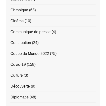
Chronique
(63)
Cinéma
(10)
Communiqué de presse
(4)
Contribution
(24)
Coupe du Monde 2022
(75)
Covid-19
(158)
Culture
(3)
Découverte
(9)
Diplomatie
(48)