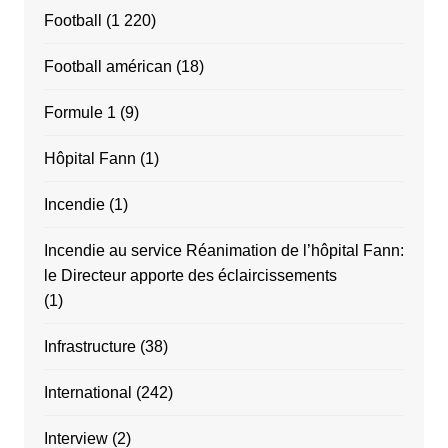
Football
(1 220)
Football américan
(18)
Formule 1
(9)
Hôpital Fann
(1)
Incendie
(1)
Incendie au service Réanimation de l’hôpital Fann:
le Directeur apporte des éclaircissements
(1)
Infrastructure
(38)
International
(242)
Interview
(2)