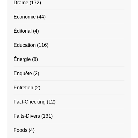
Drame
(172)
Economie
(44)
Éditorial
(4)
Education
(116)
Énergie
(8)
Enquête
(2)
Entretien
(2)
Fact-Checking
(12)
Faits-Divers
(131)
Foods
(4)