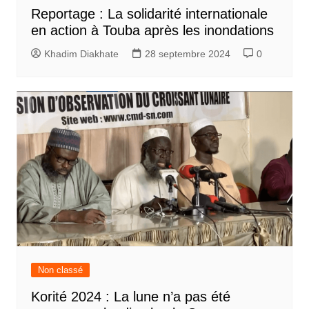
Reportage : La solidarité internationale
en action à Touba après les inondations
Khadim Diakhate
28 septembre 2024
0
Non classé
Korité 2024 : La lune n’a pas été