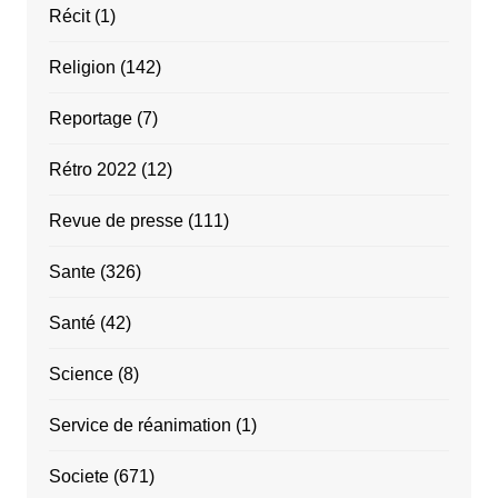
Récit
(1)
Religion
(142)
Reportage
(7)
Rétro 2022
(12)
Revue de presse
(111)
Sante
(326)
Santé
(42)
Science
(8)
Service de réanimation
(1)
Societe
(671)