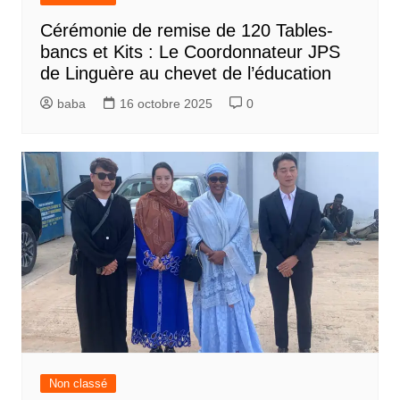
Cérémonie de remise de 120 Tables-
bancs et Kits : Le Coordonnateur JPS
de Linguère au chevet de l’éducation
baba
16 octobre 2025
0
Non classé