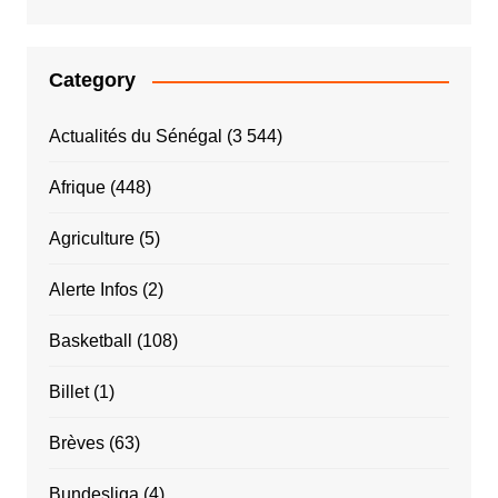
Category
Actualités du Sénégal
(3 544)
Afrique
(448)
Agriculture
(5)
Alerte Infos
(2)
Basketball
(108)
Billet
(1)
Brèves
(63)
Bundesliga
(4)