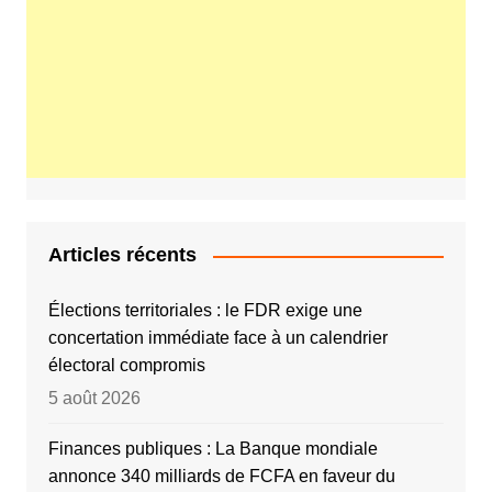
Articles récents
Élections territoriales : le FDR exige une
concertation immédiate face à un calendrier
électoral compromis
5 août 2026
Finances publiques : La Banque mondiale
annonce 340 milliards de FCFA en faveur du