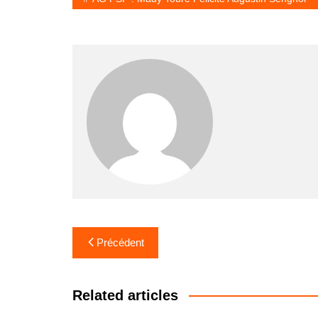
Navigation
Précédent
de
l’article
Related articles