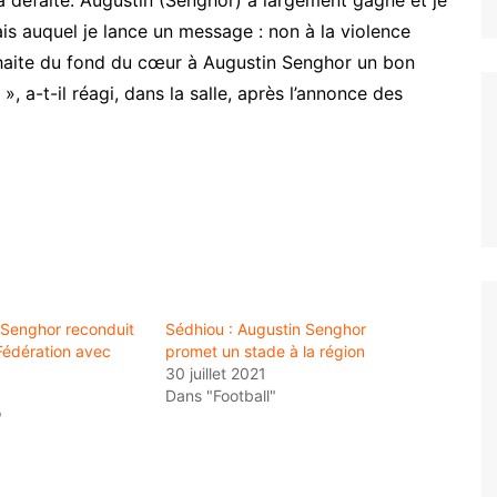
lais auquel je lance un message : non à la violence
uhaite du fond du cœur à Augustin Senghor un bon
 a-t-il réagi, dans la salle, après l’annonce des
 Senghor reconduit
Sédhiou : Augustin Senghor
 Fédération avec
promet un stade à la région
30 juillet 2021
Dans "Football"
"