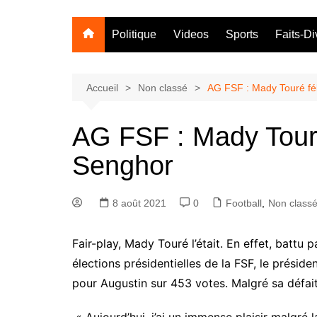
Politique
Videos
Sports
Faits-Di
Accueil
Non classé
AG FSF : Mady Touré fél
AG FSF : Mady Touré
Senghor
8 août 2021
0
Football
,
Non class
Fair-play, Mady Touré l’était. En effet, battu
élections présidentielles de la FSF, le prési
pour Augustin sur 453 votes. Malgré sa défaite
« Aujourd’hui, j’ai un immense plaisir malgré 