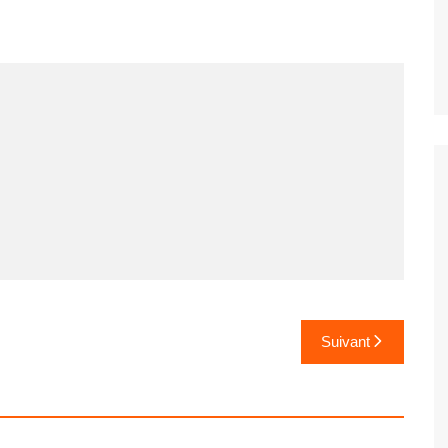
Suivant