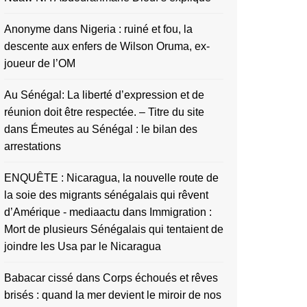
Anonyme
dans
Nigeria : ruiné et fou, la
descente aux enfers de Wilson Oruma, ex-
joueur de l’OM
Au Sénégal: La liberté d’expression et de
réunion doit être respectée. – Titre du site
dans
Émeutes au Sénégal : le bilan des
arrestations
ENQUÊTE : Nicaragua, la nouvelle route de
la soie des migrants sénégalais qui rêvent
d’Amérique - mediaactu
dans
Immigration :
Mort de plusieurs Sénégalais qui tentaient de
joindre les Usa par le Nicaragua
Babacar cissé
dans
Corps échoués et rêves
brisés : quand la mer devient le miroir de nos