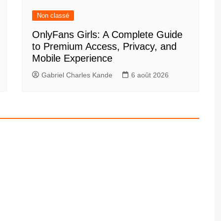
Non classé
OnlyFans Girls: A Complete Guide
to Premium Access, Privacy, and
Mobile Experience
Gabriel Charles Kande
6 août 2026