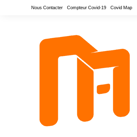
Aller
Nous Contacter
Compteur Covid-19
Covid Map
au
contenu