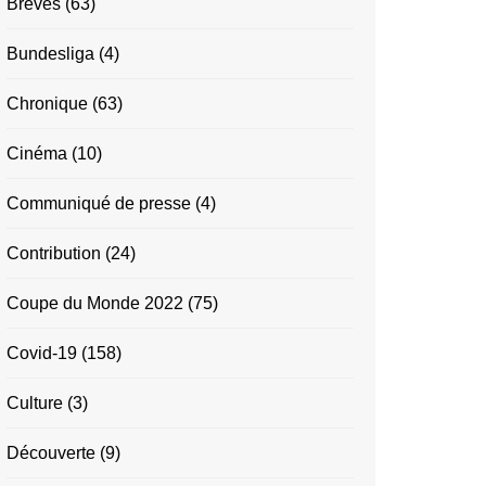
Brèves
(63)
Bundesliga
(4)
Chronique
(63)
Cinéma
(10)
Communiqué de presse
(4)
Contribution
(24)
Coupe du Monde 2022
(75)
Covid-19
(158)
Culture
(3)
Découverte
(9)