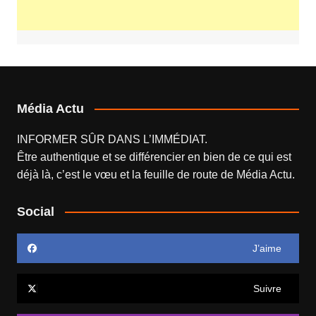
Média Actu
INFORMER SÛR DANS L’IMMÉDIAT.
Être authentique et se différencier en bien de ce qui est
déjà là, c’est le vœu et la feuille de route de
Média Actu
.
Social
J’aime
Suivre