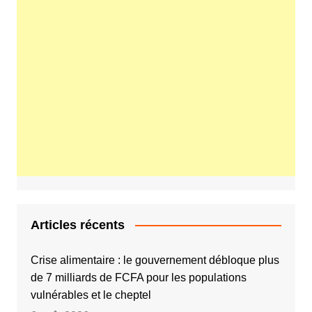
Articles récents
Crise alimentaire : le gouvernement débloque plus
de 7 milliards de FCFA pour les populations
vulnérables et le cheptel