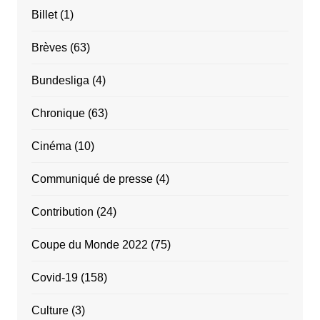
Billet
(1)
Brèves
(63)
Bundesliga
(4)
Chronique
(63)
Cinéma
(10)
Communiqué de presse
(4)
Contribution
(24)
Coupe du Monde 2022
(75)
Covid-19
(158)
Culture
(3)