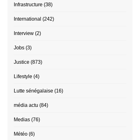
Infrastructure
(38)
International
(242)
Interview
(2)
Jobs
(3)
Justice
(873)
Lifestyle
(4)
Lutte sénégalaise
(16)
média actu
(84)
Medias
(76)
Météo
(6)