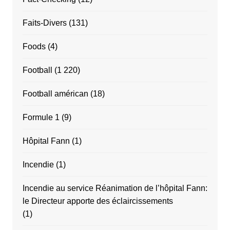
Faits-Divers
(131)
Foods
(4)
Football
(1 220)
Football américan
(18)
Formule 1
(9)
Hôpital Fann
(1)
Incendie
(1)
Incendie au service Réanimation de l’hôpital Fann:
le Directeur apporte des éclaircissements
(1)