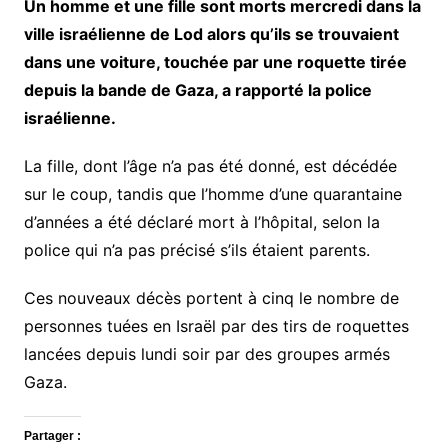
Un homme et une fille sont morts mercredi dans la
ville israélienne de Lod alors qu’ils se trouvaient
dans une voiture, touchée par une roquette tirée
depuis la bande de Gaza, a rapporté la police
israélienne.
La fille, dont l’âge n’a pas été donné, est décédée
sur le coup, tandis que l’homme d’une quarantaine
d’années a été déclaré mort à l’hôpital, selon la
police qui n’a pas précisé s’ils étaient parents.
Ces nouveaux décès portent à cinq le nombre de
personnes tuées en Israël par des tirs de roquettes
lancées depuis lundi soir par des groupes armés
Gaza.
Partager :