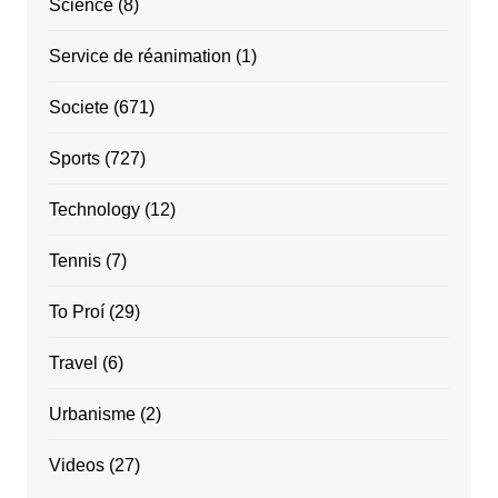
Science
(8)
Service de réanimation
(1)
Societe
(671)
Sports
(727)
Technology
(12)
Tennis
(7)
To Proí
(29)
Travel
(6)
Urbanisme
(2)
Videos
(27)