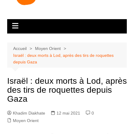
Accueil
Moyen Orient
Israël : deux morts à Lod, après des tirs de roquettes
depuis Gaza
Israël : deux morts à Lod, après
des tirs de roquettes depuis
Gaza
Khadim Diakhate
12 mai 2021
0
Moyen Orient