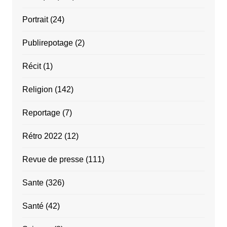
Portrait
(24)
Publirepotage
(2)
Récit
(1)
Religion
(142)
Reportage
(7)
Rétro 2022
(12)
Revue de presse
(111)
Sante
(326)
Santé
(42)