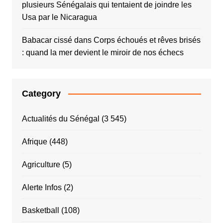
plusieurs Sénégalais qui tentaient de joindre les
Usa par le Nicaragua
Babacar cissé
dans
Corps échoués et rêves brisés
: quand la mer devient le miroir de nos échecs
Category
Actualités du Sénégal
(3 545)
Afrique
(448)
Agriculture
(5)
Alerte Infos
(2)
Basketball
(108)