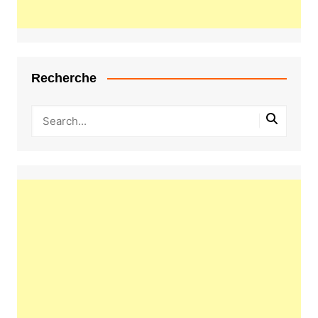
Recherche