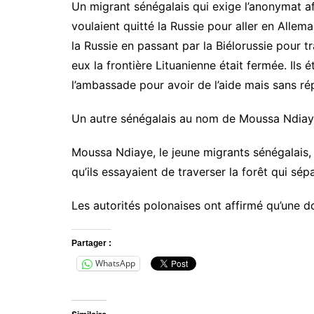
Un migrant sénégalais qui exige l’anonymat af
voulaient quitté la Russie pour aller en Allema
la Russie en passant par la Biélorussie pour 
eux la frontière Lituanienne était fermée. Ils 
l’ambassade pour avoir de l’aide mais sans ré
Un autre sénégalais au nom de Moussa Ndiaye
Moussa Ndiaye, le jeune migrants sénégalais, 
qu’ils essayaient de traverser la forêt qui sép
Les autorités polonaises ont affirmé qu’une 
Partager :
WhatsApp