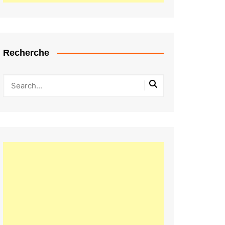
Recherche