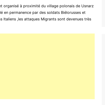
nt organisé à proximité du village polonais de Usnarz
illé en permanence par des soldats Biélorusses et
s Italiens ,les attaques Migrants sont devenues très