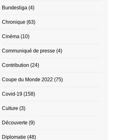
Bundesliga
(4)
Chronique
(63)
Cinéma
(10)
Communiqué de presse
(4)
Contribution
(24)
Coupe du Monde 2022
(75)
Covid-19
(158)
Culture
(3)
Découverte
(9)
Diplomatie
(48)