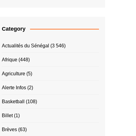
Category
Actualités du Sénégal
(3 546)
Afrique
(448)
Agriculture
(5)
Alerte Infos
(2)
Basketball
(108)
Billet
(1)
Brèves
(63)