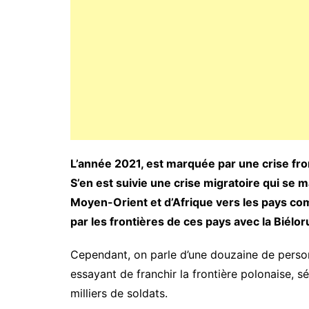
L’année 2021, est marquée par une crise fro
S’en est suivie une crise migratoire qui se 
Moyen-Orient et d’Afrique vers les pays comm
par les frontières de ces pays avec la Biélor
Cependant, on parle d’une douzaine de person
essayant de franchir la frontière polonaise, 
milliers de soldats.