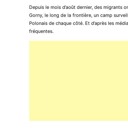
Depuis le mois d’août dernier, des migrants o
Gorny, le long de la frontière, un camp surve
Polonais de chaque côté. Et d’après les média
fréquentes.