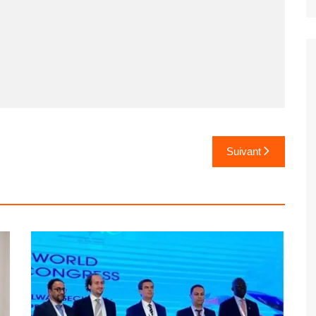
Suivant