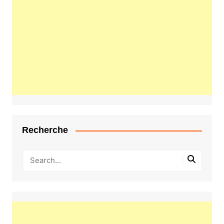
Recherche