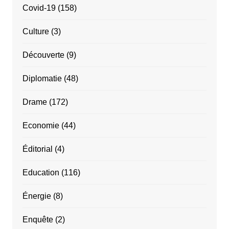
Covid-19
(158)
Culture
(3)
Découverte
(9)
Diplomatie
(48)
Drame
(172)
Economie
(44)
Éditorial
(4)
Education
(116)
Énergie
(8)
Enquête
(2)