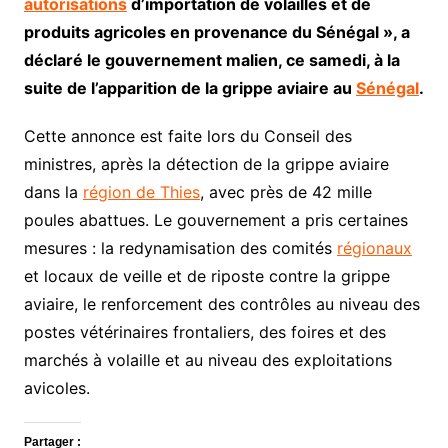
autorisations
d’importation de volailles et de
produits agricoles en provenance du Sénégal », a
déclaré le gouvernement malien, ce samedi, à la
suite de l’apparition de la grippe aviaire au
Sénégal
.
Cette annonce est faite lors du Conseil des
ministres, après la détection de la grippe aviaire
dans la
région de Thies
, avec près de 42 mille
poules abattues. Le gouvernement a pris certaines
mesures : la redynamisation des comités
régionaux
et locaux de veille et de riposte contre la grippe
aviaire, le renforcement des contrôles au niveau des
postes vétérinaires frontaliers, des foires et des
marchés à volaille et au niveau des exploitations
avicoles.
Partager :