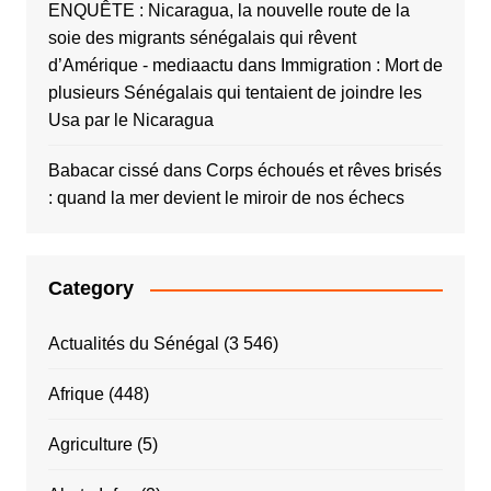
ENQUÊTE : Nicaragua, la nouvelle route de la
soie des migrants sénégalais qui rêvent
d’Amérique - mediaactu
dans
Immigration : Mort de
plusieurs Sénégalais qui tentaient de joindre les
Usa par le Nicaragua
Babacar cissé
dans
Corps échoués et rêves brisés
: quand la mer devient le miroir de nos échecs
Category
Actualités du Sénégal
(3 546)
Afrique
(448)
Agriculture
(5)