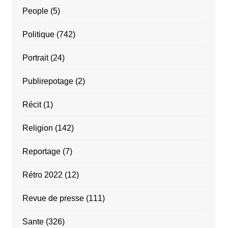
People
(5)
Politique
(742)
Portrait
(24)
Publirepotage
(2)
Récit
(1)
Religion
(142)
Reportage
(7)
Rétro 2022
(12)
Revue de presse
(111)
Sante
(326)