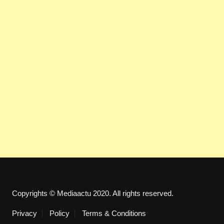
Copyrights © Mediaactu 2020. All rights reserved.
Privacy
Policy
Terms & Conditions