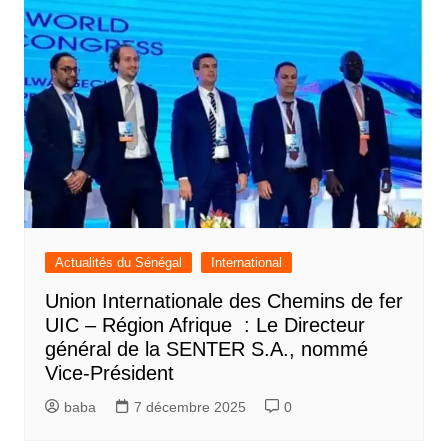
Actualités du Sénégal
International
Union Internationale des Chemins de fer
UIC – Région Afrique : Le Directeur
général de la SENTER S.A., nommé
Vice-Président
baba
7 décembre 2025
0