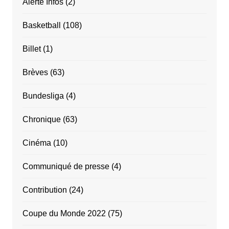
Alerte Infos
(2)
Basketball
(108)
Billet
(1)
Brèves
(63)
Bundesliga
(4)
Chronique
(63)
Cinéma
(10)
Communiqué de presse
(4)
Contribution
(24)
Coupe du Monde 2022
(75)