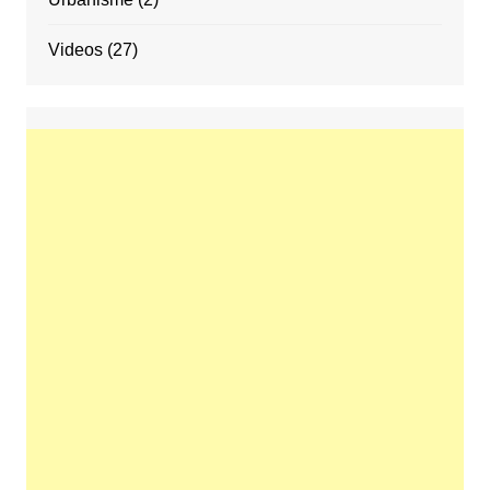
Videos
(27)