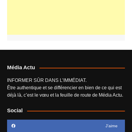
Média Actu
INFORMER SÛR DANS L’IMMÉDIAT.
Être authentique et se différencier en bien de ce qui est
déjà là, c’est le vœu et la feuille de route de
Média Actu
.
Social
J’aime