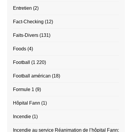
Entretien
(2)
Fact-Checking
(12)
Faits-Divers
(131)
Foods
(4)
Football
(1 220)
Football américan
(18)
Formule 1
(9)
Hôpital Fann
(1)
Incendie
(1)
Incendie au service Réanimation de l’hôpital Fann: