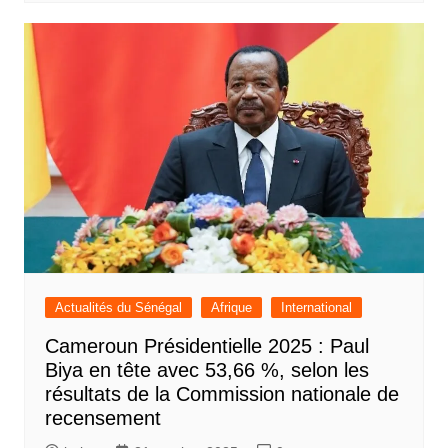
Actualités du Sénégal
Afrique
International
Cameroun Présidentielle 2025 : Paul
Biya en tête avec 53,66 %, selon les
résultats de la Commission nationale de
recensement