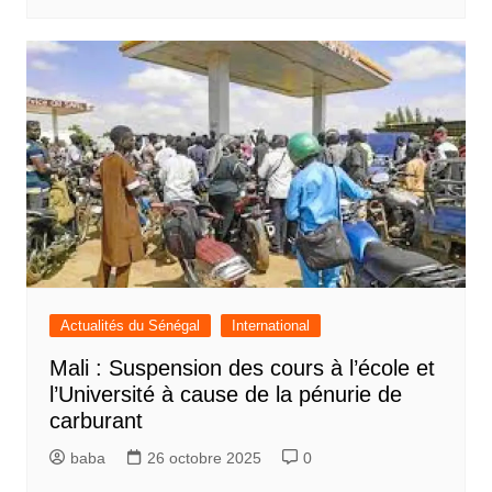
Actualités du Sénégal
International
Mali : Suspension des cours à l’école et
l’Université à cause de la pénurie de
carburant
baba
26 octobre 2025
0