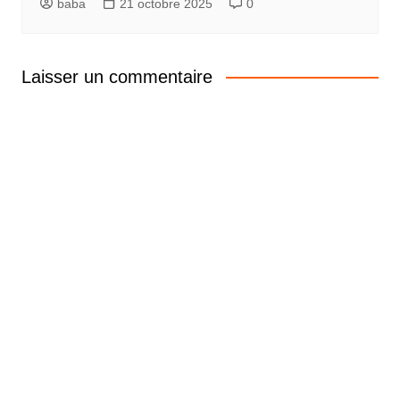
baba
21 octobre 2025
0
Laisser un commentaire