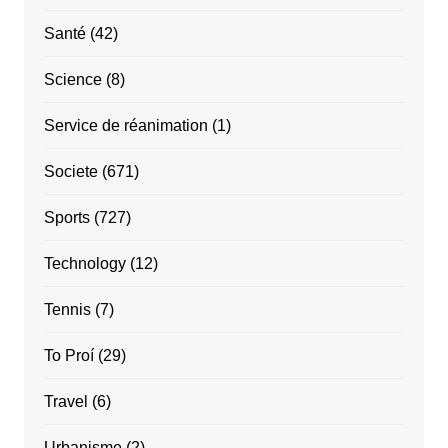
Santé
(42)
Science
(8)
Service de réanimation
(1)
Societe
(671)
Sports
(727)
Technology
(12)
Tennis
(7)
To Proí
(29)
Travel
(6)
Urbanisme
(2)