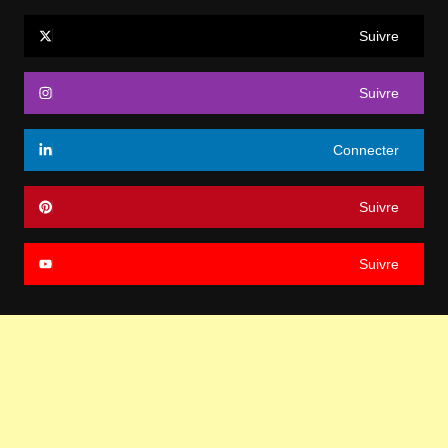
Suivre
Suivre
Connecter
Suivre
Suivre