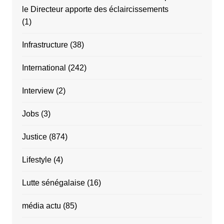
le Directeur apporte des éclaircissements
(1)
Infrastructure
(38)
International
(242)
Interview
(2)
Jobs
(3)
Justice
(874)
Lifestyle
(4)
Lutte sénégalaise
(16)
média actu
(85)