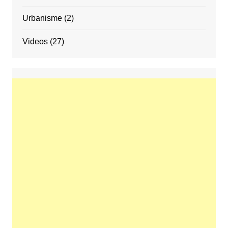
Urbanisme
(2)
Videos
(27)