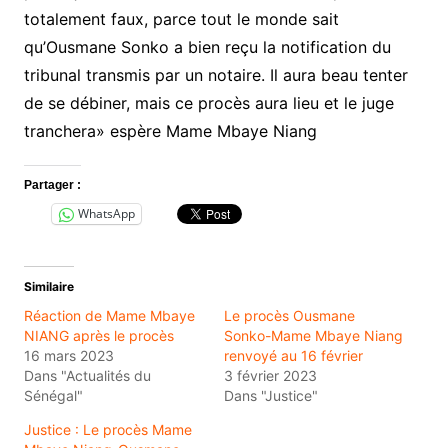
totalement faux, parce tout le monde sait
qu’Ousmane Sonko a bien reçu la notification du
tribunal transmis par un notaire. Il aura beau tenter
de se débiner, mais ce procès aura lieu et le juge
tranchera» espère Mame Mbaye Niang
Partager :
WhatsApp
Similaire
Réaction de Mame Mbaye
Le procès Ousmane
NIANG après le procès
Sonko-Mame Mbaye Niang
16 mars 2023
renvoyé au 16 février
Dans "Actualités du
3 février 2023
Sénégal"
Dans "Justice"
Justice : Le procès Mame