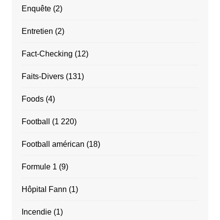
Enquête
(2)
Entretien
(2)
Fact-Checking
(12)
Faits-Divers
(131)
Foods
(4)
Football
(1 220)
Football américan
(18)
Formule 1
(9)
Hôpital Fann
(1)
Incendie
(1)