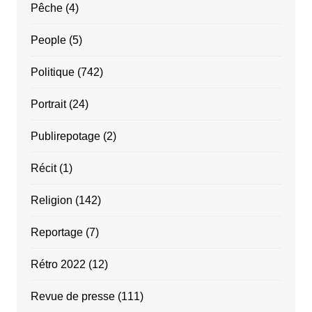
Pêche
(4)
People
(5)
Politique
(742)
Portrait
(24)
Publirepotage
(2)
Récit
(1)
Religion
(142)
Reportage
(7)
Rétro 2022
(12)
Revue de presse
(111)