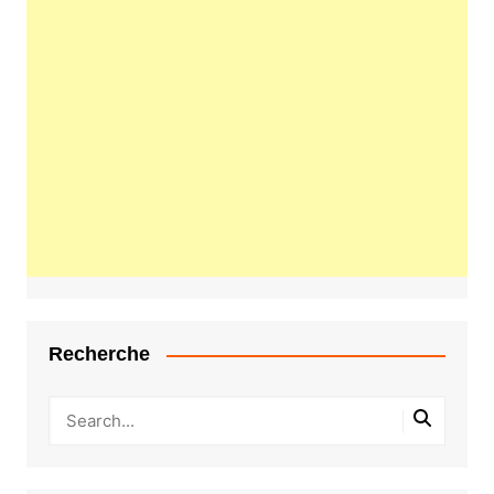
Recherche