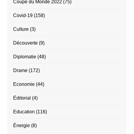
Coupe du Monde 2022
(75)
Covid-19
(158)
Culture
(3)
Découverte
(9)
Diplomatie
(48)
Drame
(172)
Economie
(44)
Éditorial
(4)
Education
(116)
Énergie
(8)