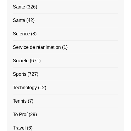
Sante
(326)
Santé
(42)
Science
(8)
Service de réanimation
(1)
Societe
(671)
Sports
(727)
Technology
(12)
Tennis
(7)
To Proí
(29)
Travel
(6)