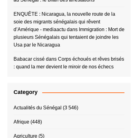
ENQUÊTE : Nicaragua, la nouvelle route de la
soie des migrants sénégalais qui rêvent
d’Amérique - mediaactu
dans
Immigration : Mort de
plusieurs Sénégalais qui tentaient de joindre les
Usa par le Nicaragua
Babacar cissé
dans
Corps échoués et rêves brisés
: quand la mer devient le miroir de nos échecs
Category
Actualités du Sénégal
(3 546)
Afrique
(448)
Agriculture
(5)