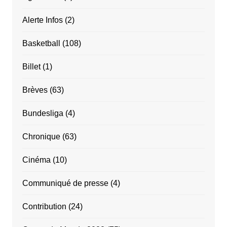
Alerte Infos
(2)
Basketball
(108)
Billet
(1)
Brèves
(63)
Bundesliga
(4)
Chronique
(63)
Cinéma
(10)
Communiqué de presse
(4)
Contribution
(24)