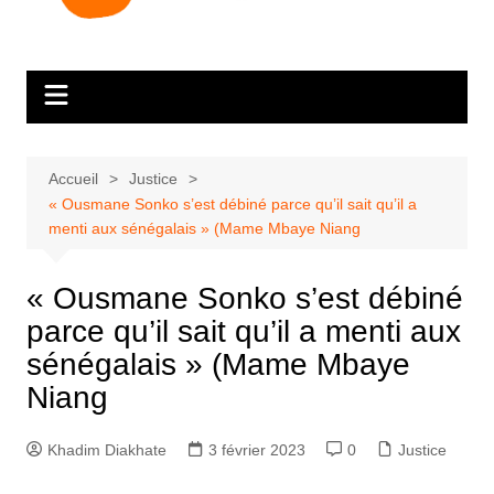
Accueil
Justice
« Ousmane Sonko s’est débiné parce qu’il sait qu’il a
menti aux sénégalais » (Mame Mbaye Niang
« Ousmane Sonko s’est débiné
parce qu’il sait qu’il a menti aux
sénégalais » (Mame Mbaye
Niang
Khadim Diakhate
3 février 2023
0
Justice