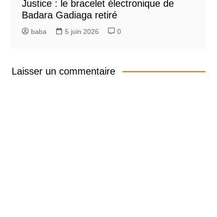
Justice : le bracelet électronique de
Badara Gadiaga retiré
baba
5 juin 2026
0
Laisser un commentaire