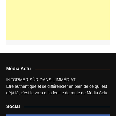
Média Actu
INFORMER SÛR DANS L’IMMÉDIAT.
Être authentique et se différencier en bien de ce qui est
déjà là, c’est le vœu et la feuille de route de
Média Actu
.
Social