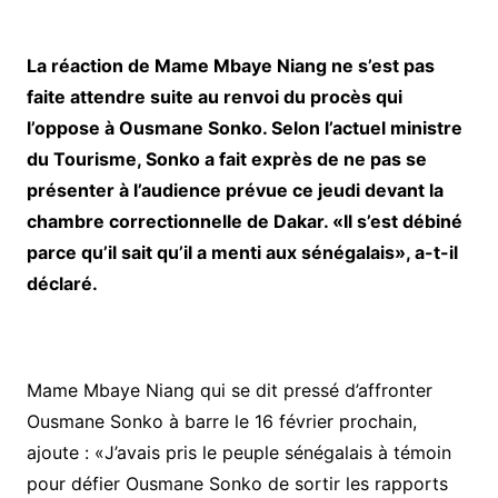
La réaction de Mame Mbaye Niang ne s’est pas
faite attendre suite au renvoi du procès qui
l’oppose à Ousmane Sonko. Selon l’actuel ministre
du Tourisme, Sonko a fait exprès de ne pas se
présenter à l’audience prévue ce jeudi devant la
chambre correctionnelle de Dakar. «Il s’est débiné
parce qu’il sait qu’il a menti aux sénégalais», a-t-il
déclaré.
Mame Mbaye Niang qui se dit pressé d’affronter
Ousmane Sonko à barre le 16 février prochain,
ajoute : «J’avais pris le peuple sénégalais à témoin
pour défier Ousmane Sonko de sortir les rapports