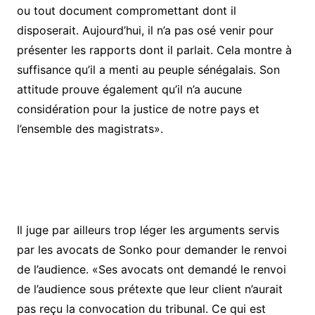
ou tout document compromettant dont il
disposerait. Aujourd’hui, il n’a pas osé venir pour
présenter les rapports dont il parlait. Cela montre à
suffisance qu’il a menti au peuple sénégalais. Son
attitude prouve également qu’il n’a aucune
considération pour la justice de notre pays et
l’ensemble des magistrats».
Il juge par ailleurs trop léger les arguments servis
par les avocats de Sonko pour demander le renvoi
de l’audience. «Ses avocats ont demandé le renvoi
de l’audience sous prétexte que leur client n’aurait
pas reçu la convocation du tribunal. Ce qui est