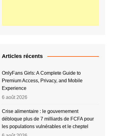
Articles récents
OnlyFans Girls: A Complete Guide to
Premium Access, Privacy, and Mobile
Experience
6 août 2026
Crise alimentaire : le gouvernement
débloque plus de 7 milliards de FCFA pour
les populations vulnérables et le cheptel
6 août 2026