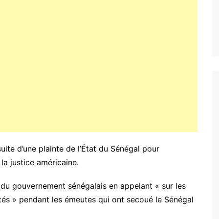
suite d’une plainte de l’État du Sénégal pour
la justice américaine.
re du gouvernement sénégalais en appelant « sur les
ités » pendant les émeutes qui ont secoué le Sénégal