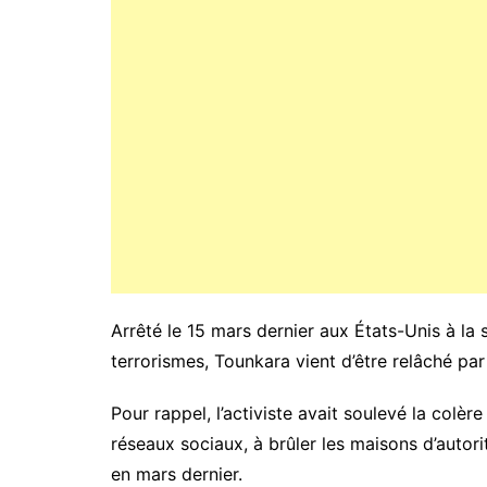
Arrêté le 15 mars dernier aux États-Unis à la 
terrorismes, Tounkara vient d’être relâché par 
Pour rappel, l’activiste avait soulevé la colè
réseaux sociaux, à brûler les maisons d’autor
en mars dernier.