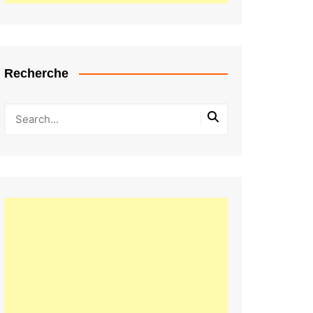
Recherche