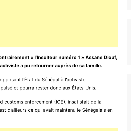
trairement « l’Insulteur numéro 1 » Assane Diouf,
’activiste a pu retourner auprès de sa famille.
 opposant l’État du Sénégal à l’activiste
ulsé et pourra rester donc aux États-Unis.
nd customs enforcement (ICE), insatisfait de la
’est d’ailleurs ce qui avait maintenu le Sénégalais en