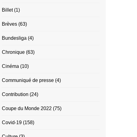
Billet
(1)
Brèves
(63)
Bundesliga
(4)
Chronique
(63)
Cinéma
(10)
Communiqué de presse
(4)
Contribution
(24)
Coupe du Monde 2022
(75)
Covid-19
(158)
Culture
(3)