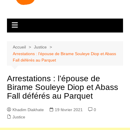
Accueil
Justice
Arrestations : l’épouse de Birame Souleye Diop et Abass
Fall déférés au Parquet
Arrestations : l’épouse de
Birame Souleye Diop et Abass
Fall déférés au Parquet
Khadim Diakhate
19 février 2021
0
Justice