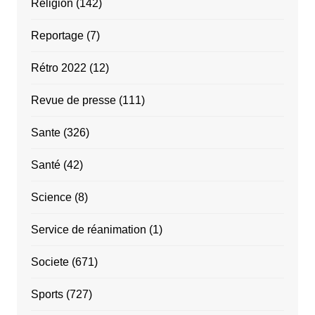
Religion
(142)
Reportage
(7)
Rétro 2022
(12)
Revue de presse
(111)
Sante
(326)
Santé
(42)
Science
(8)
Service de réanimation
(1)
Societe
(671)
Sports
(727)