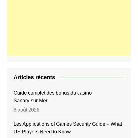
Articles récents
Guide complet des bonus du casino
Sanary‑sur‑Mer
8 août 2026
Les Applications of Games Security Guide – What
US Players Need to Know