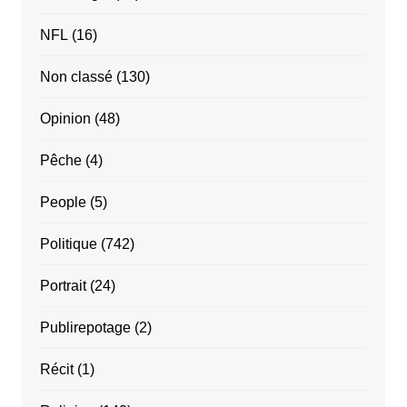
NFL
(16)
Non classé
(130)
Opinion
(48)
Pêche
(4)
People
(5)
Politique
(742)
Portrait
(24)
Publirepotage
(2)
Récit
(1)