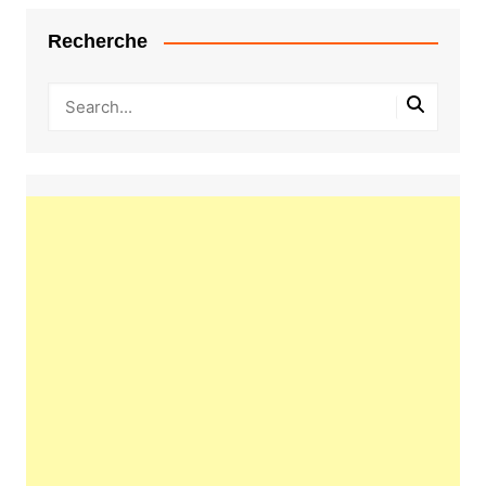
Recherche