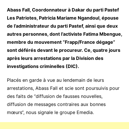
Abass Fall, Coordonnateur à Dakar du parti Pastef
Les Patriotes, Patricia Mariame Ngandoul, épouse
de l’administrateur du parti Pastef, ainsi que deux
autres personnes, dont l’activiste Fatima Mbengue,
membre du mouvement “Frapp/France dégage”
sont déférés devant le procureur. Ce, quatre jours
après leurs arrestations par la Division des
investigations criminelles (DIC).
Placés en garde à vue au lendemain de leurs
arrestations, Abass Fall et scie sont poursuivis pour
des faits de “diffusion de fausses nouvelles,
diffusion de messages contraires aux bonnes
mœurs“, nous signale le groupe Emedia.