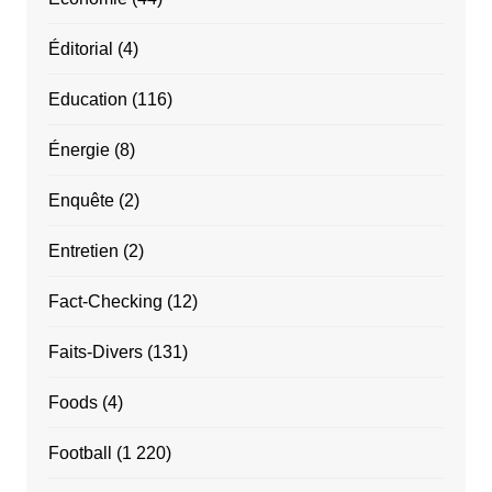
Éditorial
(4)
Education
(116)
Énergie
(8)
Enquête
(2)
Entretien
(2)
Fact-Checking
(12)
Faits-Divers
(131)
Foods
(4)
Football
(1 220)