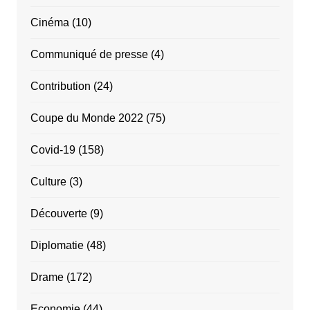
Cinéma
(10)
Communiqué de presse
(4)
Contribution
(24)
Coupe du Monde 2022
(75)
Covid-19
(158)
Culture
(3)
Découverte
(9)
Diplomatie
(48)
Drame
(172)
Economie
(44)