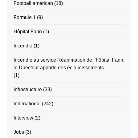
Football américan
(18)
Formule 1
(9)
Hôpital Fann
(1)
Incendie
(1)
Incendie au service Réanimation de l’hôpital Fann:
le Directeur apporte des éclaircissements
(1)
Infrastructure
(38)
International
(242)
Interview
(2)
Jobs
(3)