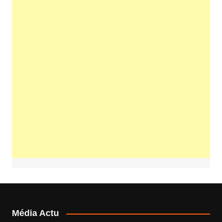
Média Actu