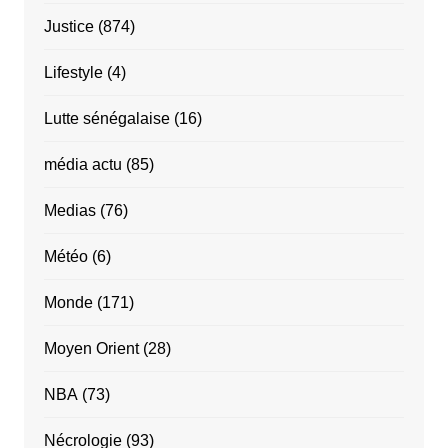
Justice
(874)
Lifestyle
(4)
Lutte sénégalaise
(16)
média actu
(85)
Medias
(76)
Météo
(6)
Monde
(171)
Moyen Orient
(28)
NBA
(73)
Nécrologie
(93)