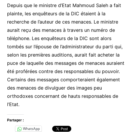
Depuis que le ministre d’Etat Mahmoud Saleh a fait
plainte, les enquêteurs de la DIC étaient à la
recherche de l’auteur de ces menaces. Le ministre
aurait reçu des menaces à travers un numéro de
téléphone. Les enquêteurs de la DIC sont alors
tombés sur l’épouse de l’administrateur du parti qui,
selon les premières auditions, aurait fait acheter la
puce de laquelle des messages de menaces auraient
été proférées contre des responsables du pouvoir.
Certains des messages comporteraient également
des menaces de divulguer des images peu
orthodoxes concernant de hauts responsables de
l’Etat.
Partager :
WhatsApp