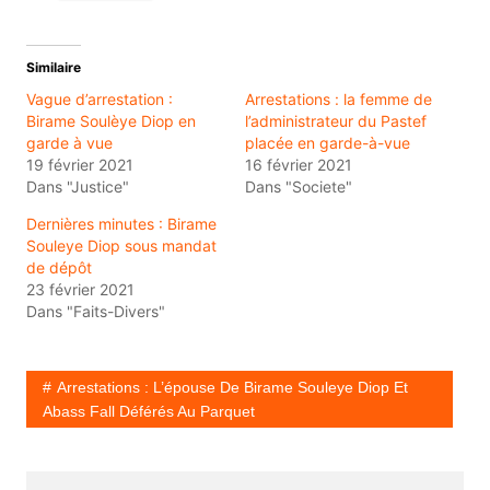
Similaire
Vague d’arrestation :
Arrestations : la femme de
Birame Soulèye Diop en
l’administrateur du Pastef
garde à vue
placée en garde-à-vue
19 février 2021
16 février 2021
Dans "Justice"
Dans "Societe"
Dernières minutes : Birame
Souleye Diop sous mandat
de dépôt
23 février 2021
Dans "Faits-Divers"
Arrestations : L’épouse De Birame Souleye Diop Et
Abass Fall Déférés Au Parquet