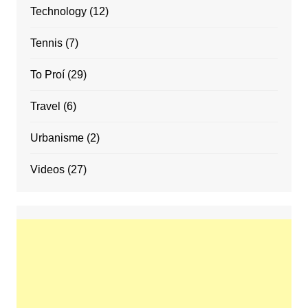
Technology
(12)
Tennis
(7)
To Proí
(29)
Travel
(6)
Urbanisme
(2)
Videos
(27)