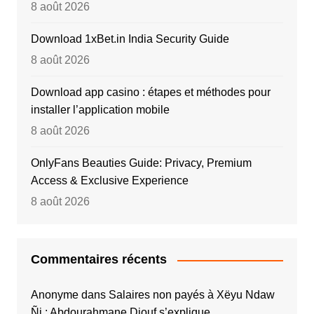
8 août 2026
Download 1xBet.in India Security Guide
8 août 2026
Download app casino : étapes et méthodes pour
installer l’application mobile
8 août 2026
OnlyFans Beauties Guide: Privacy, Premium
Access & Exclusive Experience
8 août 2026
Commentaires récents
Anonyme
dans
Salaires non payés à Xëyu Ndaw
Ñi : Abdourahmane Diouf s’explique