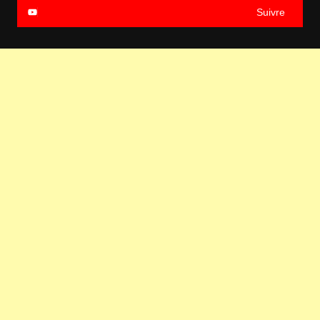
Suivre