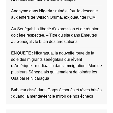
Anonyme
dans
Nigeria : ruiné et fou, la descente
aux enfers de Wilson Oruma, ex-joueur de l’OM
Au Sénégal: La liberté d’expression et de réunion
doit être respectée. – Titre du site
dans
Émeutes
au Sénégal : le bilan des arrestations
ENQUÊTE : Nicaragua, la nouvelle route de la
soie des migrants sénégalais qui rêvent
d’Amérique - mediaactu
dans
Immigration : Mort de
plusieurs Sénégalais qui tentaient de joindre les
Usa par le Nicaragua
Babacar cissé
dans
Corps échoués et rêves brisés
: quand la mer devient le miroir de nos échecs