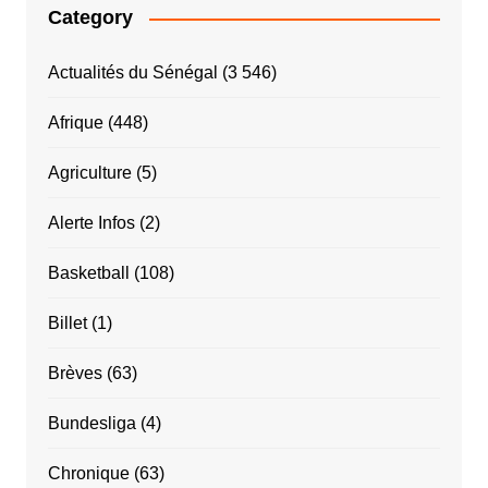
Category
Actualités du Sénégal
(3 546)
Afrique
(448)
Agriculture
(5)
Alerte Infos
(2)
Basketball
(108)
Billet
(1)
Brèves
(63)
Bundesliga
(4)
Chronique
(63)