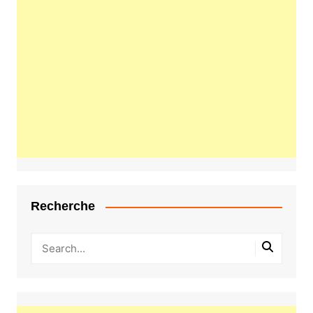
Recherche