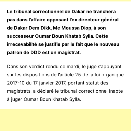
Le tribunal correctionnel de Dakar ne tranchera
pas dans l’affaire opposant l’ex directeur général
de Dakar Dem Dikk, Me Moussa Diop, à son
successeur Oumar Boun Khatab Sylla. Cette
irrecevabilité se justifie par le fait que le nouveau
patron de DDD est un magistrat.
Dans son verdict rendu ce mardi, le juge s’appuyant
sur les dispositions de l’article 25 de la loi organique
2017-10 du 17 janvier 2017, portant statut des
magistrats, a déclaré le tribunal correctionnel inapte
à juger Oumar Boun Khatab Sylla.