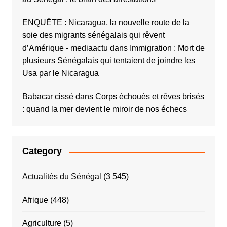
ENQUÊTE : Nicaragua, la nouvelle route de la
soie des migrants sénégalais qui rêvent
d’Amérique - mediaactu
dans
Immigration : Mort de
plusieurs Sénégalais qui tentaient de joindre les
Usa par le Nicaragua
Babacar cissé
dans
Corps échoués et rêves brisés
: quand la mer devient le miroir de nos échecs
Category
Actualités du Sénégal
(3 545)
Afrique
(448)
Agriculture
(5)