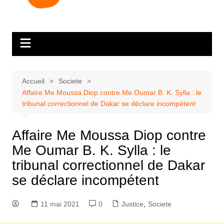
Accueil
Societe
Affaire Me Moussa Diop contre Me Oumar B. K. Sylla : le
tribunal correctionnel de Dakar se déclare incompétent
Affaire Me Moussa Diop contre
Me Oumar B. K. Sylla : le
tribunal correctionnel de Dakar
se déclare incompétent
11 mai 2021
0
Justice
,
Societe