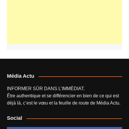
Média Actu
INFORMER SÛR DANS L’IMMÉDIAT.
Être authentique et se différencier en bien de ce qui est
déjà là, c’est le vœu et la feuille de route de
Média Actu
.
Social