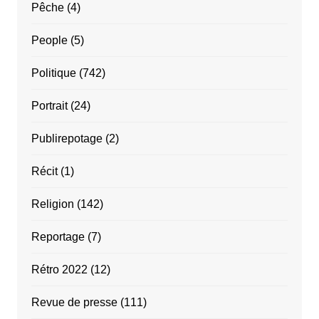
Pêche
(4)
People
(5)
Politique
(742)
Portrait
(24)
Publirepotage
(2)
Récit
(1)
Religion
(142)
Reportage
(7)
Rétro 2022
(12)
Revue de presse
(111)