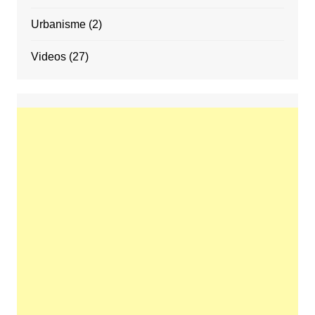
Urbanisme
(2)
Videos
(27)