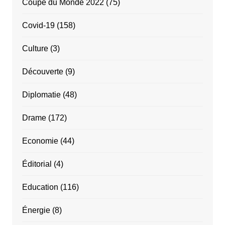
Coupe du Monde 2022
(75)
Covid-19
(158)
Culture
(3)
Découverte
(9)
Diplomatie
(48)
Drame
(172)
Economie
(44)
Éditorial
(4)
Education
(116)
Énergie
(8)