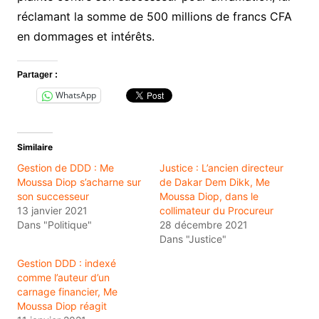
réclamant la somme de 500 millions de francs CFA
en dommages et intérêts.
Partager :
WhatsApp
Similaire
Gestion de DDD : Me
Justice : L’ancien directeur
Moussa Diop s’acharne sur
de Dakar Dem Dikk, Me
son successeur
Moussa Diop, dans le
13 janvier 2021
collimateur du Procureur
Dans "Politique"
28 décembre 2021
Dans "Justice"
Gestion DDD : indexé
comme l’auteur d’un
carnage financier, Me
Moussa Diop réagit