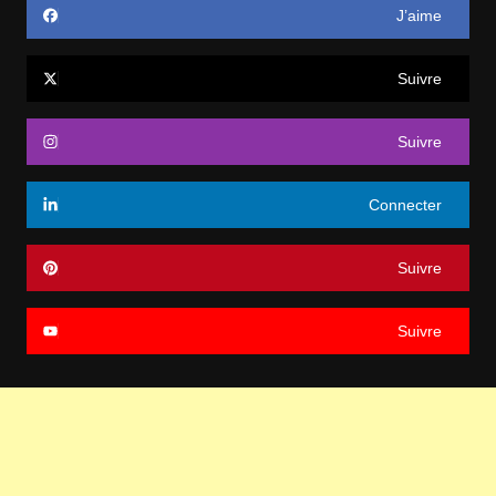
J’aime
Suivre
Suivre
Connecter
Suivre
Suivre