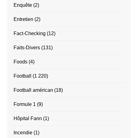
Enquête
(2)
Entretien
(2)
Fact-Checking
(12)
Faits-Divers
(131)
Foods
(4)
Football
(1 220)
Football américan
(18)
Formule 1
(9)
Hôpital Fann
(1)
Incendie
(1)