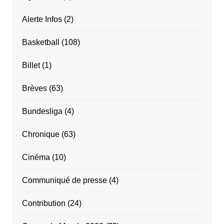
Alerte Infos
(2)
Basketball
(108)
Billet
(1)
Brèves
(63)
Bundesliga
(4)
Chronique
(63)
Cinéma
(10)
Communiqué de presse
(4)
Contribution
(24)