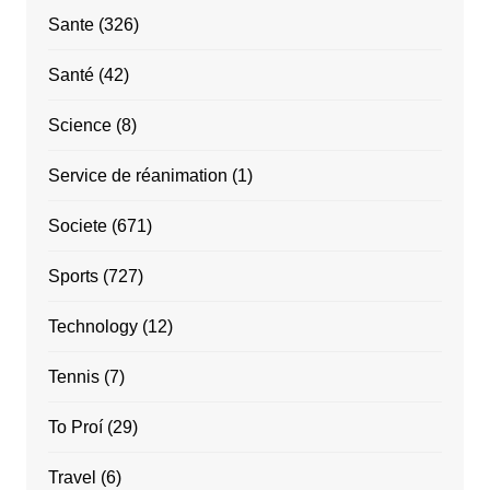
Sante
(326)
Santé
(42)
Science
(8)
Service de réanimation
(1)
Societe
(671)
Sports
(727)
Technology
(12)
Tennis
(7)
To Proí
(29)
Travel
(6)