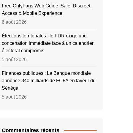
Free OnlyFans Web Guide: Safe, Discreet
Access & Mobile Experience
6 août 2026
Élections territoriales : le FDR exige une
concertation immédiate face à un calendrier
électoral compromis
5 août 2026
Finances publiques : La Banque mondiale
annonce 340 milliards de FCFA en faveur du
Sénégal
5 août 2026
Commentaires récents