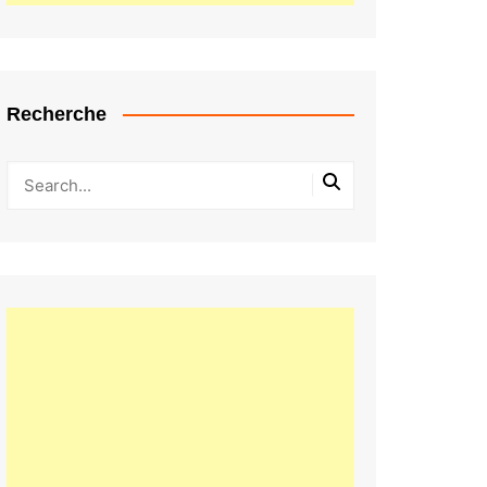
Recherche