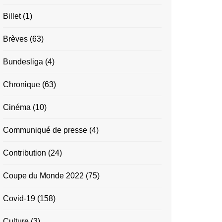
Billet
(1)
Brèves
(63)
Bundesliga
(4)
Chronique
(63)
Cinéma
(10)
Communiqué de presse
(4)
Contribution
(24)
Coupe du Monde 2022
(75)
Covid-19
(158)
Culture
(3)