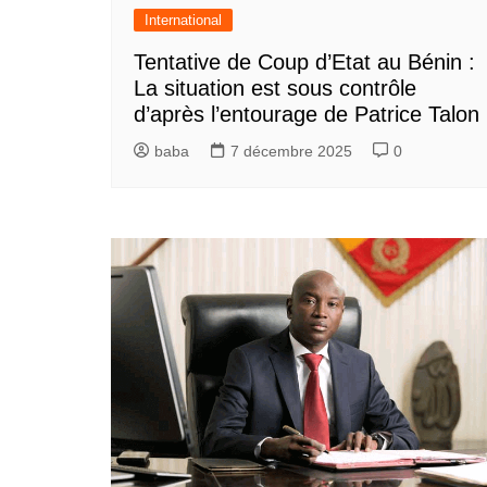
International
Tentative de Coup d’Etat au Bénin :
La situation est sous contrôle
d’après l’entourage de Patrice Talon
baba
7 décembre 2025
0