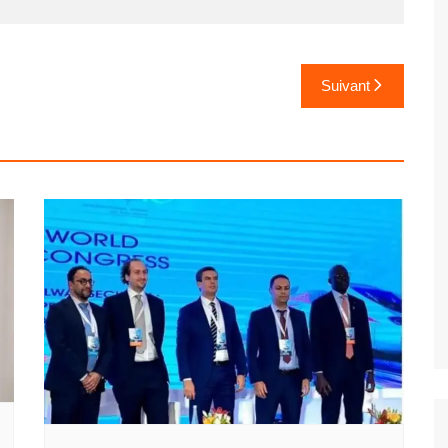
Suivant