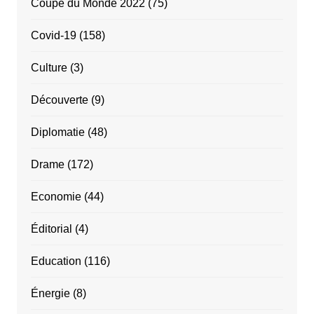
Coupe du Monde 2022
(75)
Covid-19
(158)
Culture
(3)
Découverte
(9)
Diplomatie
(48)
Drame
(172)
Economie
(44)
Éditorial
(4)
Education
(116)
Énergie
(8)