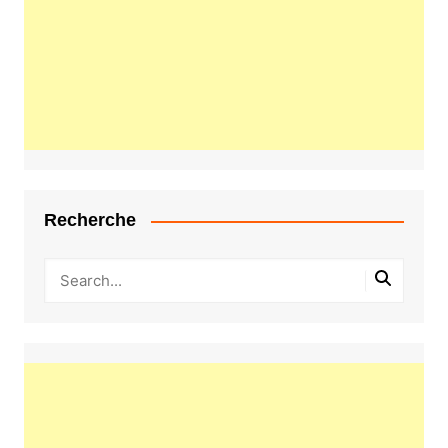
Recherche