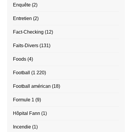
Enquête
(2)
Entretien
(2)
Fact-Checking
(12)
Faits-Divers
(131)
Foods
(4)
Football
(1 220)
Football américan
(18)
Formule 1
(9)
Hôpital Fann
(1)
Incendie
(1)