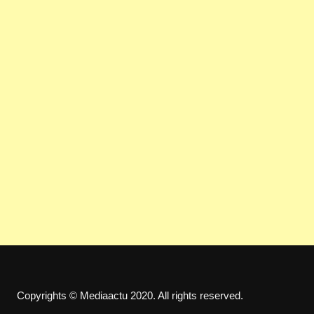
Copyrights © Mediaactu 2020. All rights reserved.