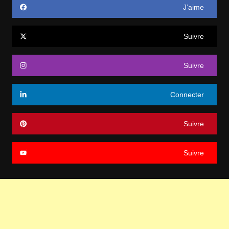
J’aime
Suivre
Suivre
Connecter
Suivre
Suivre