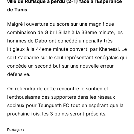
ville de Rufisque a perdu (2-1) face à l’Esperance
de Tunis.
Malgré l’ouverture du score sur une magnifique
combinaison de Gibril Sillah à la 33eme minute, les
hommes de Dabo ont concédé un penalty très
litigieux à la 44eme minute converti par Khenessi. Le
sort s’acharne sur le seul représentant sénégalais qui
concède un second but sur une nouvelle erreur
défensive.
On retiendra de cette rencontre le soutien et
l’enthousiasme des supporters dans les réseaux
sociaux pour Teungueth FC tout en espérant que la
prochaine fois, les 3 points seront présents.
Partager :