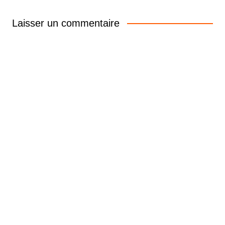
Laisser un commentaire