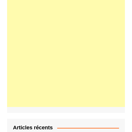
Articles récents