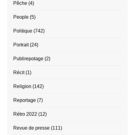
Pêche
(4)
People
(5)
Politique
(742)
Portrait
(24)
Publirepotage
(2)
Récit
(1)
Religion
(142)
Reportage
(7)
Rétro 2022
(12)
Revue de presse
(111)