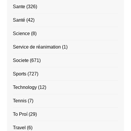
Sante
(326)
Santé
(42)
Science
(8)
Service de réanimation
(1)
Societe
(671)
Sports
(727)
Technology
(12)
Tennis
(7)
To Proí
(29)
Travel
(6)