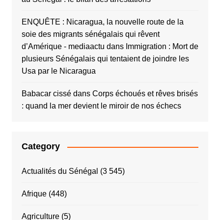
ENQUÊTE : Nicaragua, la nouvelle route de la
soie des migrants sénégalais qui rêvent
d’Amérique - mediaactu
dans
Immigration : Mort de
plusieurs Sénégalais qui tentaient de joindre les
Usa par le Nicaragua
Babacar cissé
dans
Corps échoués et rêves brisés
: quand la mer devient le miroir de nos échecs
Category
Actualités du Sénégal
(3 545)
Afrique
(448)
Agriculture
(5)