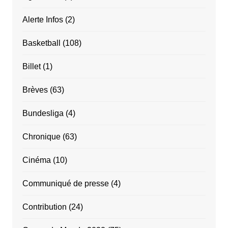
Alerte Infos
(2)
Basketball
(108)
Billet
(1)
Brèves
(63)
Bundesliga
(4)
Chronique
(63)
Cinéma
(10)
Communiqué de presse
(4)
Contribution
(24)