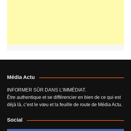
Média Actu
INFORMER SÛR DANS L’IMMÉDIAT.
Être authentique et se différencier en bien de ce qui est
déjà là, c’est le vœu et la feuille de route de
Média Actu
.
Social