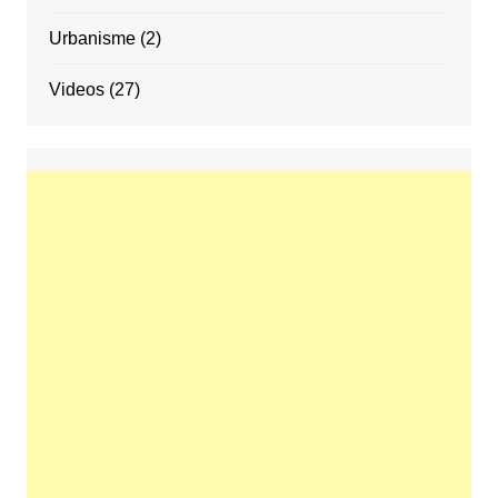
Urbanisme
(2)
Videos
(27)