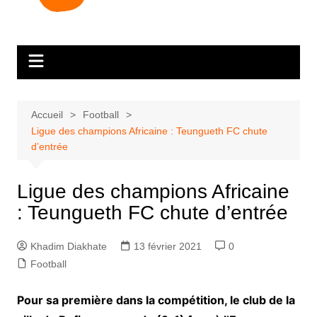
Accueil
Football
Ligue des champions Africaine : Teungueth FC chute
d’entrée
Ligue des champions Africaine
: Teungueth FC chute d’entrée
Khadim Diakhate
13 février 2021
0
Football
Pour sa première dans la compétition, le club de la