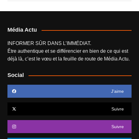
Média Actu
INFORMER SÛR DANS L’IMMÉDIAT.
Être authentique et se différencier en bien de ce qui est
déjà là, c’est le vœu et la feuille de route de
Média Actu
.
Social
J’aime
Suivre
Suivre