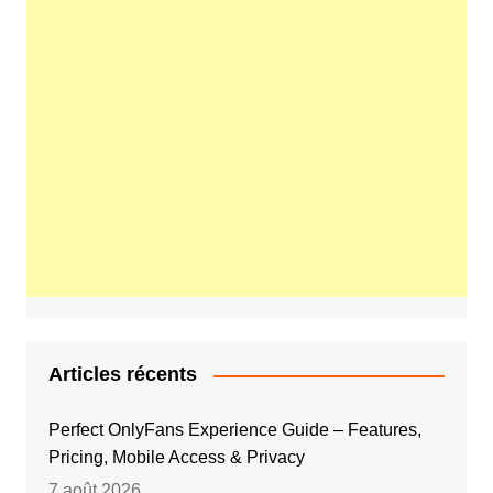
Articles récents
Perfect OnlyFans Experience Guide – Features,
Pricing, Mobile Access & Privacy
7 août 2026