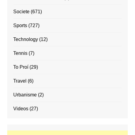
Societe
(671)
Sports
(727)
Technology
(12)
Tennis
(7)
To Proí
(29)
Travel
(6)
Urbanisme
(2)
Videos
(27)