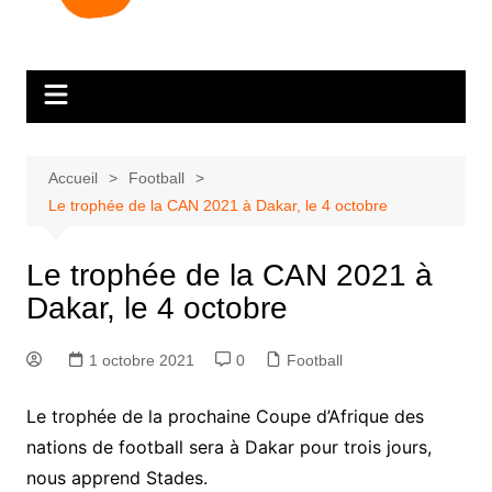
Accueil
Football
Le trophée de la CAN 2021 à Dakar, le 4 octobre
Le trophée de la CAN 2021 à
Dakar, le 4 octobre
1 octobre 2021
0
Football
Le trophée de la prochaine Coupe d’Afrique des
nations de football sera à Dakar pour trois jours,
nous apprend Stades.