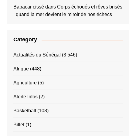
Babacar cissé
dans
Corps échoués et rêves brisés
: quand la mer devient le miroir de nos échecs
Category
Actualités du Sénégal
(3 546)
Afrique
(448)
Agriculture
(5)
Alerte Infos
(2)
Basketball
(108)
Billet
(1)