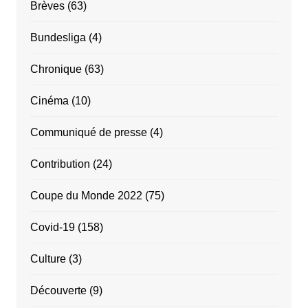
Brèves
(63)
Bundesliga
(4)
Chronique
(63)
Cinéma
(10)
Communiqué de presse
(4)
Contribution
(24)
Coupe du Monde 2022
(75)
Covid-19
(158)
Culture
(3)
Découverte
(9)