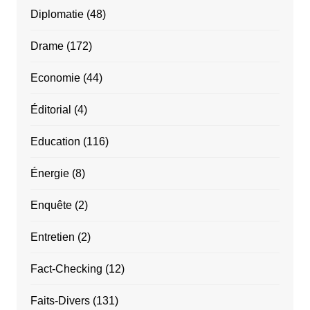
Diplomatie
(48)
Drame
(172)
Economie
(44)
Éditorial
(4)
Education
(116)
Énergie
(8)
Enquête
(2)
Entretien
(2)
Fact-Checking
(12)
Faits-Divers
(131)