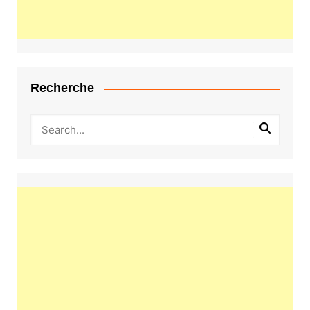
Recherche