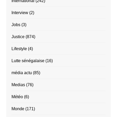
International
(242)
Interview
(2)
Jobs
(3)
Justice
(874)
Lifestyle
(4)
Lutte sénégalaise
(16)
média actu
(85)
Medias
(76)
Météo
(6)
Monde
(171)