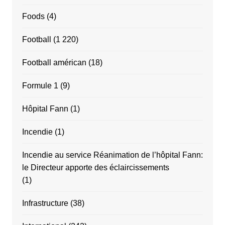
Foods
(4)
Football
(1 220)
Football américan
(18)
Formule 1
(9)
Hôpital Fann
(1)
Incendie
(1)
Incendie au service Réanimation de l’hôpital Fann:
le Directeur apporte des éclaircissements
(1)
Infrastructure
(38)