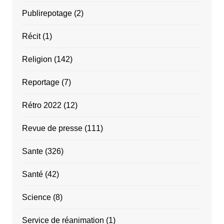
Publirepotage
(2)
Récit
(1)
Religion
(142)
Reportage
(7)
Rétro 2022
(12)
Revue de presse
(111)
Sante
(326)
Santé
(42)
Science
(8)
Service de réanimation
(1)