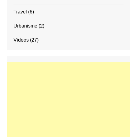
Travel
(6)
Urbanisme
(2)
Videos
(27)