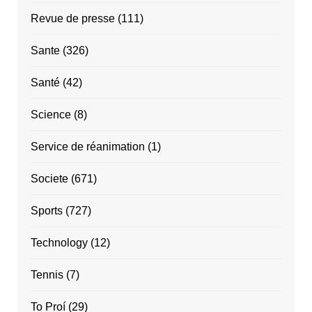
Revue de presse
(111)
Sante
(326)
Santé
(42)
Science
(8)
Service de réanimation
(1)
Societe
(671)
Sports
(727)
Technology
(12)
Tennis
(7)
To Proí
(29)