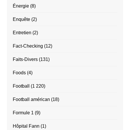
Énergie
(8)
Enquête
(2)
Entretien
(2)
Fact-Checking
(12)
Faits-Divers
(131)
Foods
(4)
Football
(1 220)
Football américan
(18)
Formule 1
(9)
Hôpital Fann
(1)