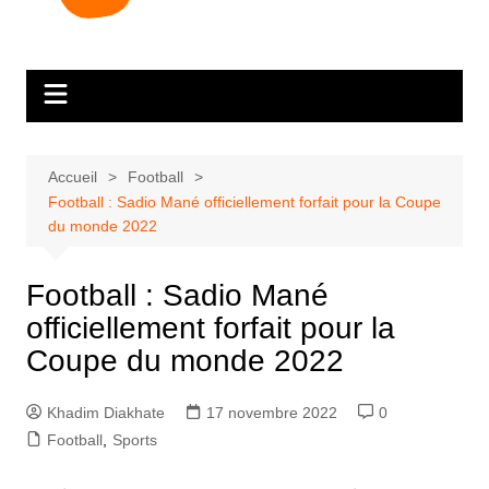
Accueil
Football
Football : Sadio Mané officiellement forfait pour la Coupe
du monde 2022
Football : Sadio Mané
officiellement forfait pour la
Coupe du monde 2022
Khadim Diakhate
17 novembre 2022
0
Football
,
Sports