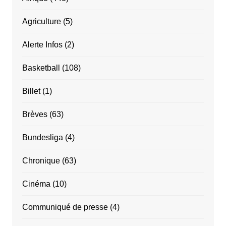
Agriculture
(5)
Alerte Infos
(2)
Basketball
(108)
Billet
(1)
Brèves
(63)
Bundesliga
(4)
Chronique
(63)
Cinéma
(10)
Communiqué de presse
(4)