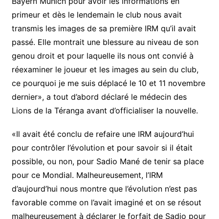
Bayern Munich pour avoir les informations en
primeur et dès le lendemain le club nous avait
transmis les images de sa première IRM qu’il avait
passé. Elle montrait une blessure au niveau de son
genou droit et pour laquelle ils nous ont convié à
réexaminer le joueur et les images au sein du club,
ce pourquoi je me suis déplacé le 10 et 11 novembre
dernier», a tout d’abord déclaré le médecin des
Lions de la Téranga avant d’officialiser la nouvelle.
«Il avait été conclu de refaire une IRM aujourd’hui
pour contrôler l’évolution et pour savoir si il était
possible, ou non, pour Sadio Mané de tenir sa place
pour ce Mondial. Malheureusement, l’IRM
d’aujourd’hui nous montre que l’évolution n’est pas
favorable comme on l’avait imaginé et on se résout
malheureusement à déclarer le forfait de Sadio pour