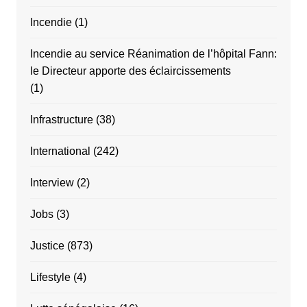
Incendie
(1)
Incendie au service Réanimation de l’hôpital Fann:
le Directeur apporte des éclaircissements
(1)
Infrastructure
(38)
International
(242)
Interview
(2)
Jobs
(3)
Justice
(873)
Lifestyle
(4)