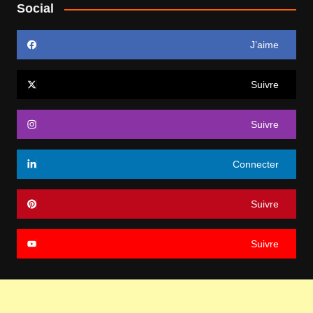
Social
J’aime
Suivre
Suivre
Connecter
Suivre
Suivre