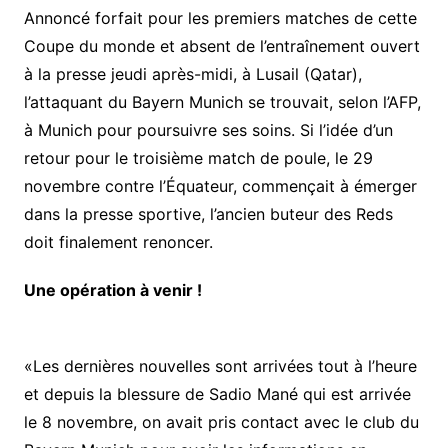
Annoncé forfait pour les premiers matches de cette
Coupe du monde et absent de l’entraînement ouvert
à la presse jeudi après-midi, à Lusail (Qatar),
l’attaquant du Bayern Munich se trouvait, selon l’AFP,
à Munich pour poursuivre ses soins. Si l’idée d’un
retour pour le troisième match de poule, le 29
novembre contre l’Équateur, commençait à émerger
dans la presse sportive, l’ancien buteur des Reds
doit finalement renoncer.
Une opération à venir !
«Les dernières nouvelles sont arrivées tout à l’heure
et depuis la blessure de Sadio Mané qui est arrivée
le 8 novembre, on avait pris contact avec le club du