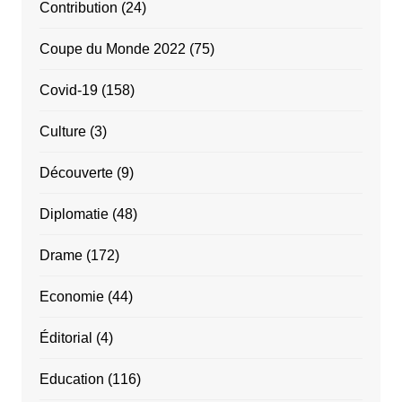
Contribution
(24)
Coupe du Monde 2022
(75)
Covid-19
(158)
Culture
(3)
Découverte
(9)
Diplomatie
(48)
Drame
(172)
Economie
(44)
Éditorial
(4)
Education
(116)