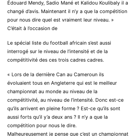
Édouard Mendy, Sadio Mané et Kalidou Koulibaly il a
changé d’avis. Maintenant il n’y a que la compétition
pour nous dire quel est vraiment leur niveau. »
C’était à l’occasion de
Le spécial liste du football africain s’est aussi
interrogé sur le niveau de l’intensité et de la
compétitivité des ces trois cadres cadres.
« Lors de la dernière Can au Cameroun ils
évoluaient tous en Angleterre qui est le meilleur
championnat au monde au niveau de la
compétitivité, au niveau de l’intensité. Donc est-ce
qu’ils arrivent en pleine forme ? Est-ce qu’ils sont
aussi forts qu’il y’a deux ans ? Il n’y a que la
compétition pour nous le dire.
Malheureusement je pense que c’est un championnat