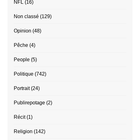
NFL
(16)
Non classé
(129)
Opinion
(48)
Pêche
(4)
People
(5)
Politique
(742)
Portrait
(24)
Publirepotage
(2)
Récit
(1)
Religion
(142)