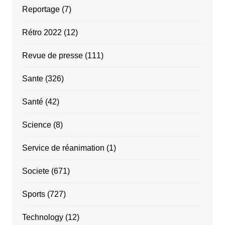
Reportage
(7)
Rétro 2022
(12)
Revue de presse
(111)
Sante
(326)
Santé
(42)
Science
(8)
Service de réanimation
(1)
Societe
(671)
Sports
(727)
Technology
(12)