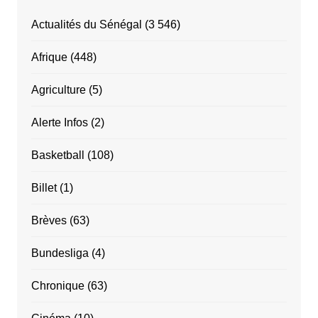
Actualités du Sénégal
(3 546)
Afrique
(448)
Agriculture
(5)
Alerte Infos
(2)
Basketball
(108)
Billet
(1)
Brèves
(63)
Bundesliga
(4)
Chronique
(63)