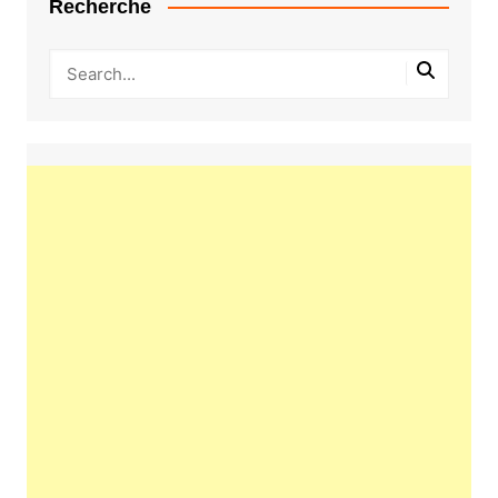
Recherche