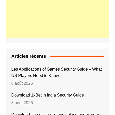
Articles récents
Les Applications of Games Security Guide – What
US Players Need to Know
8 août 2026
Download 1xBet.in India Security Guide
8 août 2026
Download app casino : étapes et méthodes pour