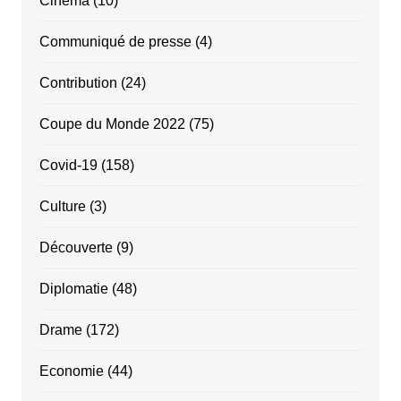
Cinéma
(10)
Communiqué de presse
(4)
Contribution
(24)
Coupe du Monde 2022
(75)
Covid-19
(158)
Culture
(3)
Découverte
(9)
Diplomatie
(48)
Drame
(172)
Economie
(44)