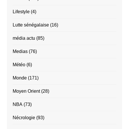
Lifestyle
(4)
Lutte sénégalaise
(16)
média actu
(85)
Medias
(76)
Météo
(6)
Monde
(171)
Moyen Orient
(28)
NBA
(73)
Nécrologie
(93)