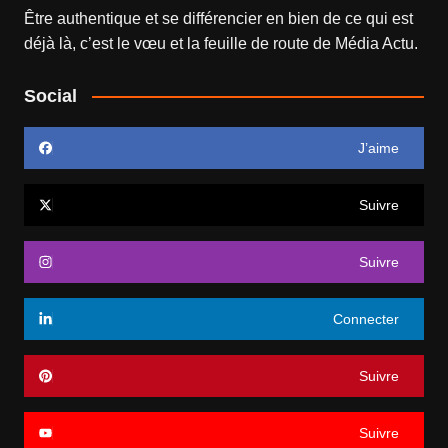
Être authentique et se différencier en bien de ce qui est
déjà là, c’est le vœu et la feuille de route de
Média Actu
.
Social
J’aime
Suivre
Suivre
Connecter
Suivre
Suivre