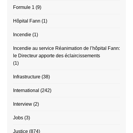
Formule 1
(9)
Hôpital Fann
(1)
Incendie
(1)
Incendie au service Réanimation de l’hôpital Fann:
le Directeur apporte des éclaircissements
(1)
Infrastructure
(38)
International
(242)
Interview
(2)
Jobs
(3)
Justice
(874)