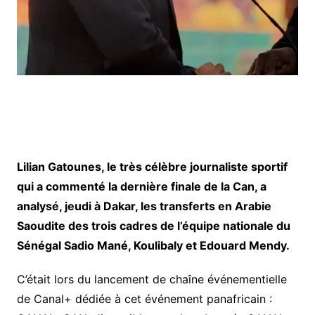
Lilian Gatounes, le très célèbre journaliste sportif
qui a commenté la dernière finale de la Can, a
analysé, jeudi à Dakar, les transferts en Arabie
Saoudite des trois cadres de l’équipe nationale du
Sénégal Sadio Mané, Koulibaly et Edouard Mendy.
C’était lors du lancement de chaîne événementielle
de Canal+ dédiée à cet événement panafricain :