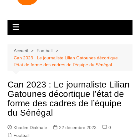
Accueil
Football
Can 2023 : Le journaliste Lilian Gatounes décortique
l’état de forme des cadres de l’équipe du Sénégal
Can 2023 : Le journaliste Lilian
Gatounes décortique l’état de
forme des cadres de l’équipe
du Sénégal
Khadim Diakhate
22 décembre 2023
0
Football