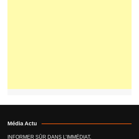
Média Actu
INFORMER SÛR DANS L’IMMÉDIAT.