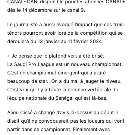
CANAL+CAN, disponible pour les abonnés CANAL+
dès le 14 décembre sur le canal 9.
Le journaliste a aussi évoqué l’impact que ces trois
ténors pourront avoir lors de la compétition qui se
déroulera du 13 janvier au 11 février 2024.
« Je pense que le plafond vert a été brisé.
La Saudi Pro League est un nouveau championnat.
C’est un championnat émergent qui a attiré
beaucoup de star. On a du mal à jauger le niveau.
C’est vrai qu’il y a toute la colonne vertébrale de
l’équipe nationale du Sénégal qui est là-bas.
Aliou Cissé a changé d’avis là-dessus au début il
disait qu’il ne convoquerait pas les joueurs qui vont
partir dans ce championnat. Finalement avec