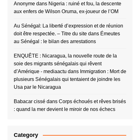
Anonyme
dans
Nigeria : ruiné et fou, la descente
aux enfers de Wilson Oruma, ex-joueur de l’OM
Au Sénégal: La liberté d’expression et de réunion
doit être respectée. – Titre du site
dans
Émeutes
au Sénégal : le bilan des arrestations
ENQUÊTE : Nicaragua, la nouvelle route de la
soie des migrants sénégalais qui rêvent
d’Amérique - mediaactu
dans
Immigration : Mort de
plusieurs Sénégalais qui tentaient de joindre les
Usa par le Nicaragua
Babacar cissé
dans
Corps échoués et rêves brisés
: quand la mer devient le miroir de nos échecs
Category