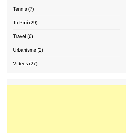
Tennis
(7)
To Proí
(29)
Travel
(6)
Urbanisme
(2)
Videos
(27)