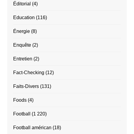
Éditorial
(4)
Education
(116)
Énergie
(8)
Enquête
(2)
Entretien
(2)
Fact-Checking
(12)
Faits-Divers
(131)
Foods
(4)
Football
(1 220)
Football américan
(18)