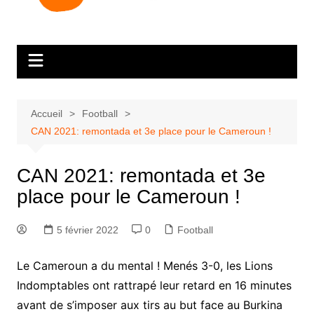
Accueil
Football
CAN 2021: remontada et 3e place pour le Cameroun !
CAN 2021: remontada et 3e
place pour le Cameroun !
5 février 2022
0
Football
Le Cameroun a du mental ! Menés 3-0, les Lions
Indomptables ont rattrapé leur retard en 16 minutes
avant de s’imposer aux tirs au but face au Burkina