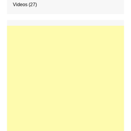
Videos
(27)