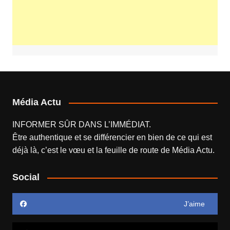
Média Actu
INFORMER SÛR DANS L’IMMÉDIAT.
Être authentique et se différencier en bien de ce qui est
déjà là, c’est le vœu et la feuille de route de
Média Actu
.
Social
J’aime