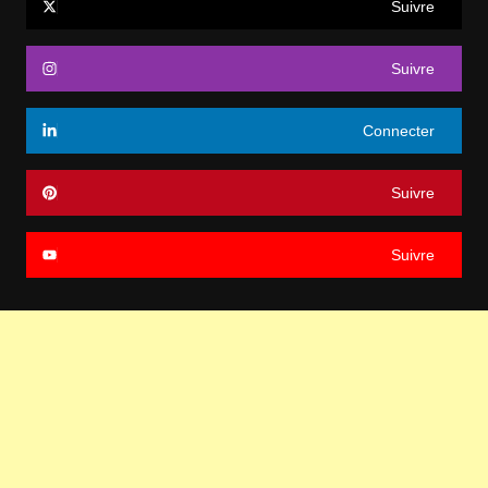
Suivre
Suivre
Connecter
Suivre
Suivre