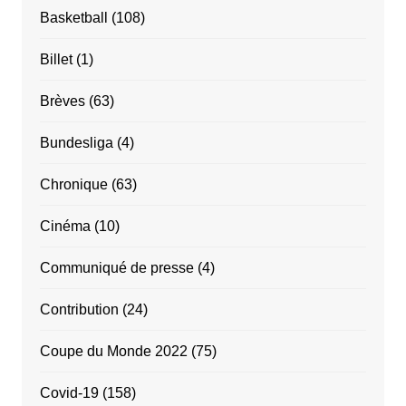
Basketball
(108)
Billet
(1)
Brèves
(63)
Bundesliga
(4)
Chronique
(63)
Cinéma
(10)
Communiqué de presse
(4)
Contribution
(24)
Coupe du Monde 2022
(75)
Covid-19
(158)