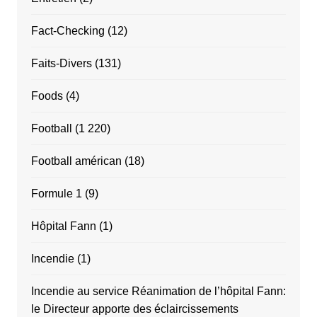
Fact-Checking
(12)
Faits-Divers
(131)
Foods
(4)
Football
(1 220)
Football américan
(18)
Formule 1
(9)
Hôpital Fann
(1)
Incendie
(1)
Incendie au service Réanimation de l’hôpital Fann:
le Directeur apporte des éclaircissements