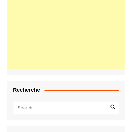
Recherche