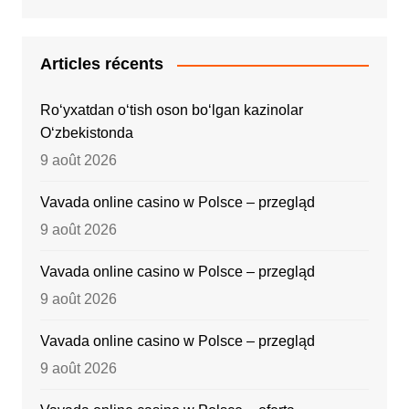
Articles récents
Ro‘yxatdan o‘tish oson bo‘lgan kazinolar
O‘zbekistonda
9 août 2026
Vavada online casino w Polsce – przegląd
9 août 2026
Vavada online casino w Polsce – przegląd
9 août 2026
Vavada online casino w Polsce – przegląd
9 août 2026