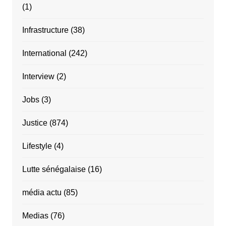
(1)
Infrastructure
(38)
International
(242)
Interview
(2)
Jobs
(3)
Justice
(874)
Lifestyle
(4)
Lutte sénégalaise
(16)
média actu
(85)
Medias
(76)