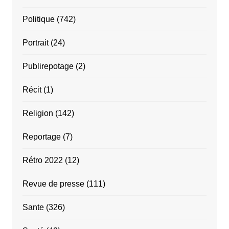
Politique
(742)
Portrait
(24)
Publirepotage
(2)
Récit
(1)
Religion
(142)
Reportage
(7)
Rétro 2022
(12)
Revue de presse
(111)
Sante
(326)