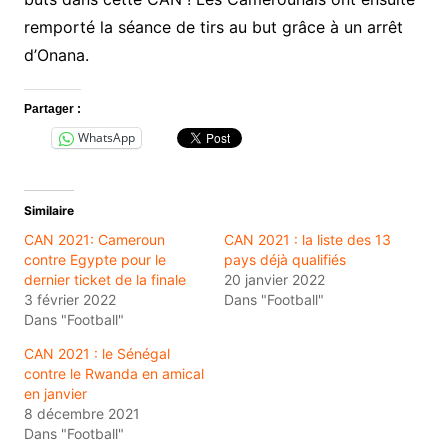
remporté la séance de tirs au but grâce à un arrêt
d’Onana.
Partager :
WhatsApp
Similaire
CAN 2021: Cameroun
CAN 2021 : la liste des 13
contre Egypte pour le
pays déjà qualifiés
dernier ticket de la finale
20 janvier 2022
3 février 2022
Dans "Football"
Dans "Football"
CAN 2021 : le Sénégal
contre le Rwanda en amical
en janvier
8 décembre 2021
Dans "Football"