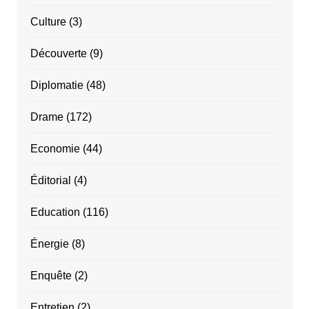
Culture
(3)
Découverte
(9)
Diplomatie
(48)
Drame
(172)
Economie
(44)
Éditorial
(4)
Education
(116)
Énergie
(8)
Enquête
(2)
Entretien
(2)