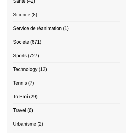
Santé
(42)
Science
(8)
Service de réanimation
(1)
Societe
(671)
Sports
(727)
Technology
(12)
Tennis
(7)
To Proí
(29)
Travel
(6)
Urbanisme
(2)